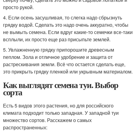
просто рукой.
4. Если осень засушливая, то слегка надо сбрызнуть
грядку водой. Сделать это надо очень аккуратно, чтобы
не вымыть семена. Если вдруг какие-то семечки все-таки
всплыли, их просто еще раз присыпьте землей.
5. Увлажненную грядку припорошите древесным
пеплом. Зола и отличное удобрение и защита от
растрескивания земли. Всё что остается сделать еще,
это прикрыть грядку пленкой или укрывным материалом.
Как выглядят семена туи. Выбор
сорта
Есть 5 видов этого растения, но для российского
климата подходит только западная. У западной туи
множество сортов. Расскажем о самых
распространенных: