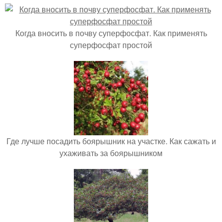
Когда вносить в почву суперфосфат. Как применять
суперфосфат простой
Где лучше посадить боярышник на участке. Как сажать и
ухаживать за боярышником