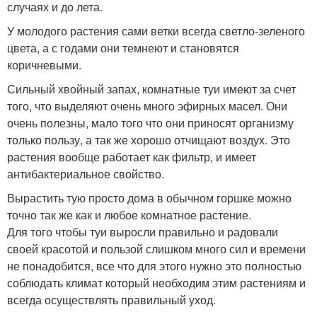
случаях и до лета.
У молодого растения сами ветки всегда светло-зеленого
цвета, а с годами они темнеют и становятся
коричневыми.
Сильный хвойный запах, комнатные туи имеют за счет
того, что выделяют очень много эфирных масел. Они
очень полезны, мало того что они приносят организму
только пользу, а так же хорошо отчищают воздух. Это
растения вообще работает как фильтр, и имеет
антибактериальное свойство.
Вырастить тую просто дома в обычном горшке можно
точно так же как и любое комнатное растение.
Для того чтобы туи выросли правильно и радовали
своей красотой и пользой слишком много сил и времени
не понадобится, все что для этого нужно это полностью
соблюдать климат который необходим этим растениям и
всегда осуществлять правильный уход.