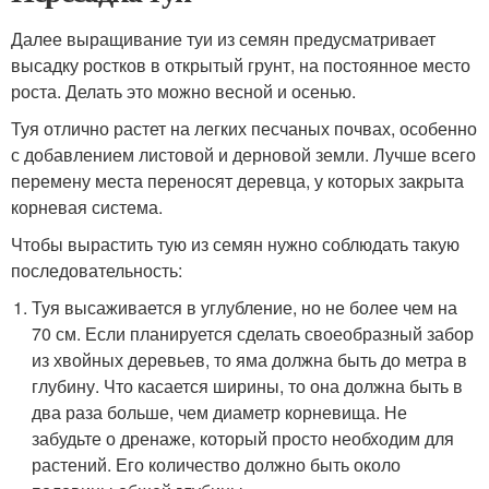
Далее выращивание туи из семян предусматривает
высадку ростков в открытый грунт, на постоянное место
роста. Делать это можно весной и осенью.
Туя отлично растет на легких песчаных почвах, особенно
с добавлением листовой и дерновой земли. Лучше всего
перемену места переносят деревца, у которых закрыта
корневая система.
Чтобы вырастить тую из семян нужно соблюдать такую
последовательность:
Туя высаживается в углубление, но не более чем на
70 см. Если планируется сделать своеобразный забор
из хвойных деревьев, то яма должна быть до метра в
глубину. Что касается ширины, то она должна быть в
два раза больше, чем диаметр корневища. Не
забудьте о дренаже, который просто необходим для
растений. Его количество должно быть около