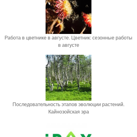
Работа в цветнике в августе. Цветник: сезонные работы
в августе
Последовательность этапов эволюции растений.
Кайнозойская эра