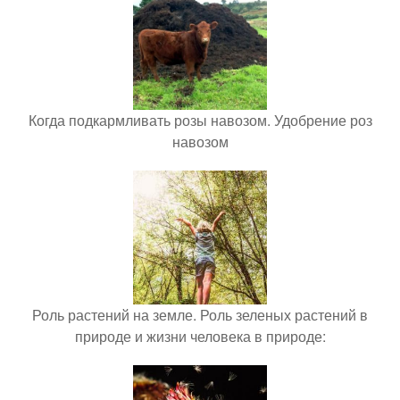
Когда подкармливать розы навозом. Удобрение роз
навозом
Роль растений на земле. Роль зеленых растений в
природе и жизни человека в природе: