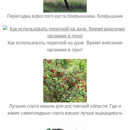
Пересадка взрослого куста боярышника. Боярышник
Как использовать перегной на даче. Время внесения
органики в грунт
Лучшие сорта вишни для ростовской области. Где и
какие самоплодные сорта вишни лучше выращивать