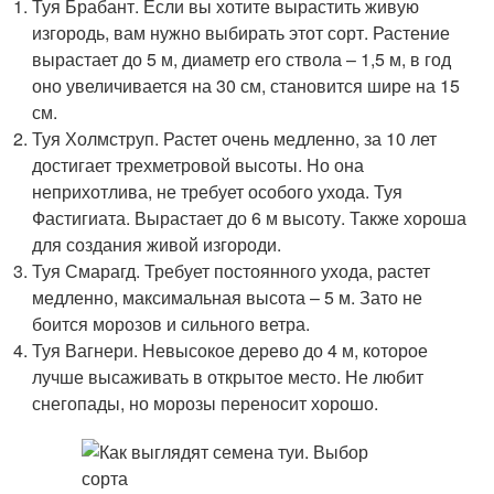
Туя Брабант. Если вы хотите вырастить живую
изгородь, вам нужно выбирать этот сорт. Растение
вырастает до 5 м, диаметр его ствола – 1,5 м, в год
оно увеличивается на 30 см, становится шире на 15
см.
Туя Холмструп. Растет очень медленно, за 10 лет
достигает трехметровой высоты. Но она
неприхотлива, не требует особого ухода. Туя
Фастигиата. Вырастает до 6 м высоту. Также хороша
для создания живой изгороди.
Туя Смарагд. Требует постоянного ухода, растет
медленно, максимальная высота – 5 м. Зато не
боится морозов и сильного ветра.
Туя Вагнери. Невысокое дерево до 4 м, которое
лучше высаживать в открытое место. Не любит
снегопады, но морозы переносит хорошо.