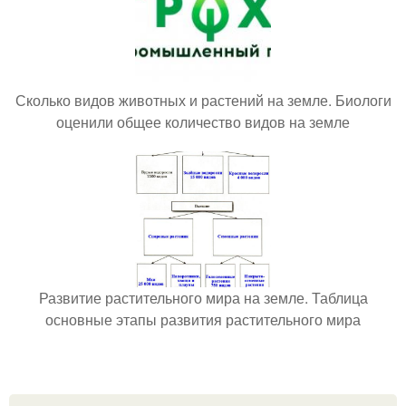
Сколько видов животных и растений на земле. Биологи
оценили общее количество видов на земле
Развитие растительного мира на земле. Таблица
основные этапы развития растительного мира