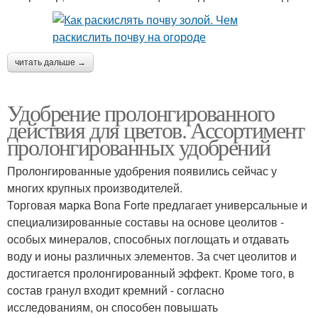
читать дальше →
Удобрение пролонгированного
действия для цветов. Ассортимент
пролонгированных удобрений
Пролонгированные удобрения появились сейчас у
многих крупных производителей.
Торговая марка Bona Forte предлагает универсальные и
специализированные составы на основе цеолитов -
особых минералов, способных поглощать и отдавать
воду и ионы различных элементов. За счет цеолитов и
достигается пролонгированный эффект. Кроме того, в
состав гранул входит кремний - согласно
исследованиям, он способен повышать