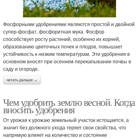
Фосфорными удобрениями являются простой и двойной
супер-фосфат, фосфоритная мука. Фосфор
способствует росту растений, особенно их корней,
образованию цветочных почек и плодов, повышает
устойчивость к низким температурам. Эти удобрения в
основном вносят при осеннем перекапывании почвы в
саду и огороде.
читать дальше →
Чем удобрить землю весной. Когда
вносить удобрения
От урожая к урожаю земельный участок истощается, а
значит без должного ухода теряет свои свойства, что
напрямую влияет на количество и состояние