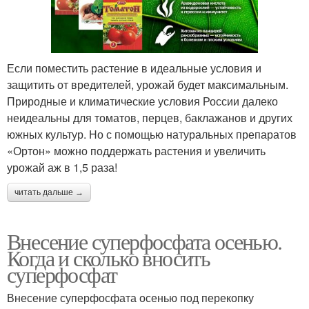
Если поместить растение в идеальные условия и
защитить от вредителей, урожай будет максимальным.
Природные и климатические условия России далеко
неидеальны для томатов, перцев, баклажанов и других
южных культур. Но с помощью натуральных препаратов
«Ортон» можно поддержать растения и увеличить
урожай аж в 1,5 раза!
читать дальше →
Внесение суперфосфата осенью.
Когда и сколько вносить
суперфосфат
Внесение суперфосфата осенью под перекопку