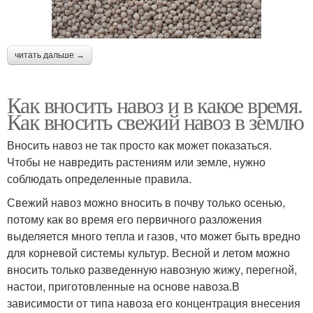
читать дальше →
Как вносить навоз и в какое время.
Как вносить свежий навоз в землю
Вносить навоз не так просто как может показаться.
Чтобы не навредить растениям или земле, нужно
соблюдать определенные правила.
Свежий навоз можно вносить в почву только осенью,
потому как во время его первичного разложения
выделяется много тепла и газов, что может быть вредно
для корневой системы культур. Весной и летом можно
вносить только разведенную навозную жижу, перегной,
настои, приготовленные на основе навоза.В
зависимости от типа навоза его концентрация внесения