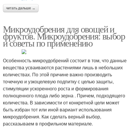
читать дальше →
Микроудобрения для овощей и
фруктов. Микроудобрения: выбор
и советы по применению
Особенность микроудобрений состоит в том, что данные
вещества усваиваются растениями лишь в небольших
количествах. По этой причине важно производить
точечную и узкоцелевую подпитку с целью защиты,
стимуляции ускоренного роста и формирования
полноценного плода либо зерна . Причем, подходящего
количества. В зависимости от конкретной цели может
быть избран тот или иной вариант использования
микроудобрения. Как сделать верный выбор,
рассказываем в профильном материале.