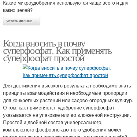
Какие микроудобрения используются чаще всего и для
каких целей?
читать дальше →
Когда вносить в почву
суперфосфат. Как применять
суперфосфат простой
Для достижения высокого результата необходимо знать
принципы взаимодействия и необходимые пропорции
для конкретных растений или садово-огородных культур.
О том, как применяется удобрение суперфосфат,
указывается на упаковке или во вложенной инструкции.
Простой и двойной состав универсального,
комплексного фосфорно-азотного удобрения может
применяться при посадке рассады или семян в любой