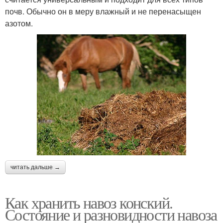
почв. Обычно он в меру влажный и не перенасыщен
азотом.
читать дальше →
Как хранить навоз конский.
Состояние и разновидности навоза