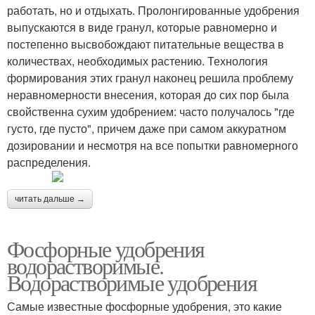
работать, но и отдыхать. Пролонгированные удобрения
выпускаются в виде гранул, которые равномерно и
постепенно высвобождают питательные вещества в
количествах, необходимых растению. Технология
формирования этих гранул наконец решила проблему
неравномерности внесения, которая до сих пор была
свойственна сухим удобрением: часто получалось "где
густо, где пусто", причем даже при самом аккуратном
дозировании и несмотря на все попытки равномерного
распределения.
читать дальше →
Фосфорные удобрения
водорастворимые.
Водорастворимые удобрения
Самые известные фосфорные удобрения, это какие