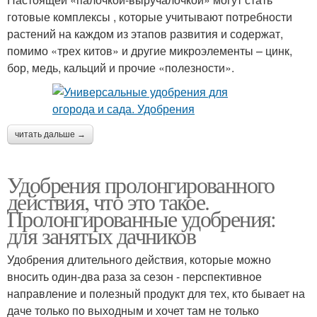
готовые комплексы , которые учитывают потребности
растений на каждом из этапов развития и содержат,
помимо «трех китов» и другие микроэлементы – цинк,
бор, медь, кальций и прочие «полезности».
читать дальше →
Удобрения пролонгированного
действия, что это такое.
Пролонгированные удобрения:
для занятых дачников
Удобрения длительного действия, которые можно
вносить один-два раза за сезон - перспективное
направление и полезный продукт для тех, кто бывает на
даче только по выходным и хочет там не только