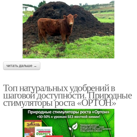
читать дальше →
Топ натуральных удобрений в
шаговой доступности. Природные
стимуляторы роста «ОРТОН»