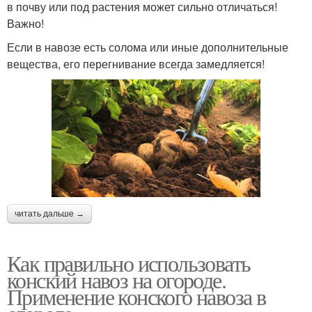
в почву или под растения может сильно отличаться!
Важно!
Если в навозе есть солома или иные дополнительные
вещества, его перегнивание всегда замедляется!
читать дальше →
Как правильно использовать
конский навоз на огороде.
Применение конского навоза в