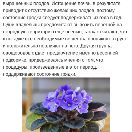
выращенных плодов. Истощение почвы в результате
приводит к отсутствию желающих плодов, поэтому
состояние грядки следует поддерживать из года в год.
Одни владельцы предпочитают вывозить перегной на
огородную территорию еще осенью, так как считают, что
к посадке все необходимые вещества проникнут в грунт
и положительно повлияют на него. Другая группа
овощеводов отдает предпочтение именно весенней
подкормке, придерживаясь мнения о том, что
процедуры, произведенные в этот период,
поддерживают состояние грядки.