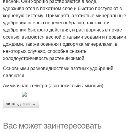
весной. Они хорошо растворяются в воде,
удерживаются в пахотном слое и быстро поступают в
корневую систему. Применять азотистые минеральные
удобрения осенью нецелесообразно, так как эти
удобрения быстрого действия, и растворяясь в почве
осенью, вымоются весной с талыми водами и первыми
дождями, так же осенняя подкормка минералами, в
некоторых случаях, способна снизить
холодоустойчивость растений зимой.
Основными разновидностями азотных удобрений
являются:
Аммиачная селитра (азотнокислый аммоний)
читать дальше →
Вас может заинтересовать