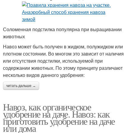
Соломенная подстилка популярна при выращивании
животных
Навоз может быть получен в жидком, полужидком или
плотном состоянии. Во многом это зависит от наличия
или отсутствия подстилки, используемой при
содержании животных. По этому принципу различают
несколько видов данного удобрения:
читать дальше →
Навоз, как органическое
удобрение на даче. Навоз: как
приготовить удобрение на даче
или дома