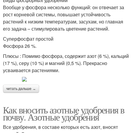
Виды фосфорных удобрений
Вообще у фосфора несколько функций: он отвечает за
рост корневой системы, повышает устойчивость
растений к низким температурам, засухам, но главная
его задача – стимулировать цветение растений.
Суперфосфат простой
Фосфора 26 %.
Плюсы : Помимо фосфора, содержит азот (6 %), кальций
(17 %), серу (10 %) и магний (0,5 %). Прекрасно
усваивается растениями.
читать дальше →
Как вносить азотные удобрения в
почву. Азотные удобрения
Все удобрения, в составе которых есть азот, вносят