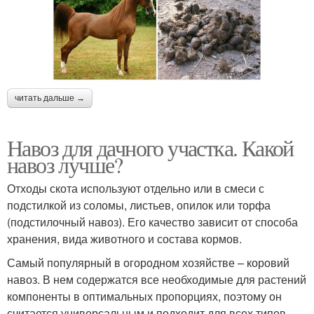
читать дальше →
Навоз для дачного участка. Какой
навоз лучше?
Отходы скота используют отдельно или в смеси с
подстилкой из соломы, листьев, опилок или торфа
(подстилочный навоз). Его качество зависит от способа
хранения, вида животного и состава кормов.
Самый популярный в огородном хозяйстве – коровий
навоз. В нем содержатся все необходимые для растений
компоненты в оптимальных пропорциях, поэтому он
считается универсальным и подходит для всех типов