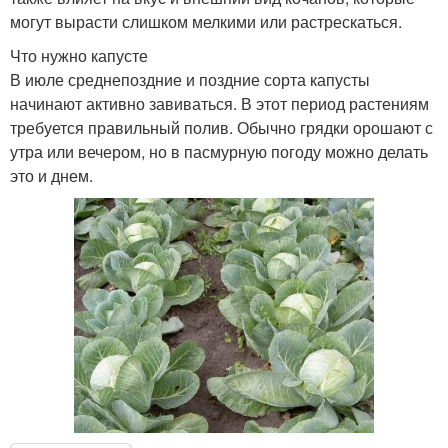
Удобрения в почву
Азотные удобрения
могут вырасти слишком мелкими или растрескаться.
Что нужно капусте
В июле среднепоздние и поздние сорта капусты
начинают активно завиваться. В этот период растениям
требуется правильный полив. Обычно грядки орошают с
утра или вечером, но в пасмурную погоду можно делать
это и днем.