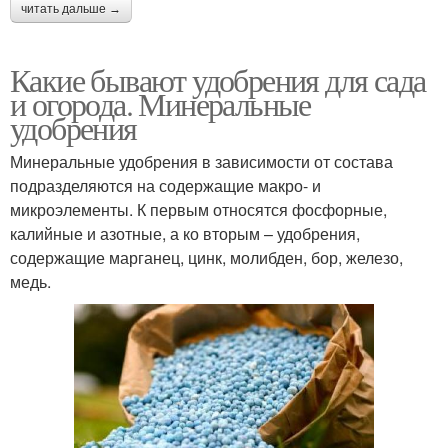
читать дальше →
Какие бывают удобрения для сада
и огорода. Минеральные
удобрения
Минеральные удобрения в зависимости от состава
подразделяются на содержащие макро- и
микроэлементы. К первым относятся фосфорные,
калийные и азотные, а ко вторым – удобрения,
содержащие марганец, цинк, молибден, бор, железо,
медь.