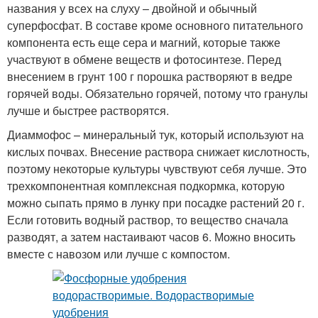
названия у всех на слуху – двойной и обычный
суперфосфат. В составе кроме основного питательного
компонента есть еще сера и магний, которые также
участвуют в обмене веществ и фотосинтезе. Перед
внесением в грунт 100 г порошка растворяют в ведре
горячей воды. Обязательно горячей, потому что гранулы
лучше и быстрее растворятся.
Диаммофос – минеральный тук, который используют на
кислых почвах. Внесение раствора снижает кислотность,
поэтому некоторые культуры чувствуют себя лучше. Это
трехкомпонентная комплексная подкормка, которую
можно сыпать прямо в лунку при посадке растений 20 г.
Если готовить водный раствор, то вещество сначала
разводят, а затем настаивают часов 6. Можно вносить
вместе с навозом или лучше с компостом.