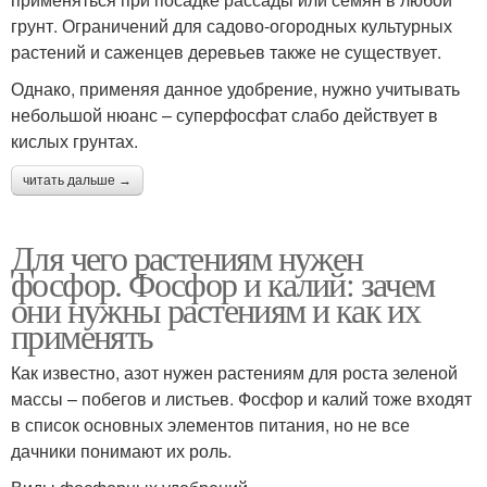
грунт. Ограничений для садово-огородных культурных
растений и саженцев деревьев также не существует.
Однако, применяя данное удобрение, нужно учитывать
небольшой нюанс – суперфосфат слабо действует в
кислых грунтах.
читать дальше →
Для чего растениям нужен
фосфор. Фосфор и калий: зачем
они нужны растениям и как их
применять
Как известно, азот нужен растениям для роста зеленой
массы – побегов и листьев. Фосфор и калий тоже входят
в список основных элементов питания, но не все
дачники понимают их роль.