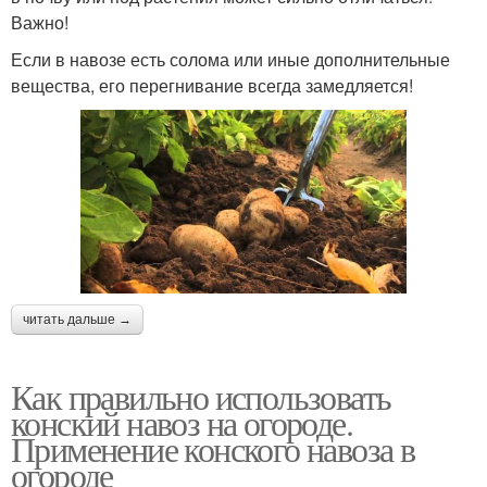
Важно!
Если в навозе есть солома или иные дополнительные
вещества, его перегнивание всегда замедляется!
читать дальше →
Как правильно использовать
конский навоз на огороде.
Применение конского навоза в
огороде