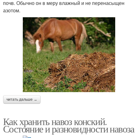
почв. Обычно он в меру влажный и не перенасыщен
азотом.
читать дальше →
Как хранить навоз конский.
Состояние и разновидности навоза