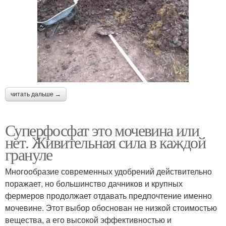
читать дальше →
Суперфосфат это мочевина или
нет. Живительная сила в каждой
грануле
Многообразие современных удобрений действительно
поражает, но большинство дачников и крупных
фермеров продолжает отдавать предпочтение именно
мочевине. Этот выбор обоснован не низкой стоимостью
вещества, а его высокой эффективностью и