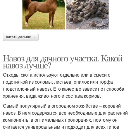
читать дальше →
Навоз для дачного участка. Какой
навоз лучше?
Отходы скота используют отдельно или в смеси с
подстилкой из соломы, листьев, опилок или торфа
(подстилочный навоз). Его качество зависит от способа
хранения, вида животного и состава кормов.
Самый популярный в огородном хозяйстве – коровий
навоз. В нем содержатся все необходимые для растений
компоненты в оптимальных пропорциях, поэтому он
считается универсальным и подходит для всех типов