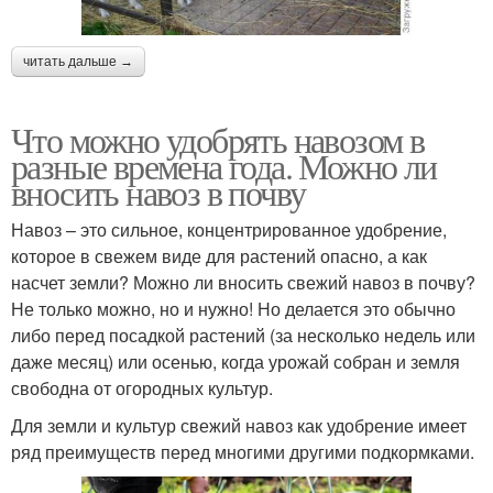
читать дальше →
Что можно удобрять навозом в
разные времена года. Можно ли
вносить навоз в почву
Навоз – это сильное, концентрированное удобрение,
которое в свежем виде для растений опасно, а как
насчет земли? Можно ли вносить свежий навоз в почву?
Не только можно, но и нужно! Но делается это обычно
либо перед посадкой растений (за несколько недель или
даже месяц) или осенью, когда урожай собран и земля
свободна от огородных культур.
Для земли и культур свежий навоз как удобрение имеет
ряд преимуществ перед многими другими подкормками.