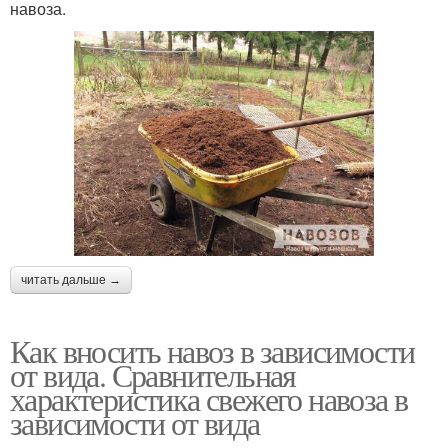
навоза.
читать дальше →
Как вносить навоз в зависимости
от вида. Сравнительная
характеристика свежего навоза в
зависимости от вида