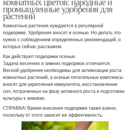
комнатных цветов: народные и
промышленные удобрения для
растений
Комнатные растения нуждаются в регулярной
подкормке. Удобрения вносят и осенью. Но делать это
нужно с соблюдением определенных рекомендаций, о
которых сейчас расскажем.
Как действуют подкормки осенью
Задача весенних и зимних подкормок отличается.
Весной удобрения необходимы для активизации роста
комнатных растений, а осенью питательные комплексы
вносят для укрепления иммунитета, восстановление
сил, потраченных на фазу активного роста и подготовки
культуры к зимовке.
СПРАВКА! Время внесения подкормки также важно,
поскольку от этого зависит ее эффективность.