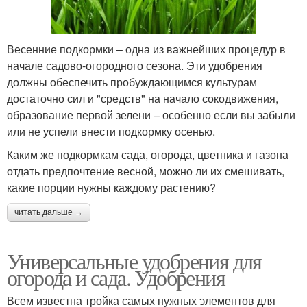
Весенние подкормки – одна из важнейших процедур в
начале садово-огородного сезона. Эти удобрения
должны обеспечить пробуждающимся культурам
достаточно сил и "средств" на начало сокодвижения,
образование первой зелени – особенно если вы забыли
или не успели внести подкормку осенью.
Каким же подкормкам сада, огорода, цветника и газона
отдать предпочтение весной, можно ли их смешивать,
какие порции нужны каждому растению?
читать дальше →
Универсальные удобрения для
огорода и сада. Удобрения
Всем известна тройка самых нужных элементов для