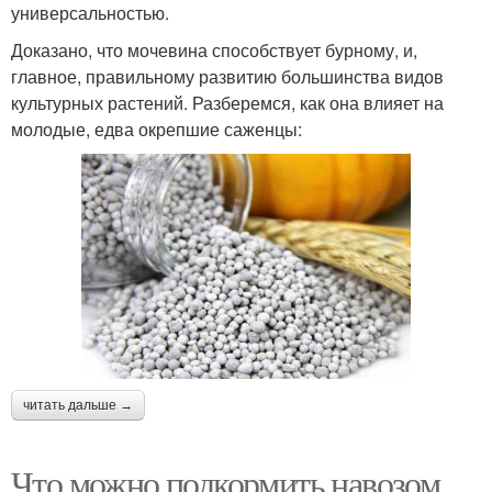
универсальностью.
Доказано, что мочевина способствует бурному, и,
главное, правильному развитию большинства видов
культурных растений. Разберемся, как она влияет на
молодые, едва окрепшие саженцы:
читать дальше →
Что можно подкормить навозом.