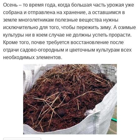
Осень – то время года, когда большая часть урожая уже
собрана и отправлена на хранение, а оставшимся в
земле многолетникам полезные вещества нужны
исключительно для того, чтобы пережить зиму. А озимые
культуры ни в коем случае не должны успеть прорасти.
Кроме того, почве требуется восстановление после
отдачи садово-огородным и цветочным культурам всех
необходимых элементов.