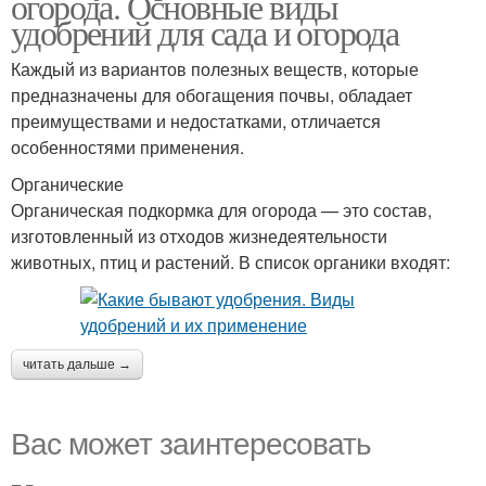
огорода. Основные виды
удобрений для сада и огорода
Каждый из вариантов полезных веществ, которые
предназначены для обогащения почвы, обладает
преимуществами и недостатками, отличается
особенностями применения.
Органические
Органическая подкормка для огорода — это состав,
изготовленный из отходов жизнедеятельности
животных, птиц и растений. В список органики входят:
читать дальше →
Вас может заинтересовать