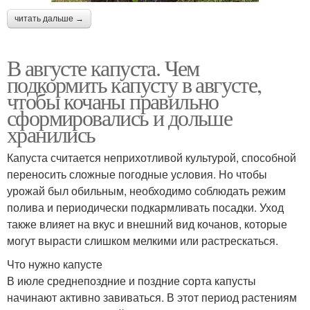
читать дальше →
В августе капуста. Чем
подкормить капусту в августе,
чтобы кочаны правильно
сформировались и дольше
хранились
Капуста считается неприхотливой культурой, способной
переносить сложные погодные условия. Но чтобы
урожай был обильным, необходимо соблюдать режим
полива и периодически подкармливать посадки. Уход
также влияет на вкус и внешний вид кочанов, которые
могут вырасти слишком мелкими или растрескаться.
Что нужно капусте
В июле среднепоздние и поздние сорта капусты
начинают активно завиваться. В этот период растениям