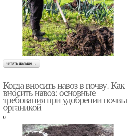
читать дальше →
Когда вносить навоз в почву. Как
вносить навоз: основные
требования при удобрении почвы
органикой
0