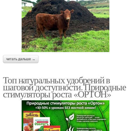
читать дальше →
Топ натуральных удобрений в
шаговой доступности. Природные
стимуляторы роста «ОРТОН»