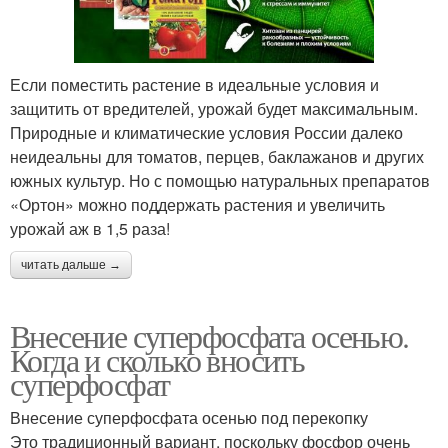
Если поместить растение в идеальные условия и
защитить от вредителей, урожай будет максимальным.
Природные и климатические условия России далеко
неидеальны для томатов, перцев, баклажанов и других
южных культур. Но с помощью натуральных препаратов
«Ортон» можно поддержать растения и увеличить
урожай аж в 1,5 раза!
читать дальше →
Внесение суперфосфата осенью.
Когда и сколько вносить
суперфосфат
Внесение суперфосфата осенью под перекопку
Это традиционный вариант, поскольку фосфор очень