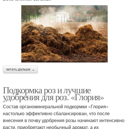
читать дальше →
Подкормка роз и лучшие
удобрения для роз. «Глория»
Состав органоминеральной подкормки «Глория»
настолько эффективно сбалансирован, что после
внесения в почву удобрения розы начинают интенсивно
расти, приобретают необычный аромат, а их