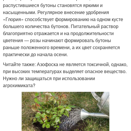
распустившиеся бутоны становятся яркими и
насыщенными. Регулярное внесение удобрения
«Глория» способствует формированию на одном кусте
большего количества бутонов. Питательный раствор
благоприятно отражается и на продолжительности
цветения — розы начинают формировать бутоны
раньше положенного времени, а их цвет сохраняется
практически до начала осени.
Читайте также: Азофоска не является токсичной, однако,
при высоких температурах выделяет опасное вещество.
Нужно ли защищаться при использовании
агрохимиката?