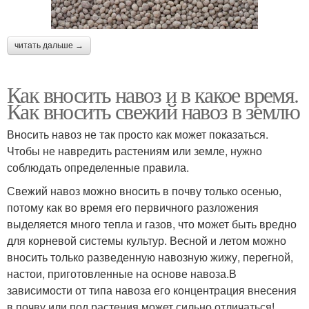
читать дальше →
Как вносить навоз и в какое время.
Как вносить свежий навоз в землю
Вносить навоз не так просто как может показаться.
Чтобы не навредить растениям или земле, нужно
соблюдать определенные правила.
Свежий навоз можно вносить в почву только осенью,
потому как во время его первичного разложения
выделяется много тепла и газов, что может быть вредно
для корневой системы культур. Весной и летом можно
вносить только разведенную навозную жижу, перегной,
настои, приготовленные на основе навоза.В
зависимости от типа навоза его концентрация внесения
в почву или под растения может сильно отличаться!