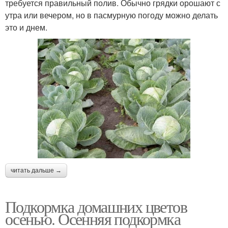
требуется правильный полив. Обычно грядки орошают с
утра или вечером, но в пасмурную погоду можно делать
это и днем.
читать дальше →
Подкормка домашних цветов
осенью. Осенняя подкормка