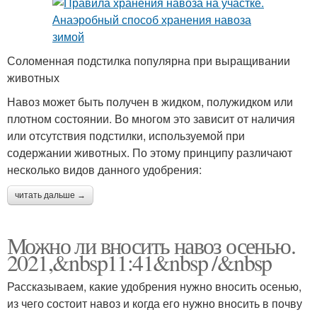
Соломенная подстилка популярна при выращивании
животных
Навоз может быть получен в жидком, полужидком или
плотном состоянии. Во многом это зависит от наличия
или отсутствия подстилки, используемой при
содержании животных. По этому принципу различают
несколько видов данного удобрения:
читать дальше →
Можно ли вносить навоз осенью.
2021,&nbsp11:41&nbsp /&nbsp
Рассказываем, какие удобрения нужно вносить осенью,
из чего состоит навоз и когда его нужно вносить в почву