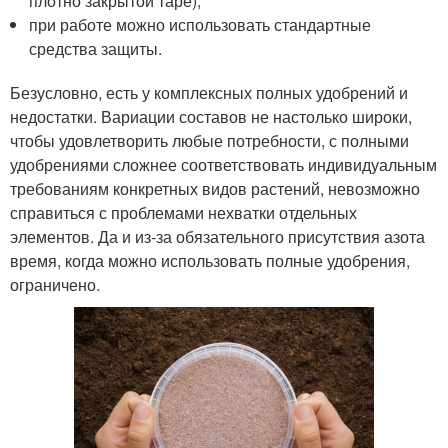
плотно закрытой таре);
при работе можно использовать стандартные
средства защиты.
Безусловно, есть у комплексных полных удобрений и
недостатки. Вариации составов не настолько широки,
чтобы удовлетворить любые потребности, с полными
удобрениями сложнее соответствовать индивидуальным
требованиям конкретных видов растений, невозможно
справиться с проблемами нехватки отдельных
элементов. Да и из-за обязательного присутствия азота
время, когда можно использовать полные удобрения,
ограничено.