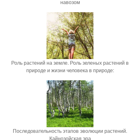
навозом
Роль растений на земле. Роль зеленых растений в
природе и жизни человека в природе:
Последовательность этапов эволюции растений.
Кайнозойская эра