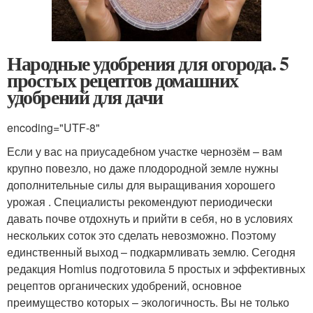
Народные удобрения для огорода. 5
простых рецептов домашних
удобрений для дачи
encoding="UTF-8"
Если у вас на приусадебном участке чернозём – вам
крупно повезло, но даже плодородной земле нужны
дополнительные силы для выращивания хорошего
урожая . Специалисты рекомендуют периодически
давать почве отдохнуть и прийти в себя, но в условиях
нескольких соток это сделать невозможно. Поэтому
единственный выход – подкармливать землю. Сегодня
редакция Homius подготовила 5 простых и эффективных
рецептов органических удобрений, основное
преимущество которых – экологичность. Вы не только