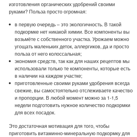
изготовления органических удобрений своими
руками? Польза просто огромная:
в первую очередь – это экологичность. В такой
подкормке нет никакой химии. Все компоненты вы
возьмёте с собственного участка. Урожаем можно
угощать маленьких деток, аллергиков, да и просто
польза от него колоссальная;
экономия средств, так как для наших рецептов мы
использовали только те компоненты, которые есть
в наличии на каждом участке;
приготовленные своими руками удобрения всегда
свежие, вы самостоятельно отслеживаете качество
и пропорции. В любой момент можно за 1-1,5
недели подготовить нужное количество подкормки
для всех посадок.
Это достаточная мотивация для того, чтобы
приготовить витаминно-минеральную подкормку для