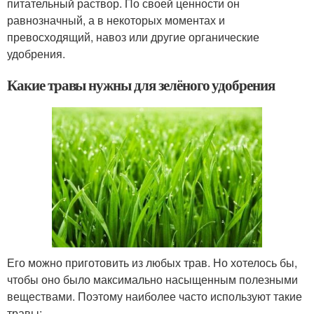
питательный раствор. По своей ценности он
равнозначный, а в некоторых моментах и
превосходящий, навоз или другие органические
удобрения.
Какие травы нужны для зелёного удобрения
Его можно приготовить из любых трав. Но хотелось бы,
чтобы оно было максимально насыщенным полезными
веществами. Поэтому наиболее часто используют такие
травы: