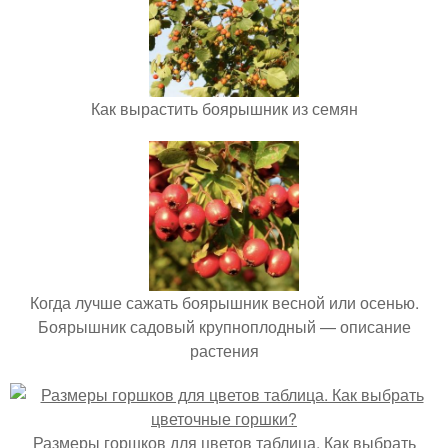
Как вырастить боярышник из семян
Когда лучше сажать боярышник весной или осенью.
Боярышник садовый крупноплодный — описание
растения
Размеры горшков для цветов таблица. Как выбрать