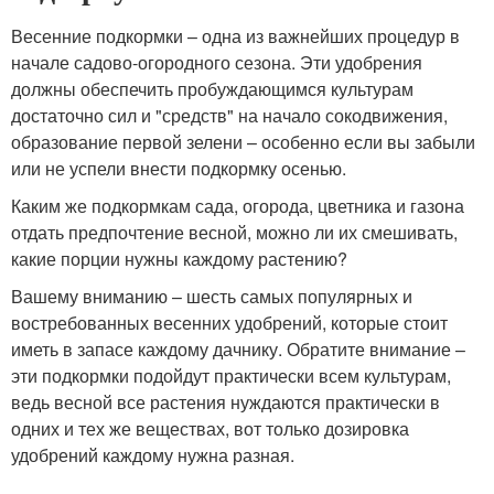
Весенние подкормки – одна из важнейших процедур в
начале садово-огородного сезона. Эти удобрения
должны обеспечить пробуждающимся культурам
достаточно сил и "средств" на начало сокодвижения,
образование первой зелени – особенно если вы забыли
или не успели внести подкормку осенью.
Каким же подкормкам сада, огорода, цветника и газона
отдать предпочтение весной, можно ли их смешивать,
какие порции нужны каждому растению?
Вашему вниманию – шесть самых популярных и
востребованных весенних удобрений, которые стоит
иметь в запасе каждому дачнику. Обратите внимание –
эти подкормки подойдут практически всем культурам,
ведь весной все растения нуждаются практически в
одних и тех же веществах, вот только дозировка
удобрений каждому нужна разная.