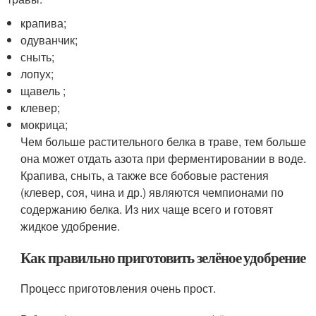
крапива;
одуванчик;
сныть;
лопух;
щавель ;
клевер;
мокрица;
Чем больше растительного белка в траве, тем больше
она может отдать азота при ферментировании в воде.
Крапива, сныть, а также все бобовые растения
(клевер, соя, чина и др.) являются чемпионами по
содержанию белка. Из них чаще всего и готовят
жидкое удобрение.
Как правильно приготовить зелёное удобрение
Процесс приготовления очень прост.