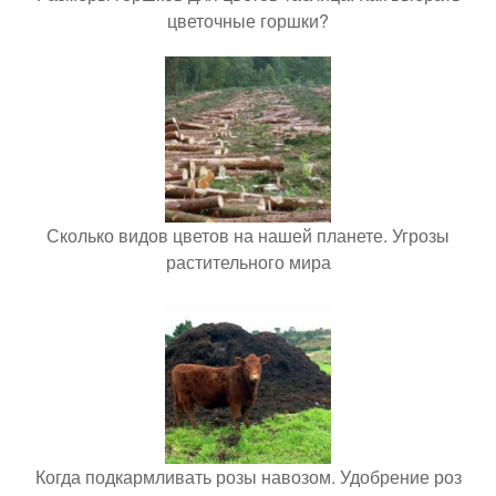
цветочные горшки?
Сколько видов цветов на нашей планете. Угрозы
растительного мира
Когда подкармливать розы навозом. Удобрение роз