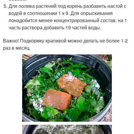
Для полива растений под корень разбавить настой с
водой в соотношении 1 к 9. Для опрыскивания
понадобится менее концентрированный состав: на 1
часть раствора добавить 19 частей воды.
Важно! Подкормку крапивой можно делать не более 1-2
раз в месяц.