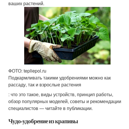
ваших растений.
ФОТО: tepliepol.ru
Подкармливать такими удобрениями можно как
рассаду, так и взрослые растения
: что это такое, виды устройств, принцип работы,
обзор популярных моделей, советы и рекомендации
специалистов — читайте в публикации.
Чудо-удобрение из крапивы