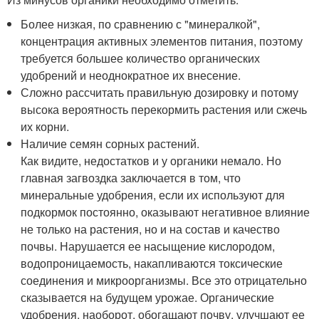
Более низкая, по сравнению с "минералкой",
концентрация активных элементов питания, поэтому
требуется большее количество органических
удобрений и неоднократное их внесение.
Сложно рассчитать правильную дозировку и потому
высока вероятность перекормить растения или сжечь
их корни.
Наличие семян сорных растений.
Как видите, недостатков и у органики немало. Но
главная загвоздка заключается в том, что
минеральные удобрения, если их используют для
подкормок постоянно, оказывают негативное влияние
не только на растения, но и на состав и качество
почвы. Нарушается ее насыщение кислородом,
водопроницаемость, накапливаются токсические
соединения и микроорганизмы. Все это отрицательно
сказывается на будущем урожае. Органические
удобрения, наоборот, обогащают почву, улучшают ее