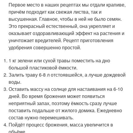
Первое место в наших рецептах мы отдали крапиве,
причём подходит как свежая листва, так и
высушенная. Главное, чтобы в ней не было семян.
Это прекрасный естественный, она укрепляет и
оказывает оздоравливающий эффект на растения и
уничтожает вредителей. Рецепт приготовления
удобрения совершенно простой.
1 кг зелени или сухой травы поместить на дно
большой пластиковой ёмкости.
Залить траву 6-8 л отстоявшейся, а лучше дождевой
воды.
Оставить массу на солнце для настаивания на 6-10
дней. Во время брожения может появиться
неприятный запах, поэтому ёмкость сразу лучше
поставить подальше от жилого домика. Ежедневно
состав нужно перемешивать.
Пойдёт процесс брожения, масса увеличится в
объёме.