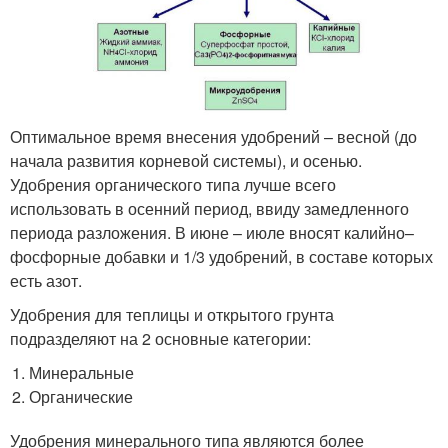
Оптимальное время внесения удобрений – весной (до
начала развития корневой системы), и осенью.
Удобрения органического типа лучше всего
использовать в осенний период, ввиду замедленного
периода разложения. В июне – июле вносят калийно–
фосфорные добавки и 1/3 удобрений, в составе которых
есть азот.
Удобрения для теплицы и открытого грунта
подразделяют на 2 основные категории:
Минеральные
Органические
Удобрения минерального типа являются более