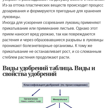
Из-за оттока пластических веществ происходит процесс
дозаривания и формируются пригодные для хранения
луковицы.
Иногда для ускорения созревания луковиц применяют
прикатывание или приминание листьев. Однако этот
прием наносит вред урожаю, так как повреждаются
растения и через образовавшиеся разрывы в луковицы
проникают болезнетворные организмы. К тому же
прикатывание не останавливает рост, и со сломанным
стеблем растения продолжают расти.
Виды удобрений таблица. Виды и
свойства удобрений