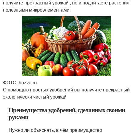
получите прекрасный урожай , но и подпитаете растения
полезными микроэлементами.
ФОТО: hozvo.ru
С помощью простых удобрений вы получите прекрасный
экологически чистый урожай
Преимущества удобрений, сделанных своими
руками
Нужно ли объяснять, в чём преимущество