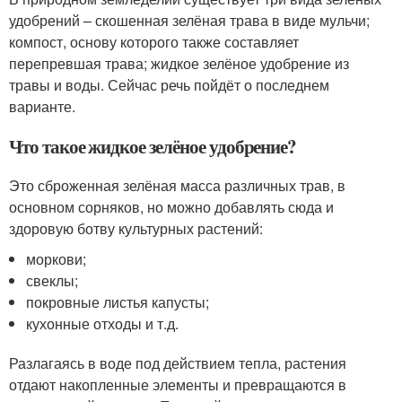
удобрений – скошенная зелёная трава в виде мульчи;
компост, основу которого также составляет
перепревшая трава; жидкое зелёное удобрение из
травы и воды. Сейчас речь пойдёт о последнем
варианте.
Что такое жидкое зелёное удобрение?
Это сброженная зелёная масса различных трав, в
основном сорняков, но можно добавлять сюда и
здоровую ботву культурных растений:
моркови;
свеклы;
покровные листья капусты;
кухонные отходы и т.д.
Разлагаясь в воде под действием тепла, растения
отдают накопленные элементы и превращаются в