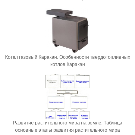
Котел газовый Каракан. Особенности твердотопливных
котлов Каракан
Развитие растительного мира на земле. Таблица
основные этапы развития растительного мира