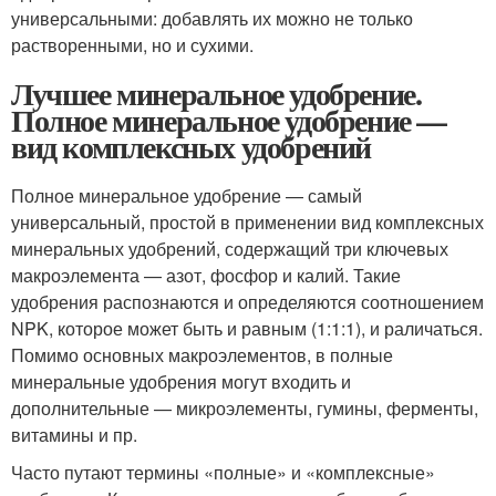
универсальными: добавлять их можно не только
растворенными, но и сухими.
Лучшее минеральное удобрение.
Полное минеральное удобрение —
вид комплексных удобрений
Полное минеральное удобрение — самый
универсальный, простой в применении вид комплексных
минеральных удобрений, содержащий три ключевых
макроэлемента — азот, фосфор и калий. Такие
удобрения распознаются и определяются соотношением
NPK, которое может быть и равным (1:1:1), и раличаться.
Помимо основных макроэлементов, в полные
минеральные удобрения могут входить и
дополнительные — микроэлементы, гумины, ферменты,
витамины и пр.
Часто путают термины «полные» и «комплексные»