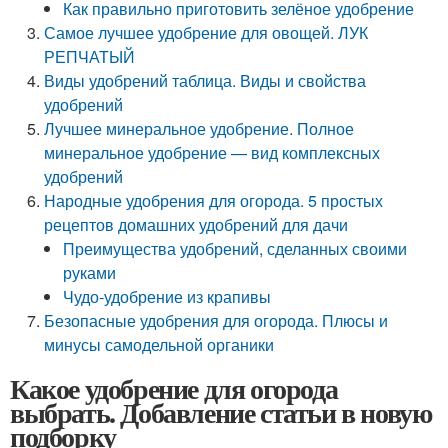
Как правильно приготовить зелёное удобрение
Самое лучшее удобрение для овощей. ЛУК
РЕПЧАТЫЙ
Виды удобрений таблица. Виды и свойства
удобрений
Лучшее минеральное удобрение. Полное
минеральное удобрение — вид комплексных
удобрений
Народные удобрения для огорода. 5 простых
рецептов домашних удобрений для дачи
Преимущества удобрений, сделанных своими
руками
Чудо-удобрение из крапивы
Безопасные удобрения для огорода. Плюсы и
минусы самодельной органики
Какое удобрение для огорода
выбрать. Добавление статьи в новую
подборку