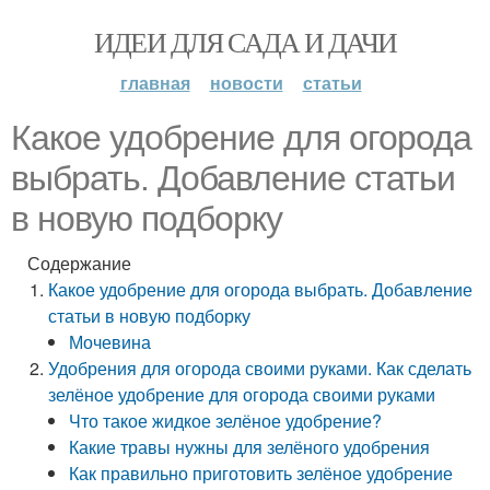
ИДЕИ ДЛЯ САДА И ДАЧИ
главная
новости
статьи
Какое удобрение для огорода
выбрать. Добавление статьи
в новую подборку
Содержание
Какое удобрение для огорода выбрать. Добавление
статьи в новую подборку
Мочевина
Удобрения для огорода своими руками. Как сделать
зелёное удобрение для огорода своими руками
Что такое жидкое зелёное удобрение?
Какие травы нужны для зелёного удобрения
Как правильно приготовить зелёное удобрение