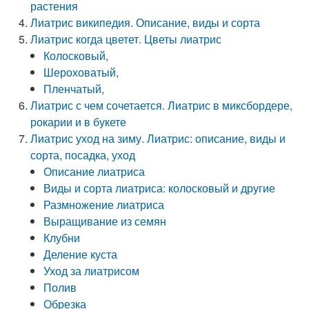
растения
Лиатрис википедия. Описание, виды и сорта
Лиатрис когда цветет. Цветы лиатрис
Колосковый,
Шероховатый,
Пленчатый,
Лиатрис с чем сочетается. Лиатрис в миксбордере,
рокарии и в букете
Лиатрис уход на зиму. Лиатрис: описание, виды и
сорта, посадка, уход
Описание лиатриса
Виды и сорта лиатриса: колосковый и другие
Размножение лиатриса
Выращивание из семян
Клубни
Деление куста
Уход за лиатрисом
Полив
Обрезка