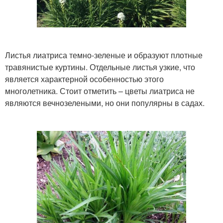
Листья лиатриса темно-зеленые и образуют плотные
травянистые куртины. Отдельные листья узкие, что
является характерной особенностью этого
многолетника. Стоит отметить – цветы лиатриса не
являются вечнозелеными, но они популярны в садах.