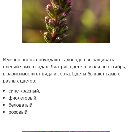
Именно цветы побуждают садоводов выращивать
олений язык в садах. Лиатрис цветет с июля по октябрь,
в зависимости от вида и сорта. Цветы бывают самых
разных цветов:
сине-красный,
фиолетовый,
беловатый.
розовый,