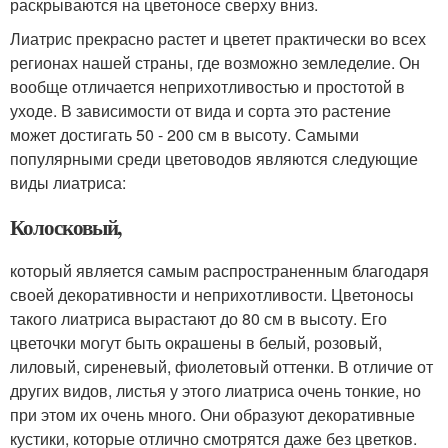
раскрываются на цветоносе сверху вниз.
Лиатрис прекрасно растет и цветет практически во всех
регионах нашей страны, где возможно земледелие. Он
вообще отличается неприхотливостью и простотой в
уходе. В зависимости от вида и сорта это растение
может достигать 50 - 200 см в высоту. Самыми
популярными среди цветоводов являются следующие
виды лиатриса:
Колосковый,
который является самым распространенным благодаря
своей декоративности и неприхотливости. Цветоносы
такого лиатриса вырастают до 80 см в высоту. Его
цветочки могут быть окрашены в белый, розовый,
лиловый, сиреневый, фиолетовый оттенки. В отличие от
других видов, листья у этого лиатриса очень тонкие, но
при этом их очень много. Они образуют декоративные
кустики, которые отлично смотрятся даже без цветков.