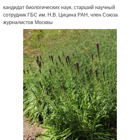
кандидат биологических наук, старший научный
сотрудник ГБС им. Н.В. Цицина РАН, член Союза
журналистов Москвы