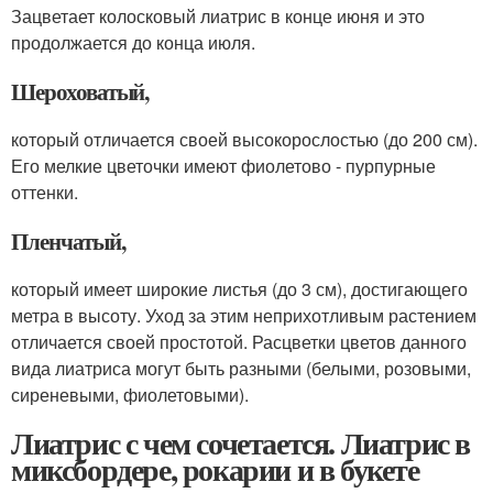
Зацветает колосковый лиатрис в конце июня и это
продолжается до конца июля.
Шероховатый,
который отличается своей высокорослостью (до 200 см).
Его мелкие цветочки имеют фиолетово - пурпурные
оттенки.
Пленчатый,
который имеет широкие листья (до 3 см), достигающего
метра в высоту. Уход за этим неприхотливым растением
отличается своей простотой. Расцветки цветов данного
вида лиатриса могут быть разными (белыми, розовыми,
сиреневыми, фиолетовыми).
Лиатрис с чем сочетается. Лиатрис в
миксбордере, рокарии и в букете