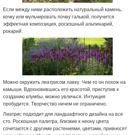
Если между ними расположить натуральный камень,
кочку или мульчировать почву галькой, получится
эффектная композиция, роскошный альпинарий,
рокарий.
Можно окружить лиатрисом лавку. Чем-то он похож на
камыши. Вдохновившись его красотой, приступив к
созданию клумбы, можно увлечься. Интуиция
пробудится. Творчество ничем не ограничено.
Лиатрис подходит для ландшафтного дизайна на все
сто. Роскошная палитра, близкие к неону цвета
сочетаются с другими растениями, цветами, привносят