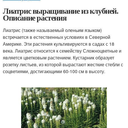
Лиатрис выращивание из клубней.
Описание растения
Лиатрис (также называемый оленьим языком)
встречается в естественных условиях в Северной
Америке. Эти растения культивируются в садах с 18
века. Лиатрис относится к семейству Сложноцветные и
является цветковым растением. Кустарник образует
розетку листьев, из которой вырастают жесткие стебли с
соцветиями, достигающими 60-100 см в высоту.