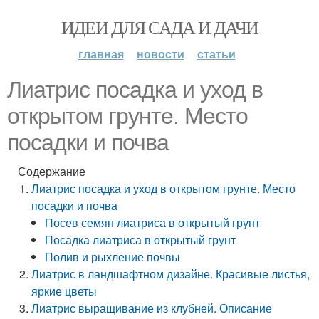
ИДЕИ ДЛЯ САДА И ДАЧИ
главная
новости
статьи
Лиатрис посадка и уход в
открытом грунте. Место
посадки и почва
Содержание
Лиатрис посадка и уход в открытом грунте. Место
посадки и почва
Посев семян лиатриса в открытый грунт
Посадка лиатриса в открытый грунт
Полив и рыхление почвы
Лиатрис в ландшафтном дизайне. Красивые листья,
яркие цветы
Лиатрис выращивание из клубней. Описание