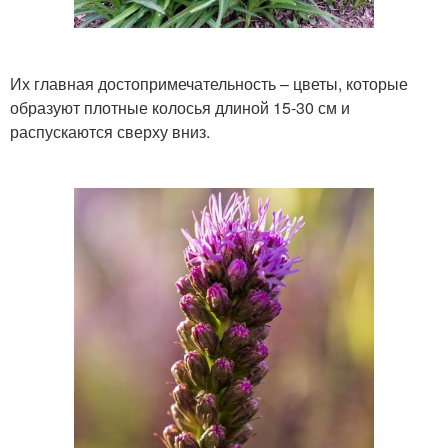
Их главная достопримечательность – цветы, которые
образуют плотные колосья длиной 15-30 см и
распускаются сверху вниз.