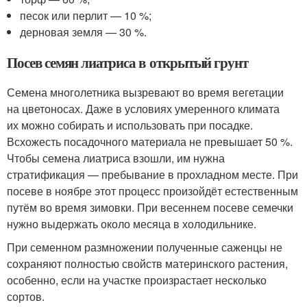
песок или перлит — 10 %;
дерновая земля — 30 %.
Посев семян лиатриса в открытый грунт
Семена многолетника вызревают во время вегетации
на цветоносах. Даже в условиях умеренного климата
их можно собирать и использовать при посадке.
Всхожесть посадочного материала не превышает 50 %.
Чтобы семена лиатриса взошли, им нужна
стратификация — пребывание в прохладном месте. При
посеве в ноябре этот процесс произойдёт естественным
путём во время зимовки. При весеннем посеве семечки
нужно выдержать около месяца в холодильнике.
При семенном размножении полученные саженцы не
сохраняют полностью свойств материнского растения,
особенно, если на участке произрастает несколько
сортов.