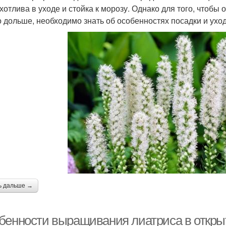
хотлива в уходе и стойка к морозу. Однако для того, чтобы
 дольше, необходимо знать об особенностях посадки и уход
ь дальше →
бенности выращивания лиатриса в открыт