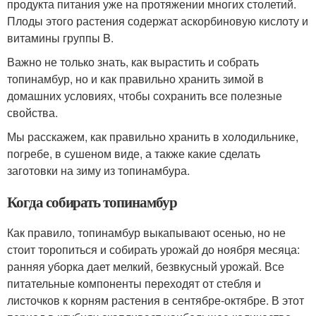
продукта питания уже на протяжении многих столетий.
Плоды этого растения содержат аскорбиновую кислоту и
витамины группы B.
Важно не только знать, как вырастить и собрать
топинамбур, но и как правильно хранить зимой в
домашних условиях, чтобы сохранить все полезные
свойства.
Мы расскажем, как правильно хранить в холодильнике,
погребе, в сушеном виде, а также какие сделать
заготовки на зиму из топинамбура.
Когда собирать топинамбур
Как правило, топинамбур выкапывают осенью, но не
стоит торопиться и собирать урожай до ноября месяца:
ранняя уборка дает мелкий, безвкусный урожай. Все
питательные компоненты переходят от стебля и
листочков к корням растения в сентябре-октябре. В этот