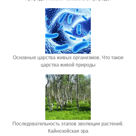
Основные царства живых организмов. Что такое
царства живой природы
Последовательность этапов эволюции растений.
Кайнозойская эра