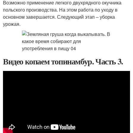
Возможно применение легкого двухрядного окучника
польского производства. На этом работа по уходу в
основном завершается. Следующий этап – уборка
урожая.
Видео копаем топинамбур. Часть 3.