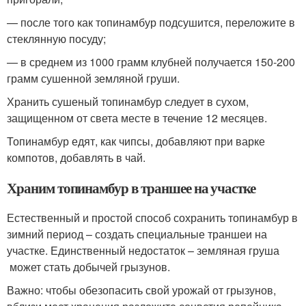
— после того как топинамбур подсушится, переложите в
стеклянную посуду;
— в среднем из 1000 грамм клубней получается 150-200
грамм сушенной земляной груши.
Хранить сушеный топинамбур следует в сухом,
защищенном от света месте в течение 12 месяцев.
Топинамбур едят, как чипсы, добавляют при варке
компотов, добавлять в чай.
Храним топинамбур в траншее на участке
Естественный и простой способ сохранить топинамбур в
зимний период – создать специальные траншеи на
участке. Единственный недостаток – земляная груша
может стать добычей грызунов.
Важно: чтобы обезопасить свой урожай от грызунов,