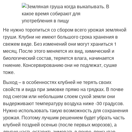
Не нужно торопиться со сбором всего урожая земляной
груши. Клубни не имеют большого срока хранения в
свежем виде. Без изменений они могут храниться 1
месяц. После этого меняется их вид, химический и
биологический состав, теряется влага, начинается
гниение. Консервированию они не подлежат, сушке
тоже.
Выход – в особенностях клубней не терять своих
свойств и вида при зимовке прямо на грядках. В почве
под снегом или небольшим слоем сухой земли они
выдерживают температуру воздуха ниже -30 градусов.
Нужно использовать такую возможность для сохранения
урожая. Поэтому лучшим решением будет убрать часть
клубней поздней осенью (после первых морозов), а
другую часть оставить зимовать в почве, присыпав