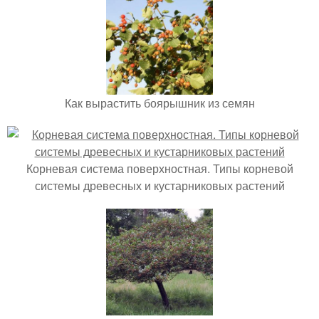
Как вырастить боярышник из семян
Корневая система поверхностная. Типы корневой
системы древесных и кустарниковых растений