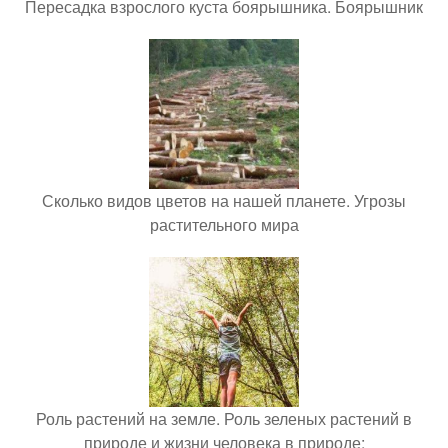
Пересадка взрослого куста боярышника. Боярышник
Сколько видов цветов на нашей планете. Угрозы
растительного мира
Роль растений на земле. Роль зеленых растений в
природе и жизни человека в природе: