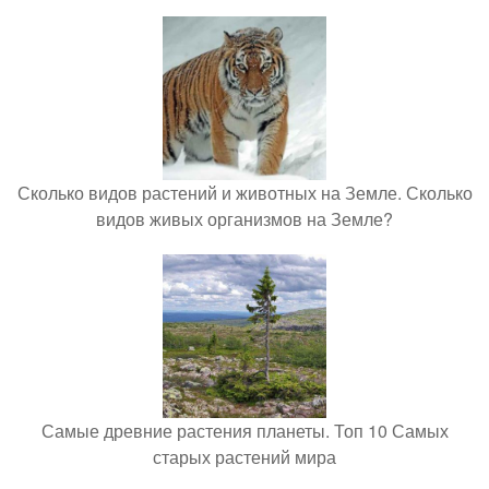
Сколько видов растений и животных на Земле. Сколько
видов живых организмов на Земле?
Самые древние растения планеты. Топ 10 Самых
старых растений мира