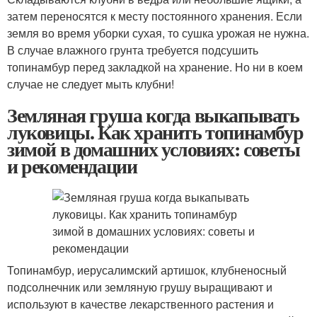
затем переносятся к месту постоянного хранения. Если
земля во время уборки сухая, то сушка урожая не нужна.
В случае влажного грунта требуется подсушить
топинамбур перед закладкой на хранение. Но ни в коем
случае не следует мыть клубни!
Земляная груша когда выкапывать
луковицы. Как хранить топинамбур
зимой в домашних условиях: советы
и рекомендации
Топинамбур, иерусалимский артишок, клубненосный
подсолнечник или земляную грушу выращивают и
используют в качестве лекарственного растения и