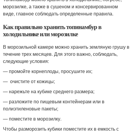
морозилке, а также в сушеном и консервированном
виде, главное соблюдать определенные правила.
Как правильно хранить топинамбур в
холодильнике или морозилке
В морозильной камере можно хранить земляную грушу в
течение трех месяцев. Для этого важно, соблюдать,
следующие условия:
— промойте корнеплоды, просушите их;
— очистите от кожицы;
— нарежьте на кубике среднего размера;
— разложите по пищевым контейнерам или в
полиэтиленовые пакеты;
— поместите в морозилку.
Чтобы разморозить кубики поместите их в емкость с