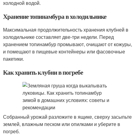
холодной водой.
Хранение топинамбура в холодильнике
Максимальная продолжительность хранения клубней в
холодильнике составляет две-три недели. Перед
хранением топинамбур промывают, очищают от кожуры,
и помещают в пищевые контейнеры или фасовочные
пакетики.
Как хранить клубни в погребе
Собранный урожай разложите в ящике, сверху засыпьте
землей, влажным песком или опилками и уберите в
погреб.