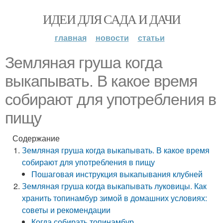
ИДЕИ ДЛЯ САДА И ДАЧИ
главная
новости
статьи
Земляная груша когда
выкапывать. В какое время
собирают для употребления в
пищу
Содержание
Земляная груша когда выкапывать. В какое время
собирают для употребления в пищу
Пошаговая инструкция выкапывания клубней
Земляная груша когда выкапывать луковицы. Как
хранить топинамбур зимой в домашних условиях:
советы и рекомендации
Когда собирать топинамбур