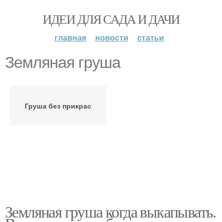
ИДЕИ ДЛЯ САДА И ДАЧИ
главная
новости
статьи
Земляная груша
Груша без прикрас
Земляная груша когда выкапывать.