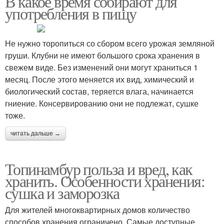
В какое время собирают для
употребления в пищу
Не нужно торопиться со сбором всего урожая земляной
груши. Клубни не имеют большого срока хранения в
свежем виде. Без изменений они могут храниться 1
месяц. После этого меняется их вид, химический и
биологический состав, теряется влага, начинается
гниение. Консервированию они не подлежат, сушке
тоже.
читать дальше →
Топинамбур польза и вред, как
хранить. Особенности хранения:
сушка и заморозка
Для жителей многоквартирных домов количество
способов хранения ограничено. Самые доступные