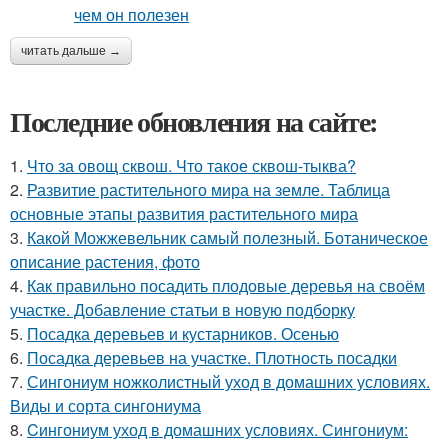
читать дальше →
Последние обновления на сайте:
1.
Что за овощ сквош. Что такое сквош-тыква?
2.
Развитие растительного мира на земле. Таблица
основные этапы развития растительного мира
3.
Какой Можжевельник самый полезный. Ботаническое
описание растения, фото
4.
Как правильно посадить плодовые деревья на своём
участке. Добавление статьи в новую подборку
5.
Посадка деревьев и кустарников. Осенью
6.
Посадка деревьев на участке. Плотность посадки
7.
Сингониум ножколистный уход в домашних условиях.
Виды и сорта сингониума
8.
Cингониум уход в домашних условиях. Сингониум: