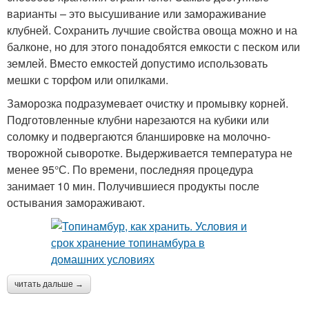
варианты – это высушивание или замораживание
клубней. Сохранить лучшие свойства овоща можно и на
балконе, но для этого понадобятся емкости с песком или
землей. Вместо емкостей допустимо использовать
мешки с торфом или опилками.
Заморозка подразумевает очистку и промывку корней.
Подготовленные клубни нарезаются на кубики или
соломку и подвергаются бланшировке на молочно-
творожной сыворотке. Выдерживается температура не
менее 95°С. По времени, последняя процедура
занимает 10 мин. Получившиеся продукты после
остывания замораживают.
читать дальше →