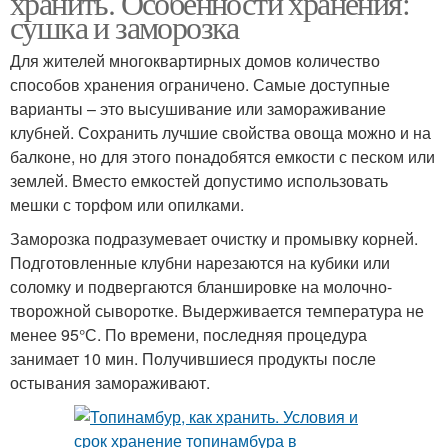
хранить. Особенности хранения:
сушка и заморозка
Для жителей многоквартирных домов количество
способов хранения ограничено. Самые доступные
варианты – это высушивание или замораживание
клубней. Сохранить лучшие свойства овоща можно и на
балконе, но для этого понадобятся емкости с песком или
землей. Вместо емкостей допустимо использовать
мешки с торфом или опилками.
Заморозка подразумевает очистку и промывку корней.
Подготовленные клубни нарезаются на кубики или
соломку и подвергаются бланшировке на молочно-
творожной сыворотке. Выдерживается температура не
менее 95°С. По времени, последняя процедура
занимает 10 мин. Получившиеся продукты после
остывания замораживают.