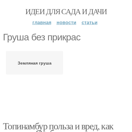
ИДЕИ ДЛЯ САДА И ДАЧИ
главная
новости
статьи
Груша без прикрас
Земляная груша
Топинамбур польза и вред, как