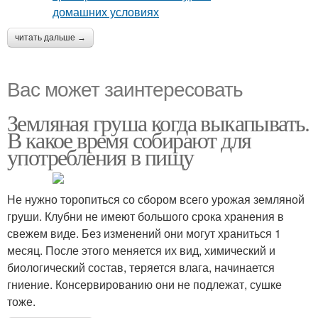
читать дальше →
Вас может заинтересовать
Земляная груша когда выкапывать.
В какое время собирают для
употребления в пищу
Не нужно торопиться со сбором всего урожая земляной
груши. Клубни не имеют большого срока хранения в
свежем виде. Без изменений они могут храниться 1
месяц. После этого меняется их вид, химический и
биологический состав, теряется влага, начинается
гниение. Консервированию они не подлежат, сушке
тоже.