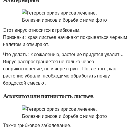
Этот вирус относится к грибковым.
Признаки : края листьев начинают покрываться черным
налетом и отмирают.
Что делать : к сожалению, растение придется удалить.
Вирус распространяется не только через
соприкосновение, но и через грунт. После того, как
растение убрали, необходимо обработать почву
бордоской смесью .
Аскохитоз или пятнистость листьев
Также грибковое заболевание.