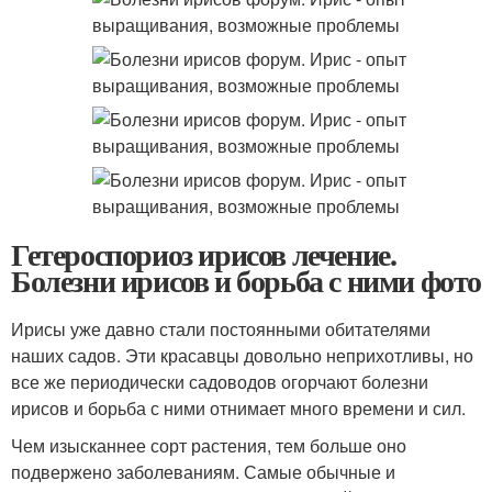
Гетероспориоз ирисов лечение.
Болезни ирисов и борьба с ними фото
Ирисы уже давно стали постоянными обитателями
наших садов. Эти красавцы довольно неприхотливы, но
все же периодически садоводов огорчают болезни
ирисов и борьба с ними отнимает много времени и сил.
Чем изысканнее сорт растения, тем больше оно
подвержено заболеваниям. Самые обычные и