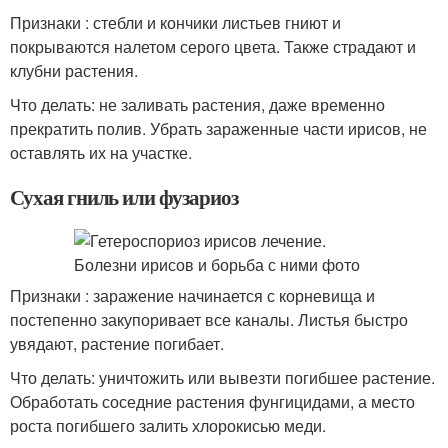
Признаки : стебли и кончики листьев гниют и
покрываются налетом серого цвета. Также страдают и
клубни растения.
Что делать: не заливать растения, даже временно
прекратить полив. Убрать зараженные части ирисов, не
оставлять их на участке.
Сухая гниль или фузариоз
Признаки : заражение начинается с корневища и
постепенно закупоривает все каналы. Листья быстро
увядают, растение погибает.
Что делать: уничтожить или вывезти погибшее растение.
Обработать соседние растения фунгицидами, а место
роста погибшего залить хлорокисью меди.