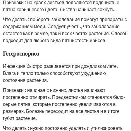
Признаки : на краях листьев появляются водянистые
пятна коричневого цвета. Листва начинает сохнуть.
Что делать : побороть заболевания помогут препараты с
содержанием меди. Следует учесть, что заболевание
остается как в земле, так и всех частях растения. Способ
подходит для любого вида пятнистости ирисов.
Гетероспориоз
Инфекция быстро развивается при дождливом лете.
Влага и тепло только способствуют ухудшению
состояния растения.
Признаки : начиная с нижних, листья начинают
постепенно отмирать. Предвестником становятся бело-
серые пятна, которые постепенно увеличиваются в
размерах. Болезнь переходит на все листья и в итоге
губит растение.
Что делать : нужно постоянно удалять и утилизировать