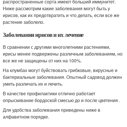
распространенные сорта имеют больший иммунитет.
Ниже рассмотрим какие заболевания могут быть у
ирисов, как их предотвратить и что делать, если все же
растение заболело.
Заболевания ирисов и их лечение
В сравнении с другими многолетними растениями,
ирисы менее подвержены различным заболеваниям, но
все же не защищены от них на 100%.
На клумбах могут буйствовать грибковые, вирусные и
бактериальные заболевания. Опытный садовод должен
уметь различать их и лечить.
В качестве профилактики отлично работает
опрыскивание бордоской смесью до и после цветения .
Для удобства заболевания приведены ниже в
алфавитном порядке.