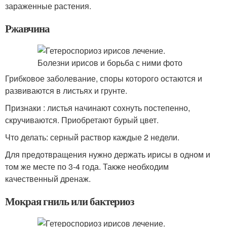
зараженные растения.
Ржавчина
Грибковое заболевание, споры которого остаются и
развиваются в листьях и грунте.
Признаки : листья начинают сохнуть постепенно,
скручиваются. Приобретают бурый цвет.
Что делать: серный раствор каждые 2 недели.
Для предотвращения нужно держать ирисы в одном и
том же месте по 3-4 года. Также необходим
качественный дренаж.
Мокрая гниль или бактериоз