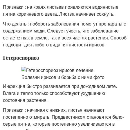
Признаки : на краях листьев появляются водянистые
пятна коричневого цвета. Листва начинает сохнуть.
Что делать : побороть заболевания помогут препараты с
содержанием меди. Следует учесть, что заболевание
остается как в земле, так и всех частях растения. Способ
подходит для любого вида пятнистости ирисов.
Гетероспориоз
Инфекция быстро развивается при дождливом лете.
Влага и тепло только способствуют ухудшению
состояния растения.
Признаки : начиная с нижних, листья начинают
постепенно отмирать. Предвестником становятся бело-
серые пятна, которые постепенно увеличиваются в