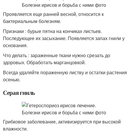
Проявляется еще ранней весной, относится к
бактериальным болезням.
Признаки : бурые пятна на кончиках листьев.
Последующее их засыхание. Появляется запах гнили у
основания.
Что делать : зараженные ткани нужно срезать до
здоровых. Обработать марганцовкой.
Всегда удаляйте пораженную листву и остатки растения
осенью.
Серая гниль
Грибковое заболевание, активизируется при высокой
влажности.