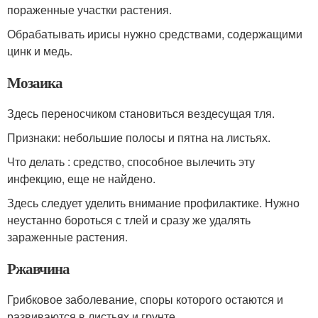
пораженные участки растения.
Обрабатывать ирисы нужно средствами, содержащими
цинк и медь.
Мозаика
Здесь переносчиком становиться вездесущая тля.
Признаки: небольшие полосы и пятна на листьях.
Что делать : средство, способное вылечить эту
инфекцию, еще не найдено.
Здесь следует уделить внимание профилактике. Нужно
неустанно бороться с тлей и сразу же удалять
зараженные растения.
Ржавчина
Грибковое заболевание, споры которого остаются и
развиваются в листьях и грунте.