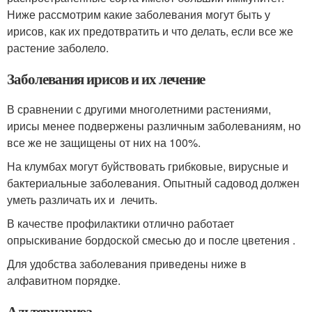
Ниже рассмотрим какие заболевания могут быть у
ирисов, как их предотвратить и что делать, если все же
растение заболело.
Заболевания ирисов и их лечение
В сравнении с другими многолетними растениями,
ирисы менее подвержены различным заболеваниям, но
все же не защищены от них на 100%.
На клумбах могут буйствовать грибковые, вирусные и
бактериальные заболевания. Опытный садовод должен
уметь различать их и лечить.
В качестве профилактики отлично работает
опрыскивание бордоской смесью до и после цветения .
Для удобства заболевания приведены ниже в
алфавитном порядке.
Альтернариоз