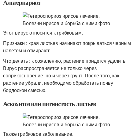
Альтернариоз
Этот вирус относится к грибковым.
Признаки : края листьев начинают покрываться черным
налетом и отмирают.
Что делать : к сожалению, растение придется удалить.
Вирус распространяется не только через
соприкосновение, но и через грунт. После того, как
растение убрали, необходимо обработать почву
бордоской смесью.
Аскохитоз или пятнистость листьев
Также грибковое заболевание.