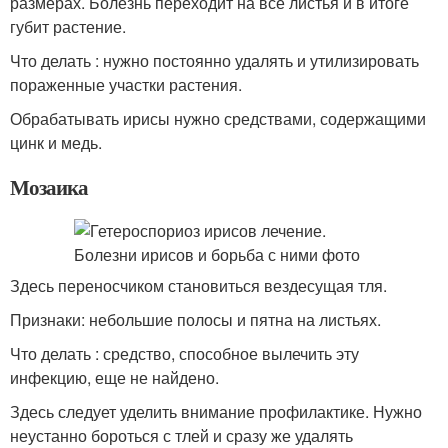
размерах. Болезнь переходит на все листья и в итоге
губит растение.
Что делать : нужно постоянно удалять и утилизировать
пораженные участки растения.
Обрабатывать ирисы нужно средствами, содержащими
цинк и медь.
Мозаика
Здесь переносчиком становиться вездесущая тля.
Признаки: небольшие полосы и пятна на листьях.
Что делать : средство, способное вылечить эту
инфекцию, еще не найдено.
Здесь следует уделить внимание профилактике. Нужно
неустанно бороться с тлей и сразу же удалять