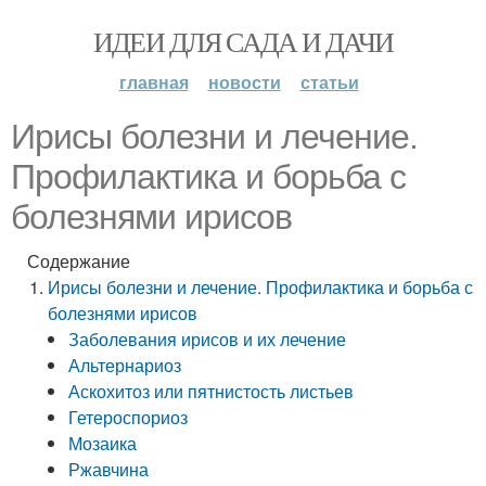
ИДЕИ ДЛЯ САДА И ДАЧИ
главная
новости
статьи
Ирисы болезни и лечение.
Профилактика и борьба с
болезнями ирисов
Содержание
Ирисы болезни и лечение. Профилактика и борьба с
болезнями ирисов
Заболевания ирисов и их лечение
Альтернариоз
Аскохитоз или пятнистость листьев
Гетероспориоз
Мозаика
Ржавчина