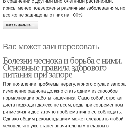
В сравнении с другими многолетними растениями,
ирисы менее подвержены различным заболеваниям, но
все же не защищены от них на 100%.
читать дальше →
Вас может заинтересовать
Болезни чеснока и борьба с ними.
Основные правила здорового
питания при запоре
При появлении проблемы нерегулярного стула и запора
изменение рациона должно стать одним из способов
нормализации работы кишечника. Само собой, строгая
диета подходит далеко не всем, ведь при современном
ритме жизни достаточно проблематично ее соблюдать.
Однако общим рекомендациям может следовать любой
человек, что уже станет значительным вкладом в