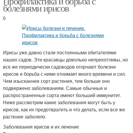
Профилактика и борьба с
болезнями ирисов
0
Ирисы уже давно стали постоянными обитателями
наших садов. Эти красавцы довольно неприхотливы, но
все же периодически садоводов огорчают болезни
ирисов и борьба с ними отнимает много времени и сил.
Чем изысканнее сорт растения, тем больше оно
подвержено заболеваниям. Самые обычные и
распространенные сорта имеют больший иммунитет.
Ниже рассмотрим какие заболевания могут быть у
ирисов, как их предотвратить и что делать, если все же
растение заболело.
Заболевания ирисов и их лечение