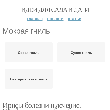
ИДЕИ ДЛЯ САДА И ДАЧИ
главная
новости
статьи
Мокрая гниль
Серая гниль
Сухая гниль
Бактериальная гниль
Ирисы болезни и лечение.