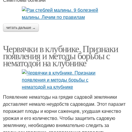
читать дальше →
Червячки в клубнике. Признаки
появления и методы борьбы с
нематодой на клубнике
Появление нематоды на грядке садовой земляники
доставляет немало неудобств садоводам. Этот паразит
поражает плоды и корни саженцев, ухудшая качество
урожая и его количество. Чтобы защитить садовую
землянику, необходимо внимательно следить за