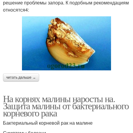
решение проблемы запора. К подобным рекомендациям
относятся4:
читать дальше →
На корнях малины наросты на.
Защита малины от бактериального
корневого рака
Бактериальный корневой рак на малине
Симптомы болезни