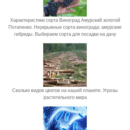
Характеристики сорта Виноград Амурский золотой
Потапенко. Неукрывные сорта винограда: амурские
гибриды. Выбираем сорта для посадки на дачу
Сколько видов цветов на нашей планете. Угрозы
растительного мира