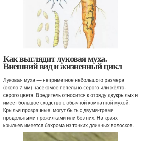
Как выглядит луковая муха.
Внешний вид и жизненный цикл
Луковая муха — неприметное небольшого размера
(около 7 мм) насекомое пепельно-серого или жёлто-
серого цвета. Вредитель относится к отряду двукрылых и
имеет большое сходство с обычной комнатной мухой.
Крылья прозрачные, могут быть с двумя-тремя
продольными прожилками или без них. На краях
крыльев имеется бахрома из тонких длинных волосков.