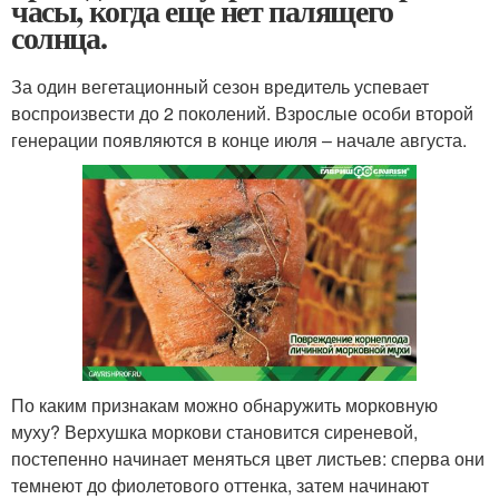
часы, когда еще нет палящего
солнца.
За один вегетационный сезон вредитель успевает
воспроизвести до 2 поколений. Взрослые особи второй
генерации появляются в конце июля – начале августа.
По каким признакам можно обнаружить морковную
муху? Верхушка моркови становится сиреневой,
постепенно начинает меняться цвет листьев: сперва они
темнеют до фиолетового оттенка, затем начинают