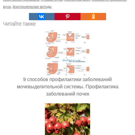
мухи
,
Агротехнические методы
Читайте также
9 способов профилактики заболеваний
мочевыделительной системы. Профилактика
заболеваний почек