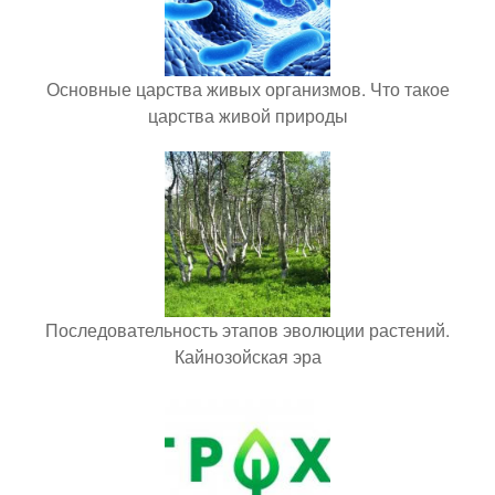
Основные царства живых организмов. Что такое
царства живой природы
Последовательность этапов эволюции растений.
Кайнозойская эра