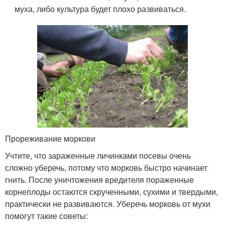
муха, либо культура будет плохо развиваться.
Прореживание моркови
Учтите, что зараженные личинками посевы очень
сложно уберечь, потому что морковь быстро начинает
гнить. После уничтожения вредителя пораженные
корнеплоды остаются скрученными, сухими и твердыми,
практически не развиваются. Уберечь морковь от мухи
помогут такие советы: