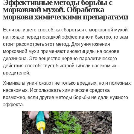
Эффективные методы борьбы с
морковной мухой. Обработка
моркови химическими препаратами
Если вы ищете способ, как бороться с морковной мухой
на грядке перед посадкой эффективно и быстро, то вам
стоит рассмотреть этот метод. Для уничтожения
морковной мухи применяют инсектициды на основе
диазинона. Это вещество нервно-паралитического
действия способствует быстрой гибели насекомых-
вредителей.
Химикаты уничтожают не только вредных, но и полезных
насекомых. Использовать химические средства
возможно, если другие методы борьбы не дали нужного
эффекта.