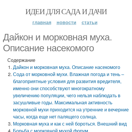
ИДЕИ ДЛЯ САДА И ДАЧИ
главная
новости
статьи
Дайкон и морковная муха.
Описание насекомого
Содержание
Дайкон и морковная муха. Описание насекомого
Сода от морковной мухи. Влажная погода и тень –
благоприятные условия для развития вредителя,
именно они способствуют многократному
увеличению популяции, чего нельзя наблюдать в
засушливые годы. Максимальная активность
морковной мухи приходится на утренние и вечерние
часы, когда еще нет палящего солнца.
Морковная муха и как с ней бороться. Внешний вид
Борьба с морковной мухой форум.