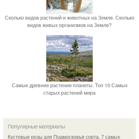
Сколько видов растений и животных на Земле. Сколько
видов живых организмов на Земле?
Самые древние растения планеты. Топ 10 Самых
старых растений мира
Популярные материалы
Кустовые розы для Подмосковья сорта. 7 самых