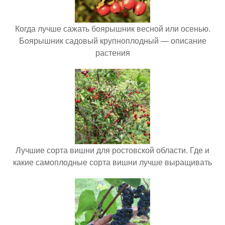
Когда лучше сажать боярышник весной или осенью.
Боярышник садовый крупноплодный — описание
растения
Лучшие сорта вишни для ростовской области. Где и
какие самоплодные сорта вишни лучше выращивать