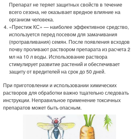
Препарат не теряет защитных свойств в течение
всего сезона, не оказывает вредное влияние на
организм человека.
«Престиж КС» — наиболее эффективное средство,
используется перед посевом для замачивания
(протравливания) семян. После появления всходов
почву проливают раствором препарата из расчета 2
мл на 10 л воды. Использование раствора
стимулирует развитие растений и обеспечивает
защиту от вредителей на срок до 50 дней.
При приготовлении и использовании химических
растворов для обработки важно тщательно следовать
инструкции. Неправильное применение токсичных
препаратов может быть опасным.