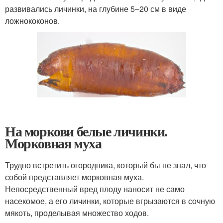
развивались личинки, на глубине 5–20 см в виде
ложнококонов.
На моркови белые личинки.
Морковная муха
Трудно встретить огородника, который бы не знал, что
собой представляет морковная муха.
Непосредственный вред плоду наносит не само
насекомое, а его личинки, которые вгрызаются в сочную
мякоть, проделывая множество ходов.