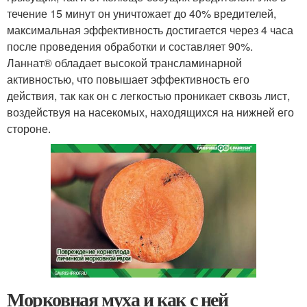
течение 15 минут он уничтожает до 40% вредителей,
максимальная эффективность достигается через 4 часа
после проведения обработки и составляет 90%.
Ланнат® обладает высокой трансламинарной
активностью, что повышает эффективность его
действия, так как он с легкостью проникает сквозь лист,
воздействуя на насекомых, находящихся на нижней его
стороне.
Морковная муха и как с ней