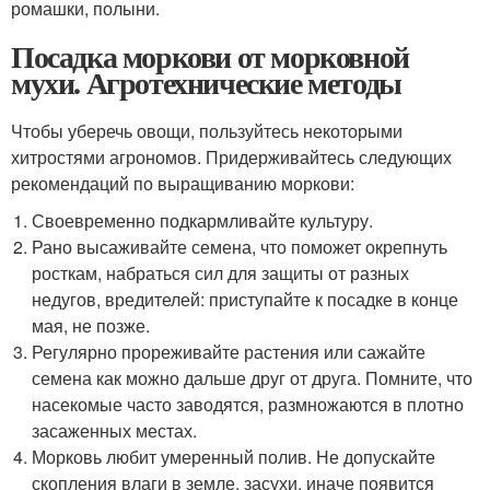
ромашки, полыни.
Посадка моркови от морковной
мухи. Агротехнические методы
Чтобы уберечь овощи, пользуйтесь некоторыми
хитростями агрономов. Придерживайтесь следующих
рекомендаций по выращиванию моркови:
Своевременно подкармливайте культуру.
Рано высаживайте семена, что поможет окрепнуть
росткам, набраться сил для защиты от разных
недугов, вредителей: приступайте к посадке в конце
мая, не позже.
Регулярно прореживайте растения или сажайте
семена как можно дальше друг от друга. Помните, что
насекомые часто заводятся, размножаются в плотно
засаженных местах.
Морковь любит умеренный полив. Не допускайте
скопления влаги в земле, засухи, иначе появится