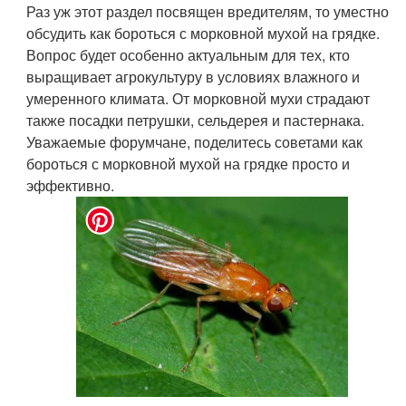
Раз уж этот раздел посвящен вредителям, то уместно
обсудить как бороться с морковной мухой на грядке.
Вопрос будет особенно актуальным для тех, кто
выращивает агрокультуру в условиях влажного и
умеренного климата. От морковной мухи страдают
также посадки петрушки, сельдерея и пастернака.
Уважаемые форумчане, поделитесь советами как
бороться с морковной мухой на грядке просто и
эффективно.