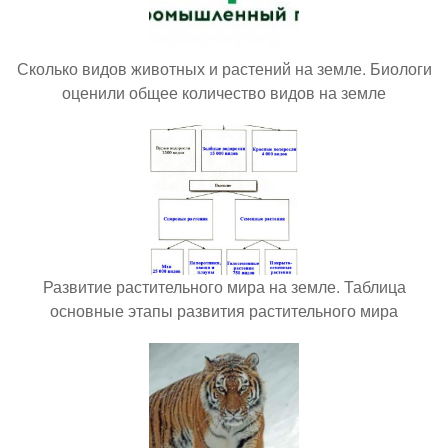
Сколько видов животных и растений на земле. Биологи
оценили общее количество видов на земле
Развитие растительного мира на земле. Таблица
основные этапы развития растительного мира