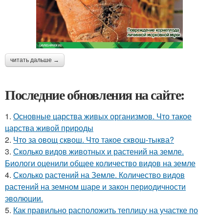
читать дальше →
Последние обновления на сайте:
1.
Основные царства живых организмов. Что такое
царства живой природы
2.
Что за овощ сквош. Что такое сквош-тыква?
3.
Сколько видов животных и растений на земле.
Биологи оценили общее количество видов на земле
4.
Сколько растений на Земле. Количество видов
растений на земном шаре и закон периодичности
эволюции.
5.
Как правильно расположить теплицу на участке по