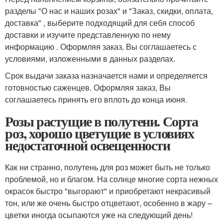
разделы "О нас и наших розах" и "Заказ, скидки, оплата,
доставка" , выберите подходящий для себя способ
доставки и изучите представленную по нему
информацию . Оформляя заказ, Вы соглашаетесь с
условиями, изложенными в данных разделах.
Срок выдачи заказа назначается нами и определяется
готовностью саженцев. Оформляя заказ, Вы
соглашаетесь принять его вплоть до конца июня.
Розы растущие в полутени. Сорта
роз, хорошо цветущие в условиях
недостаточной освещенности
Как ни странно, полутень для роз может быть не только
проблемой, но и благом. На солнце многие сорта нежных
окрасок быстро "выгорают" и приобретают некрасивый
тон, или же очень быстро отцветают, особенно в жару –
цветки иногда осыпаются уже на следующий день!