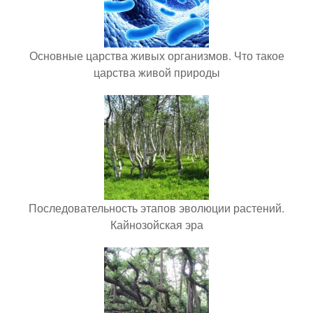
Основные царства живых организмов. Что такое
царства живой природы
Последовательность этапов эволюции растений.
Кайнозойская эра