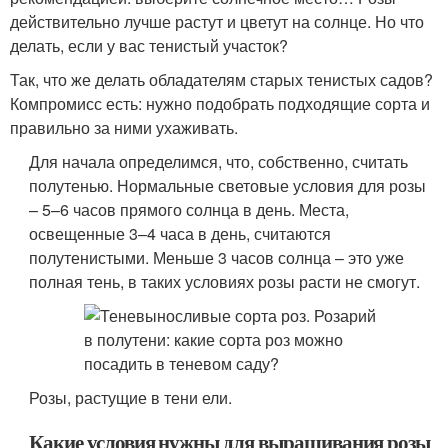
действительно лучше растут и цветут на солнце. Но что
делать, если у вас тенистый участок?
Так, что же делать обладателям старых тенистых садов?
Компромисс есть: нужно подобрать подходящие сорта и
правильно за ними ухаживать.
Для начала определимся, что, собственно, считать
полутенью. Нормальные световые условия для розы
– 5–6 часов прямого солнца в день. Места,
освещенные 3–4 часа в день, считаются
полутенистыми. Меньше 3 часов солнца – это уже
полная тень, в таких условиях розы расти не смогут.
Розы, растущие в тени ели.
Какие условия нужны для выращивания розы