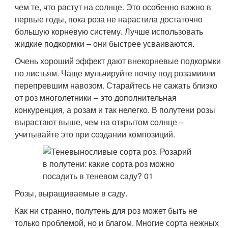
чем те, что растут на солнце. Это особенно важно в
первые годы, пока роза не нарастила достаточно
большую корневую систему. Лучше использовать
жидкие подкормки – они быстрее усваиваются.
Очень хороший эффект дают внекорневые подкормки
по листьям. Чаще мульчируйте почву под розамиили
перепревшим навозом. Старайтесь не сажать близко
от роз многолетники – это дополнительная
конкуренция, а розам и так нелегко. В полутени розы
вырастают выше, чем на открытом солнце –
учитывайте это при создании композиций.
Розы, выращиваемые в саду.
Как ни странно, полутень для роз может быть не
только проблемой, но и благом. Многие сорта нежных