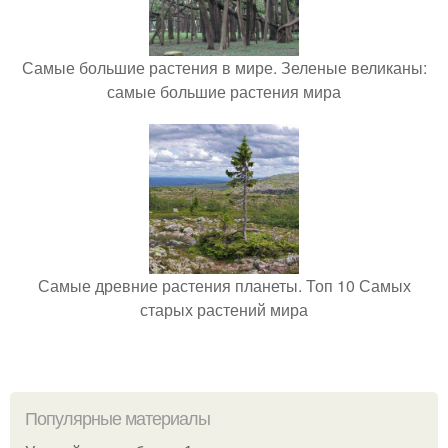
Самые большие растения в мире. Зеленые великаны:
самые большие растения мира
Самые древние растения планеты. Топ 10 Самых
старых растений мира
Популярные материалы