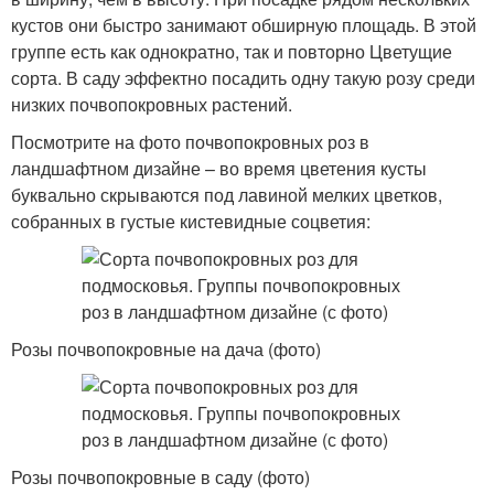
кустов они быстро занимают обширную площадь. В этой
группе есть как однократно, так и повторно Цветущие
сорта. В саду эффектно посадить одну такую розу среди
низких почвопокровных растений.
Посмотрите на фото почвопокровных роз в
ландшафтном дизайне – во время цветения кусты
буквально скрываются под лавиной мелких цветков,
собранных в густые кистевидные соцветия:
Розы почвопокровные на дача (фото)
Розы почвопокровные в саду (фото)