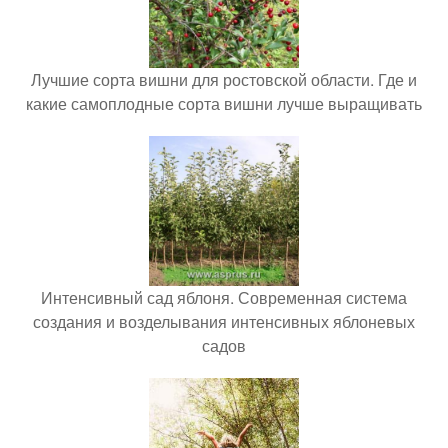
Лучшие сорта вишни для ростовской области. Где и
какие самоплодные сорта вишни лучше выращивать
Интенсивный сад яблоня. Современная система
создания и возделывания интенсивных яблоневых
садов