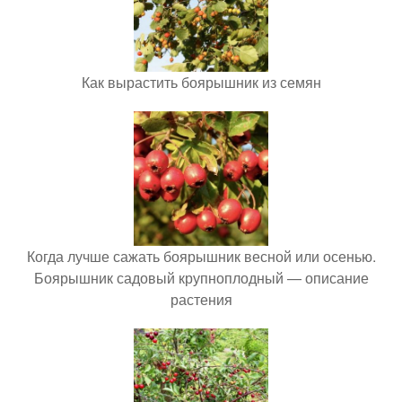
Как вырастить боярышник из семян
Когда лучше сажать боярышник весной или осенью.
Боярышник садовый крупноплодный — описание
растения