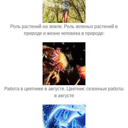
Роль растений на земле. Роль зеленых растений в
природе и жизни человека в природе:
Работа в цветнике в августе. Цветник: сезонные работы
в августе