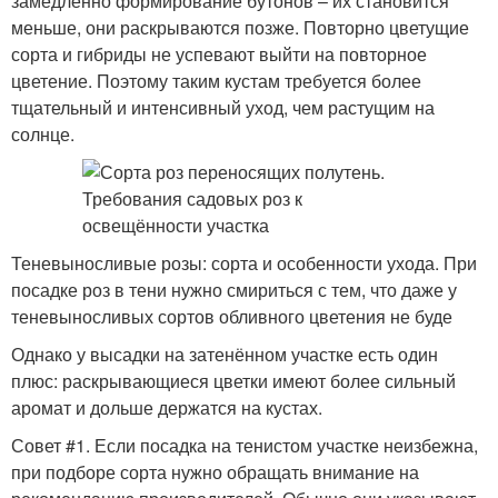
замедленно формирование бутонов – их становится
меньше, они раскрываются позже. Повторно цветущие
сорта и гибриды не успевают выйти на повторное
цветение. Поэтому таким кустам требуется более
тщательный и интенсивный уход, чем растущим на
солнце.
Теневыносливые розы: сорта и особенности ухода. При
посадке роз в тени нужно смириться с тем, что даже у
теневыносливых сортов обливного цветения не буде
Однако у высадки на затенённом участке есть один
плюс: раскрывающиеся цветки имеют более сильный
аромат и дольше держатся на кустах.
Совет #1. Если посадка на тенистом участке неизбежна,
при подборе сорта нужно обращать внимание на