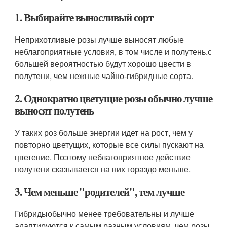
1. Выбирайте выносливый сорт
Неприхотливые розы лучше выносят любые
неблагоприятные условия, в том числе и полутень.с
большей вероятностью будут хорошо цвести в
полутени, чем нежные чайно-гибридные сорта.
2. Однократно цветущие розы обычно лучше
выносят полутень
У таких роз больше энергии идет на рост, чем у
повторно цветущих, которые все силы пускают на
цветение. Поэтому неблагоприятное действие
полутени сказывается на них гораздо меньше.
3. Чем меньше "родителей", тем лучше
Гибридыобычно менее требовательны и лучше
адаптируются к самым разным условиям, чем розы,