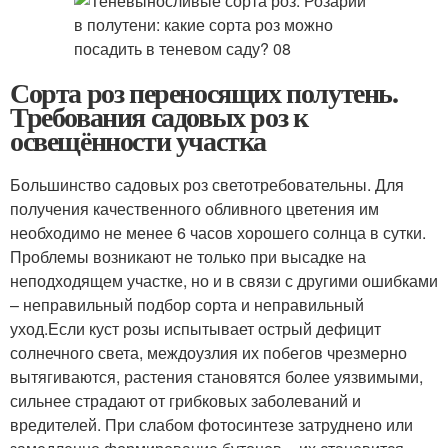
Сорта роз переносящих полутень.
Требования садовых роз к
освещённости участка
Большинство садовых роз светотребовательны. Для
получения качественного обливного цветения им
необходимо не менее 6 часов хорошего солнца в сутки.
Проблемы возникают не только при высадке на
неподходящем участке, но и в связи с другими ошибками
– неправильный подбор сорта и неправильный
уход.Если куст розы испытывает острый дефицит
солнечного света, междоузлия их побегов чрезмерно
вытягиваются, растения становятся более уязвимыми,
сильнее страдают от грибковых заболеваний и
вредителей. При слабом фотосинтезе затруднено или