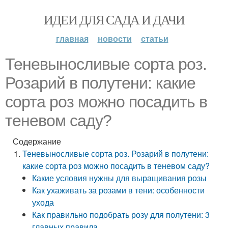
ИДЕИ ДЛЯ САДА И ДАЧИ
главная
новости
статьи
Теневыносливые сорта роз.
Розарий в полутени: какие
сорта роз можно посадить в
теневом саду?
Содержание
Теневыносливые сорта роз. Розарий в полутени:
какие сорта роз можно посадить в теневом саду?
Какие условия нужны для выращивания розы
Как ухаживать за розами в тени: особенности
ухода
Как правильно подобрать розу для полутени: 3
главных правила