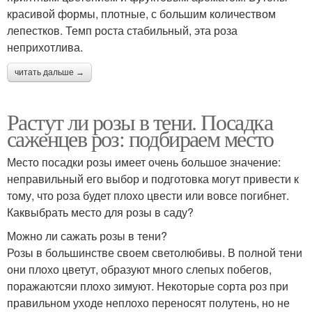
красивой формы, плотные, с большим количеством
лепестков. Темп роста стабильный, эта роза
неприхотлива.
читать дальше →
Растут ли розы в тени. Посадка
саженцев роз: подбираем место
Место посадки розы имеет очень большое значение:
неправильный его выбор и подготовка могут привести к
тому, что роза будет плохо цвести или вовсе погибнет.
Каквыбрать место для розы в саду?
Можно ли сажать розы в тени?
Розы в большинстве своем светолюбивы. В полной тени
они плохо цветут, образуют много слепых побегов,
поражаютсяи плохо зимуют. Некоторые сорта роз при
правильном уходе неплохо переносят полутень, но не