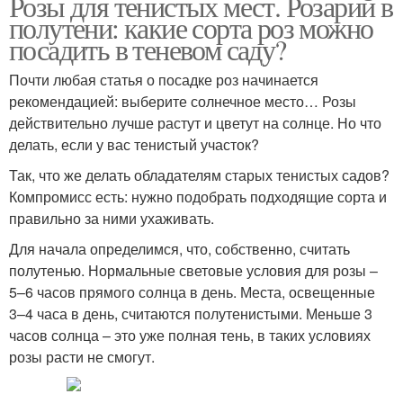
Розы для тенистых мест. Розарий в
полутени: какие сорта роз можно
посадить в теневом саду?
Почти любая статья о посадке роз начинается
рекомендацией: выберите солнечное место… Розы
действительно лучше растут и цветут на солнце. Но что
делать, если у вас тенистый участок?
Так, что же делать обладателям старых тенистых садов?
Компромисс есть: нужно подобрать подходящие сорта и
правильно за ними ухаживать.
Для начала определимся, что, собственно, считать
полутенью. Нормальные световые условия для розы –
5–6 часов прямого солнца в день. Места, освещенные
3–4 часа в день, считаются полутенистыми. Меньше 3
часов солнца – это уже полная тень, в таких условиях
розы расти не смогут.