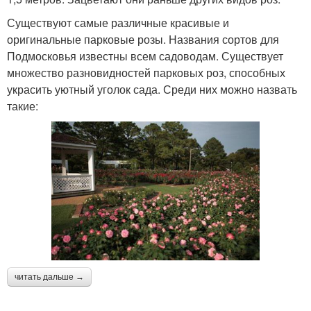
Существуют самые различные красивые и
оригинальные парковые розы. Названия сортов для
Подмосковья известны всем садоводам. Существует
множество разновидностей парковых роз, способных
украсить уютный уголок сада. Среди них можно назвать
такие:
читать дальше →