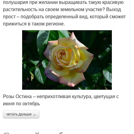
полушария при желании выращивать такую красивую
растительность на своем земельном участке? Выход
прост – подобрать определенный вид, который сможет
прижиться в таком регионе.
Розы Остина – неприхотливая культура, цветущая с
июня по октябрь
читать дальше →