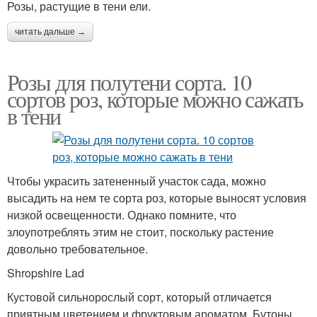
Розы, растущие в тени ели.
читать дальше →
Розы для полутени сорта. 10
сортов роз, которые можно сажать
в тени
Чтобы украсить затененный участок сада, можно
высадить на нем те сорта роз, которые выносят условия
низкой освещенности. Однако помните, что
злоупотреблять этим не стоит, поскольку растение
довольно требовательное.
Shropshire Lad
Кустовой сильнорослый сорт, который отличается
приятным цветением и фруктовым ароматом. Бутоны