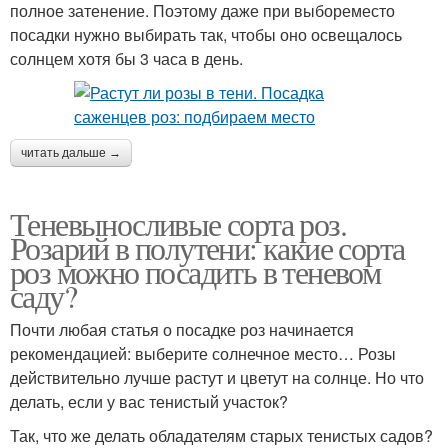
полное затенение. Поэтому даже при выбореместо
посадки нужно выбирать так, чтобы оно освещалось
солнцем хотя бы 3 часа в день.
читать дальше →
Теневыносливые сорта роз.
Розарий в полутени: какие сорта
роз можно посадить в теневом
саду?
Почти любая статья о посадке роз начинается
рекомендацией: выберите солнечное место… Розы
действительно лучше растут и цветут на солнце. Но что
делать, если у вас тенистый участок?
Так, что же делать обладателям старых тенистых садов?