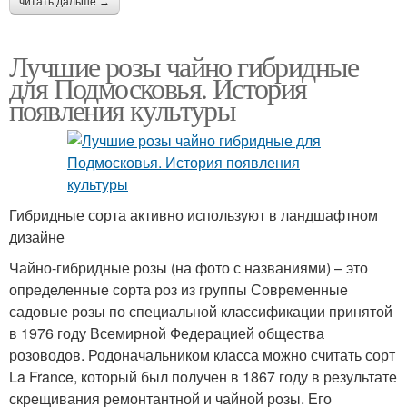
читать дальше →
Лучшие розы чайно гибридные
для Подмосковья. История
появления культуры
Гибридные сорта активно используют в ландшафтном
дизайне
Чайно-гибридные розы (на фото с названиями) – это
определенные сорта роз из группы Современные
садовые розы по специальной классификации принятой
в 1976 году Всемирной Федерацией общества
розоводов. Родоначальником класса можно считать сорт
La France, который был получен в 1867 году в результате
скрещивания ремонтантной и чайной розы. Его