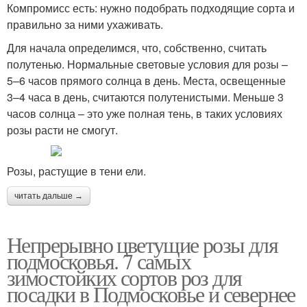
Компромисс есть: нужно подобрать подходящие сорта и
правильно за ними ухаживать.
Для начала определимся, что, собственно, считать
полутенью. Нормальные световые условия для розы –
5–6 часов прямого солнца в день. Места, освещенные
3–4 часа в день, считаются полутенистыми. Меньше 3
часов солнца – это уже полная тень, в таких условиях
розы расти не смогут.
Розы, растущие в тени ели.
читать дальше →
Непрерывно цветущие розы для
подмосковья. 7 самых
зимостойких сортов роз для
посадки в Подмосковье и севернее