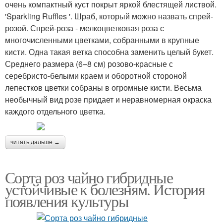
очень компактный куст покрыт яркой блестящей листвой.
'Sparkling Ruffles '. Шраб, который можно назвать спрей-
розой. Спрей-роза - мелкоцветковая роза с
многочисленными цветками, собранными в крупные
кисти. Одна такая ветка способна заменить целый букет.
Среднего размера (6–8 см) розово-красные с
серебристо-белыми краем и оборотной стороной
лепестков цветки собраны в огромные кисти. Весьма
необычный вид розе придает и неравномерная окраска
каждого отдельного цветка.
читать дальше →
Сорта роз чайно гибридные
устойчивые к болезням. История
появления культуры