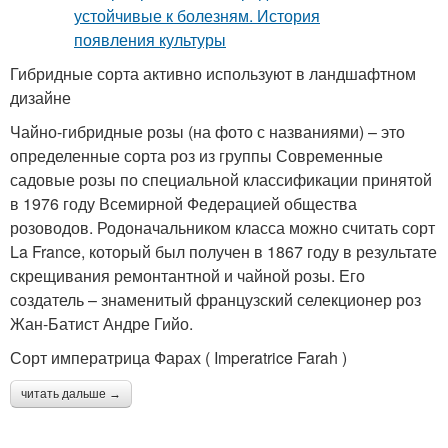
Гибридные сорта активно используют в ландшафтном
дизайне
Чайно-гибридные розы (на фото с названиями) – это
определенные сорта роз из группы Современные
садовые розы по специальной классификации принятой
в 1976 году Всемирной Федерацией общества
розоводов. Родоначальником класса можно считать сорт
La France, который был получен в 1867 году в результате
скрещивания ремонтантной и чайной розы. Его
создатель – знаменитый французский селекционер роз
Жан-Батист Андре Гийо.
Сорт императрица Фарах ( Imperatrice Farah )
читать дальше →