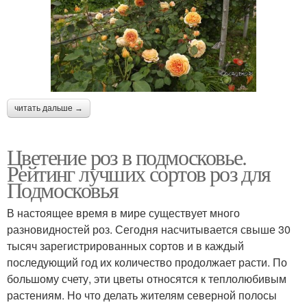
читать дальше →
Цветение роз в подмосковье.
Рейтинг лучших сортов роз для
Подмосковья
В настоящее время в мире существует много
разновидностей роз. Сегодня насчитывается свыше 30
тысяч зарегистрированных сортов и в каждый
последующий год их количество продолжает расти. По
большому счету, эти цветы относятся к теплолюбивым
растениям. Но что делать жителям северной полосы