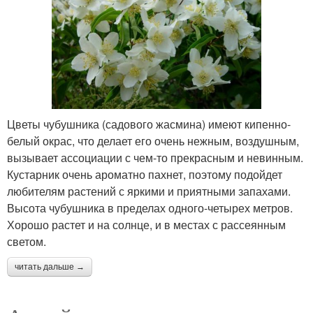
Цветы чубушника (садового жасмина) имеют кипенно-
белый окрас, что делает его очень нежным, воздушным,
вызывает ассоциации с чем-то прекрасным и невинным.
Кустарник очень ароматно пахнет, поэтому подойдет
любителям растений с яркими и приятными запахами.
Высота чубушника в пределах одного-четырех метров.
Хорошо растет и на солнце, и в местах с рассеянным
светом.
читать дальше →