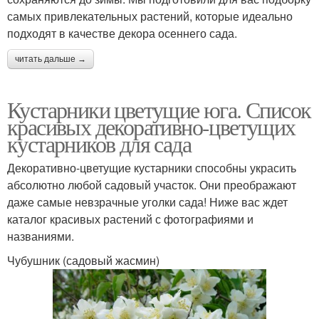
самых привлекательных растений, которые идеально
подходят в качестве декора осеннего сада.
читать дальше →
Кустарники цветущие юга. Список
красивых декоративно-цветущих
кустарников для сада
Декоративно-цветущие кустарники способны украсить
абсолютно любой садовый участок. Они преображают
даже самые невзрачные уголки сада! Ниже вас ждет
каталог красивых растений с фотографиями и
названиями.
Чубушник (садовый жасмин)