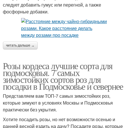
следует добавить гумус или перегной, а также
фосфорные добавки.
читать дальше →
Розы кордеса лучшие сорта для
подмосковья. 7 самых
зимостойких сортов роз для
посадки в Подмосковье и севернее
Представляем вам ТОП-7 самых зимостойких роз,
которые зимуют в условиях Москвы и Подмосковья
практически без укрытия.
Хотите посадить розы, но нет возможности осенью и
ранней весной ездить на дачу? Посадите розы, которые