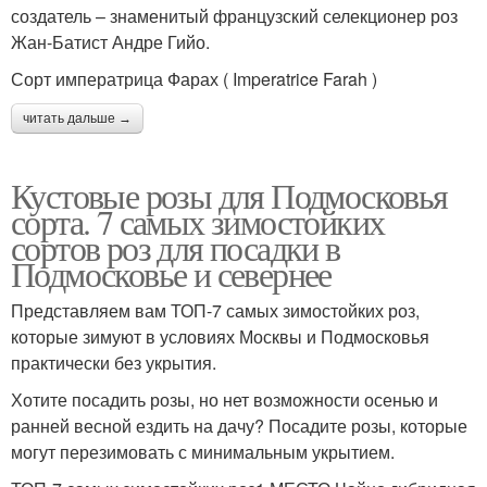
создатель – знаменитый французский селекционер роз
Жан-Батист Андре Гийо.
Сорт императрица Фарах ( Imperatrice Farah )
читать дальше →
Кустовые розы для Подмосковья
сорта. 7 самых зимостойких
сортов роз для посадки в
Подмосковье и севернее
Представляем вам ТОП-7 самых зимостойких роз,
которые зимуют в условиях Москвы и Подмосковья
практически без укрытия.
Хотите посадить розы, но нет возможности осенью и
ранней весной ездить на дачу? Посадите розы, которые
могут перезимовать с минимальным укрытием.