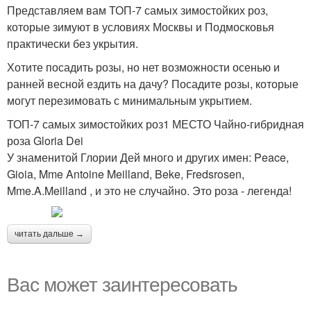
Представляем вам ТОП-7 самых зимостойких роз,
которые зимуют в условиях Москвы и Подмосковья
практически без укрытия.
Хотите посадить розы, но нет возможности осенью и
ранней весной ездить на дачу? Посадите розы, которые
могут перезимовать с минимальным укрытием.
ТОП-7 самых зимостойких роз1 МЕСТО Чайно-гибридная
роза Gloria Dei
У знаменитой Глории Дей много и других имен: Peace,
Gioia, Mme Antoine Meilland, Beke, Fredsrosen,
Mme.A.Meilland , и это не случайно. Это роза - легенда!
читать дальше →
Вас может заинтересовать