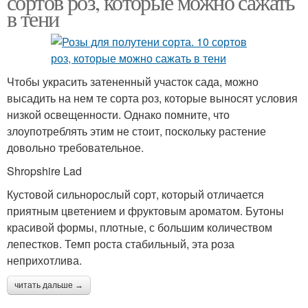
сортов роз, которые можно сажать
в тени
Чтобы украсить затененный участок сада, можно
высадить на нем те сорта роз, которые выносят условия
низкой освещенности. Однако помните, что
злоупотреблять этим не стоит, поскольку растение
довольно требовательное.
Shropshire Lad
Кустовой сильнорослый сорт, который отличается
приятным цветением и фруктовым ароматом. Бутоны
красивой формы, плотные, с большим количеством
лепестков. Темп роста стабильный, эта роза
неприхотлива.
читать дальше →