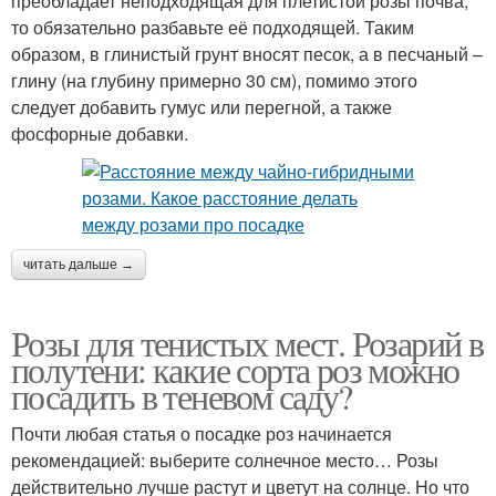
преобладает неподходящая для плетистой розы почва,
то обязательно разбавьте её подходящей. Таким
образом, в глинистый грунт вносят песок, а в песчаный –
глину (на глубину примерно 30 см), помимо этого
следует добавить гумус или перегной, а также
фосфорные добавки.
читать дальше →
Розы для тенистых мест. Розарий в
полутени: какие сорта роз можно
посадить в теневом саду?
Почти любая статья о посадке роз начинается
рекомендацией: выберите солнечное место… Розы
действительно лучше растут и цветут на солнце. Но что