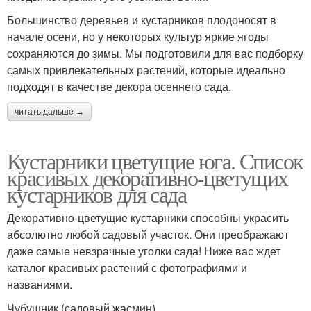
Большинство деревьев и кустарников плодоносят в
начале осени, но у некоторых культур яркие ягоды
сохраняются до зимы. Мы подготовили для вас подборку
самых привлекательных растений, которые идеально
подходят в качестве декора осеннего сада.
читать дальше →
Кустарники цветущие юга. Список
красивых декоративно-цветущих
кустарников для сада
Декоративно-цветущие кустарники способны украсить
абсолютно любой садовый участок. Они преображают
даже самые невзрачные уголки сада! Ниже вас ждет
каталог красивых растений с фотографиями и
названиями.
Чубушник (садовый жасмин)