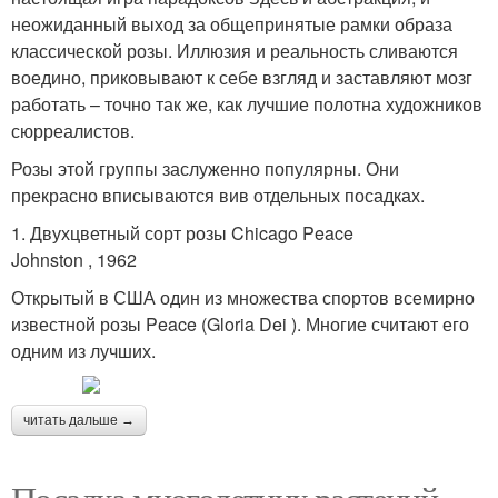
неожиданный выход за общепринятые рамки образа
классической розы. Иллюзия и реальность сливаются
воедино, приковывают к себе взгляд и заставляют мозг
работать – точно так же, как лучшие полотна художников
сюрреалистов.
Розы этой группы заслуженно популярны. Они
прекрасно вписываются вив отдельных посадках.
1. Двухцветный сорт розы Chicago Peace
Johnston , 1962
Открытый в США один из множества спортов всемирно
известной розы Peace (Gloria Dei ). Многие считают его
одним из лучших.
читать дальше →