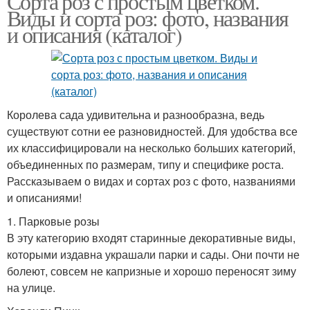
Сорта роз с простым цветком.
Виды и сорта роз: фото, названия
и описания (каталог)
Королева сада удивительна и разнообразна, ведь
существуют сотни ее разновидностей. Для удобства все
их классифицировали на несколько больших категорий,
объединенных по размерам, типу и специфике роста.
Рассказываем о видах и сортах роз с фото, названиями
и описаниями!
1. Парковые розы
В эту категорию входят старинные декоративные виды,
которыми издавна украшали парки и сады. Они почти не
болеют, совсем не капризные и хорошо переносят зиму
на улице.