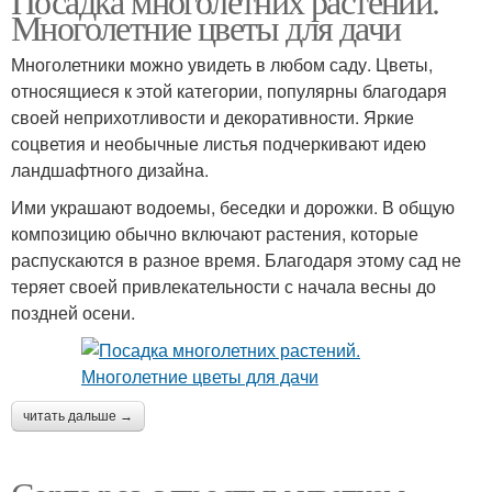
Посадка многолетних растений.
Многолетние цветы для дачи
Многолетники можно увидеть в любом саду. Цветы,
относящиеся к этой категории, популярны благодаря
своей неприхотливости и декоративности. Яркие
соцветия и необычные листья подчеркивают идею
ландшафтного дизайна.
Ими украшают водоемы, беседки и дорожки. В общую
композицию обычно включают растения, которые
распускаются в разное время. Благодаря этому сад не
теряет своей привлекательности с начала весны до
поздней осени.
читать дальше →