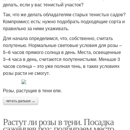
делать, если у вас тенистый участок?
Так, что же делать обладателям старых тенистых садов?
Компромисс есть: нужно подобрать подходящие сорта и
правильно за ними ухаживать.
Для начала определимся, что, собственно, считать
полутенью. Нормальные световые условия для розы –
5–6 часов прямого солнца в день. Места, освещенные
3–4 часа в день, считаются полутенистыми. Меньше 3
часов солнца – это уже полная тень, в таких условиях
розы расти не смогут.
Розы, растущие в тени ели.
читать дальше →
Растут ли розы в тени. Посадка
саженцев роз: подбираем место