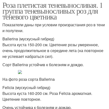
Роза плетистая теневыносливая. 1
группа теневыносливых роз для
теневого цветника
Показатели даны при условии произрастания роз в тени
и полутени.
Ballerina (мускусный гибрид)
Высота куста 150-200 см. Цветение розы умеренное,
очень продолжительное в середине лета (на повторное
не успевает набраться сил).
Сорт Ballerina устойчив к болезням и дождю.
На фото роза сорта Ballerina
Felicia (мускусный гибрид)
Высота куста 160-200 см. Роза Felicia ароматная.
Цветение повторное.
Очень устойчива к болезням и дождю.