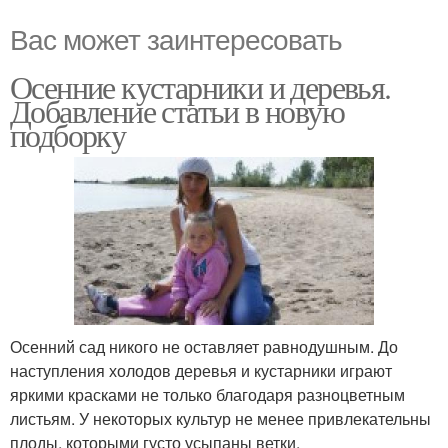
Вас может заинтересовать
Осенние кустарники и деревья.
Добавление статьи в новую
подборку
Осенний сад никого не оставляет равнодушным. До
наступления холодов деревья и кустарники играют
яркими красками не только благодаря разноцветным
листьям. У некоторых культур не менее привлекательны
плоды, которыми густо усыпаны ветки.