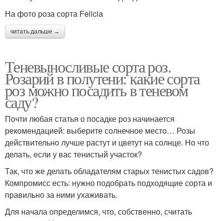
На фото роза сорта Felicia
читать дальше →
Теневыносливые сорта роз.
Розарий в полутени: какие сорта
роз можно посадить в теневом
саду?
Почти любая статья о посадке роз начинается
рекомендацией: выберите солнечное место… Розы
действительно лучше растут и цветут на солнце. Но что
делать, если у вас тенистый участок?
Так, что же делать обладателям старых тенистых садов?
Компромисс есть: нужно подобрать подходящие сорта и
правильно за ними ухаживать.
Для начала определимся, что, собственно, считать