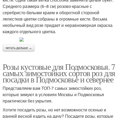
Среднего размера (6–8 см) розово-красные с
серебристо-белыми краем и оборотной стороной
лепестков цветки собраны в огромные кисти. Весьма
необычный вид розе придает и неравномерная окраска
каждого отдельного цветка.
читать дальше →
Розы кустовые для Подмосковья. 7
самых зимостойких сортов роз для
посадки в Подмосковье и севернее
Представляем вам ТОП-7 самых зимостойких роз,
которые зимуют в условиях Москвы и Подмосковья
практически без укрытия.
Хотите посадить розы, но нет возможности осенью и
ранней весной ездить на дачу? Посадите розы, которые