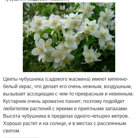
Цветы чубушника (садового жасмина) имеют кипенно-
белый окрас, что делает его очень нежным, воздушным,
вызывает ассоциации с чем-то прекрасным и невинным.
Кустарник очень ароматно пахнет, поэтому подойдет
любителям растений с яркими и приятными запахами.
Высота чубушника в пределах одного-четырех метров.
Хорошо растет и на солнце, и в местах с рассеянным
светом.