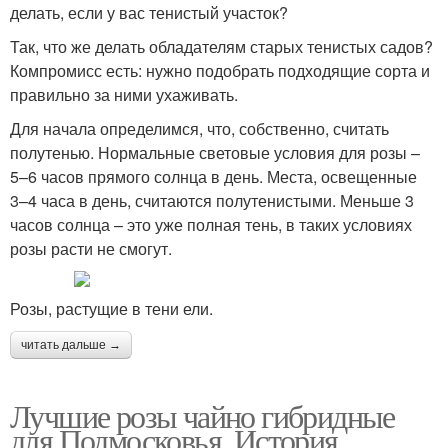
делать, если у вас тенистый участок?
Так, что же делать обладателям старых тенистых садов?
Компромисс есть: нужно подобрать подходящие сорта и
правильно за ними ухаживать.
Для начала определимся, что, собственно, считать
полутенью. Нормальные световые условия для розы –
5–6 часов прямого солнца в день. Места, освещенные
3–4 часа в день, считаются полутенистыми. Меньше 3
часов солнца – это уже полная тень, в таких условиях
розы расти не смогут.
Розы, растущие в тени ели.
читать дальше →
Лучшие розы чайно гибридные
для Подмосковья. История