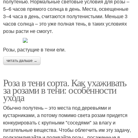
полутенью. Нормальные световые условия для розы –
5–6 часов прямого солнца в день. Места, освещенные
3–4 часа в день, считаются полутенистыми. Меньше 3
часов солнца – это уже полная тень, в таких условиях
розы расти не смогут.
Розы, растущие в тени ели.
читать дальше →
Роза в тени сорта. Как ухаживать
за розами в тени: особенности
ухода
Обычно полутень – это места под деревьями и
кустарниками, а потому помимо света розам придется
конкурировать с крупными "соседями" за влагу и
питательные вещества. Чтобы облегчить им эту задачу,
подкармливайте и поливайте розы , посаженные в