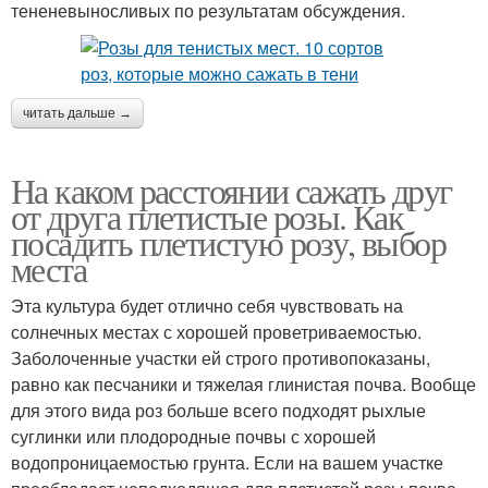
тененевыносливых по результатам обсуждения.
читать дальше →
На каком расстоянии сажать друг
от друга плетистые розы. Как
посадить плетистую розу, выбор
места
Эта культура будет отлично себя чувствовать на
солнечных местах с хорошей проветриваемостью.
Заболоченные участки ей строго противопоказаны,
равно как песчаники и тяжелая глинистая почва. Вообще
для этого вида роз больше всего подходят рыхлые
суглинки или плодородные почвы с хорошей
водопроницаемостью грунта. Если на вашем участке