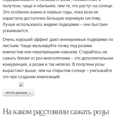
полутени, чаще и обильнее, чем те, что растут на солнце.
Это особенно важно в первые годы, пока роза не
нарастила достаточно большую корневую систему.
Лучше использовать жидкие подкормки – они быстрее
усваиваются.
Очень хороший эффект дают внекорневые подкормки по
листьям. Чаще мульчируйте почву под розами
компостом или перепревшим навозом. Старайтесь не
сажать близко от роз многолетники – это дополнительная
конкуренция, а розам и так нелегко. В полутени розы
вырастают выше, чем на открытом солнце – учитывайте
это при создании композиций.
читать дальше →
На каком расстоянии сажать розы