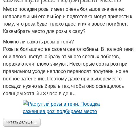
Место посадки розы имеет очень большое значение:
неправильный его выбор и подготовка могут привести к
тому, что роза будет плохо цвести или вовсе погибнет.
Каквыбрать место для розы в саду?
Можно ли сажать розы в тени?
Розы в большинстве своем светолюбивы. В полной тени
они плохо цветут, образуют много слепых побегов,
поражаютсяи плохо зимуют. Некоторые сорта роз при
правильном уходе неплохо переносят полутень, но не
полное затенение. Поэтому даже при выбореместо
посадки нужно выбирать так, чтобы оно освещалось
солнцем хотя бы 3 часа в день.
читать дальше →