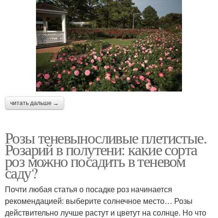
читать дальше →
Розы теневыносливые плетистые.
Розарий в полутени: какие сорта
роз можно посадить в теневом
саду?
Почти любая статья о посадке роз начинается
рекомендацией: выберите солнечное место… Розы
действительно лучше растут и цветут на солнце. Но что