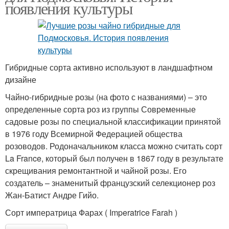
появления культуры
Гибридные сорта активно используют в ландшафтном
дизайне
Чайно-гибридные розы (на фото с названиями) – это
определенные сорта роз из группы Современные
садовые розы по специальной классификации принятой
в 1976 году Всемирной Федерацией общества
розоводов. Родоначальником класса можно считать сорт
La France, который был получен в 1867 году в результате
скрещивания ремонтантной и чайной розы. Его
создатель – знаменитый французский селекционер роз
Жан-Батист Андре Гийо.
Сорт императрица Фарах ( Imperatrice Farah )