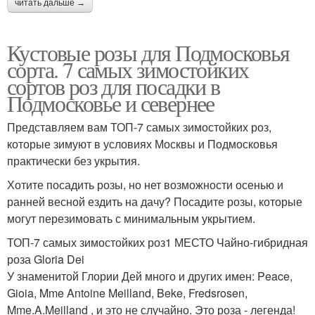
читать дальше →
Кустовые розы для Подмосковья
сорта. 7 самых зимостойких
сортов роз для посадки в
Подмосковье и севернее
Представляем вам ТОП-7 самых зимостойких роз,
которые зимуют в условиях Москвы и Подмосковья
практически без укрытия.
Хотите посадить розы, но нет возможности осенью и
ранней весной ездить на дачу? Посадите розы, которые
могут перезимовать с минимальным укрытием.
ТОП-7 самых зимостойких роз1 МЕСТО Чайно-гибридная
роза Gloria Dei
У знаменитой Глории Дей много и других имен: Peace,
Gioia, Mme Antoine Meilland, Beke, Fredsrosen,
Mme.A.Meilland , и это не случайно. Это роза - легенда!