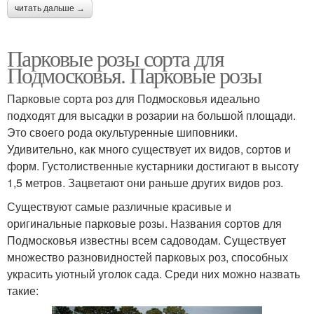
читать дальше →
Парковые розы сорта для
Подмосковья. Парковые розы
Парковые сорта роз для Подмосковья идеально
подходят для высадки в розарии на большой площади.
Это своего рода окультуренные шиповники.
Удивительно, как много существует их видов, сортов и
форм. Густолиственные кустарники достигают в высоту
1,5 метров. Зацветают они раньше других видов роз.
Существуют самые различные красивые и
оригинальные парковые розы. Названия сортов для
Подмосковья известны всем садоводам. Существует
множество разновидностей парковых роз, способных
украсить уютный уголок сада. Среди них можно назвать
такие: