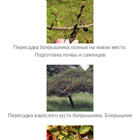
Пересадка боярышника осенью на новое место.
Подготовка почвы и саженцев
Пересадка взрослого куста боярышника. Боярышник