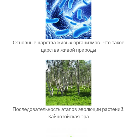
Основные царства живых организмов. Что такое
царства живой природы
Последовательность этапов эволюции растений.
Кайнозойская эра