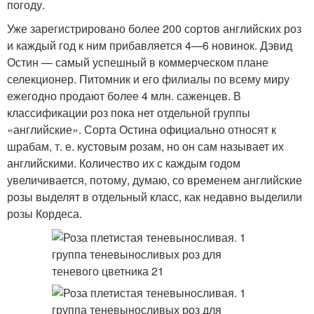
погоду.
Уже зарегистрировано более 200 сортов английских роз
и каждый год к ним прибавляется 4—6 новинок. Дэвид
Остин — самый успешный в коммерческом плане
селекционер. Питомник и его филиалы по всему миру
ежегодно продают более 4 млн. саженцев. В
классификации роз пока нет отдельной группы
«английские». Сорта Остина официально относят к
шрабам, т. е. кустовым розам, но он сам называет их
английскими. Количество их с каждым годом
увеличивается, потому, думаю, со временем английские
розы выделят в отдельный класс, как недавно выделили
розы Кордеса.