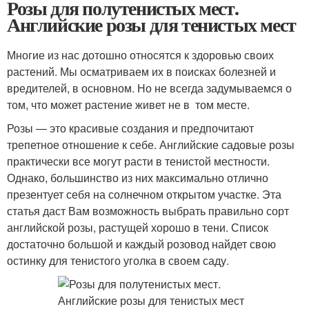
Розы для полутенистых мест.
Английские розы для тенистых мест
Многие из нас дотошно относятся к здоровью своих
растений. Мы осматриваем их в поисках болезней и
вредителей, в основном. Но не всегда задумываемся о
том, что может растение живет не в том месте.
Розы — это красивые создания и предпочитают
трепетное отношение к себе. Английские садовые розы
практически все могут расти в тенистой местности.
Однако, большинство из них максимально отлично
презентует себя на солнечном открытом участке. Эта
статья даст Вам возможность выбрать правильно сорт
английской розы, растущей хорошо в тени. Список
достаточно большой и каждый розовод найдет свою
остинку для тенистого уголка в своем саду.