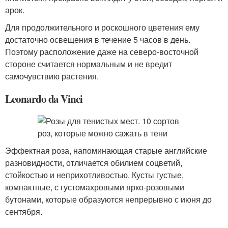
арок.
Для продолжительного и роскошного цветения ему
достаточно освещения в течение 5 часов в день.
Поэтому расположение даже на северо-восточной
стороне считается нормальным и не вредит
самочувствию растения.
Leonardo da Vinci
Эффектная роза, напоминающая старые английские
разновидности, отличается обилием соцветий,
стойкостью и неприхотливостью. Кусты густые,
компактные, с густомахровыми ярко-розовыми
бутонами, которые образуются непрерывно с июня до
сентября.