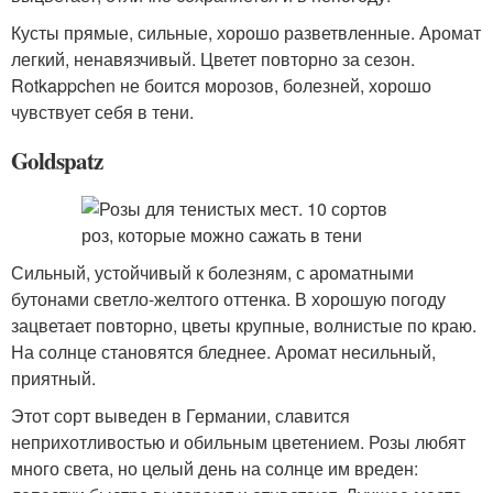
Кусты прямые, сильные, хорошо разветвленные. Аромат
легкий, ненавязчивый. Цветет повторно за сезон.
Rotkappchen не боится морозов, болезней, хорошо
чувствует себя в тени.
Goldspatz
Сильный, устойчивый к болезням, с ароматными
бутонами светло-желтого оттенка. В хорошую погоду
зацветает повторно, цветы крупные, волнистые по краю.
На солнце становятся бледнее. Аромат несильный,
приятный.
Этот сорт выведен в Германии, славится
неприхотливостью и обильным цветением. Розы любят
много света, но целый день на солнце им вреден: