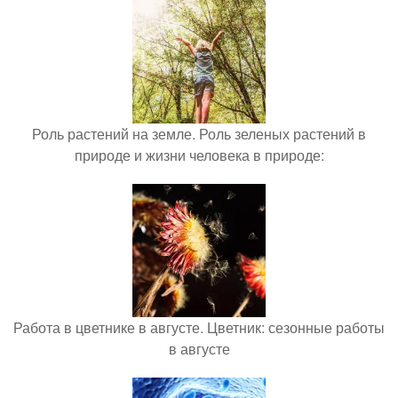
Роль растений на земле. Роль зеленых растений в
природе и жизни человека в природе:
Работа в цветнике в августе. Цветник: сезонные работы
в августе