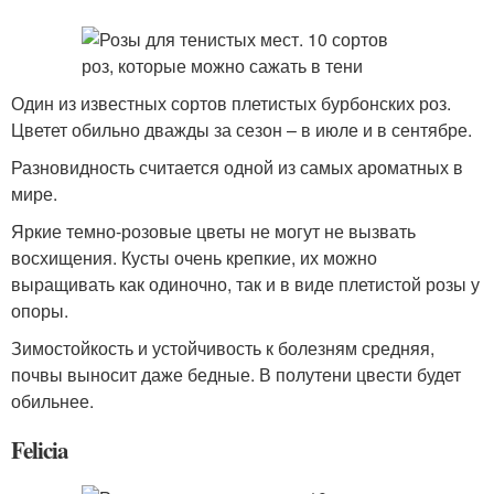
Один из известных сортов плетистых бурбонских роз.
Цветет обильно дважды за сезон – в июле и в сентябре.
Разновидность считается одной из самых ароматных в
мире.
Яркие темно-розовые цветы не могут не вызвать
восхищения. Кусты очень крепкие, их можно
выращивать как одиночно, так и в виде плетистой розы у
опоры.
Зимостойкость и устойчивость к болезням средняя,
почвы выносит даже бедные. В полутени цвести будет
обильнее.
Felicia