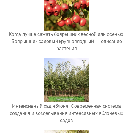
Когда лучше сажать боярышник весной или осенью.
Боярышник садовый крупноплодный — описание
растения
Интенсивный сад яблоня. Современная система
создания и возделывания интенсивных яблоневых
садов