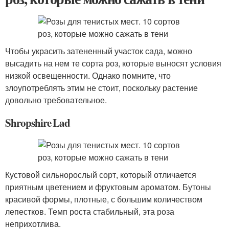
Чтобы украсить затененный участок сада, можно
высадить на нем те сорта роз, которые выносят условия
низкой освещенности. Однако помните, что
злоупотреблять этим не стоит, поскольку растение
довольно требовательное.
Shropshire Lad
Кустовой сильнорослый сорт, который отличается
приятным цветением и фруктовым ароматом. Бутоны
красивой формы, плотные, с большим количеством
лепестков. Темп роста стабильный, эта роза
неприхотлива.