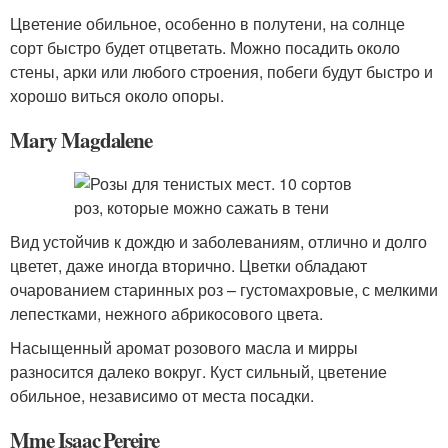
Цветение обильное, особенно в полутени, на солнце
сорт быстро будет отцветать. Можно посадить около
стены, арки или любого строения, побеги будут быстро и
хорошо виться около опоры.
Mary Magdalene
Вид устойчив к дождю и заболеваниям, отлично и долго
цветет, даже иногда вторично. Цветки обладают
очарованием старинных роз – густомахровые, с мелкими
лепестками, нежного абрикосового цвета.
Насыщенный аромат розового масла и мирры
разносится далеко вокруг. Куст сильный, цветение
обильное, независимо от места посадки.
Mme Isaac Pereire