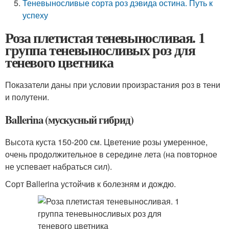
Теневыносливые сорта роз дэвида остина. Путь к
успеху
Роза плетистая теневыносливая. 1
группа теневыносливых роз для
теневого цветника
Показатели даны при условии произрастания роз в тени
и полутени.
Ballerina (мускусный гибрид)
Высота куста 150-200 см. Цветение розы умеренное,
очень продолжительное в середине лета (на повторное
не успевает набраться сил).
Сорт Ballerina устойчив к болезням и дождю.