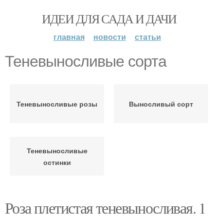
ИДЕИ ДЛЯ САДА И ДАЧИ
главная
новости
статьи
Теневыносливые сорта
Теневыносливые розы
Выносливый сорт
Теневыносливые
остинки
Роза плетистая теневыносливая. 1