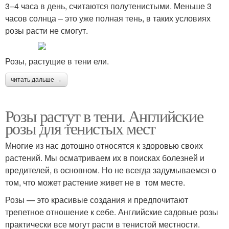
3–4 часа в день, считаются полутенистыми. Меньше 3
часов солнца – это уже полная тень, в таких условиях
розы расти не смогут.
Розы, растущие в тени ели.
читать дальше →
Розы растут в тени. Английские
розы для тенистых мест
Многие из нас дотошно относятся к здоровью своих
растений. Мы осматриваем их в поисках болезней и
вредителей, в основном. Но не всегда задумываемся о
том, что может растение живет не в том месте.
Розы — это красивые создания и предпочитают
трепетное отношение к себе. Английские садовые розы
практически все могут расти в тенистой местности.