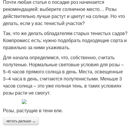
Почти любая статья о посадке роз начинается
рекомендацией: выберите солнечное место… Розы
действительно лучше растут и цветут на солнце. Но что
делать, если у вас тенистый участок?
Так, что же делать обладателям старых тенистых садов?
Компромисс есть: нужно подобрать подходящие сорта и
правильно за ними ухаживать.
Для начала определимся, что, собственно, считать
полутенью. Нормальные световые условия для розы –
5–6 часов прямого солнца в день. Места, освещенные
3–4 часа в день, считаются полутенистыми. Меньше 3
часов солнца – это уже полная тень, в таких условиях
розы расти не смогут.
Розы, растущие в тени ели.
читать дальше →