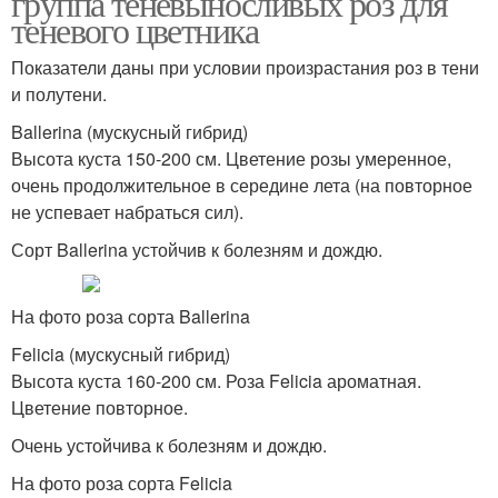
группа теневыносливых роз для
теневого цветника
Показатели даны при условии произрастания роз в тени
и полутени.
Ballerina (мускусный гибрид)
Высота куста 150-200 см. Цветение розы умеренное,
очень продолжительное в середине лета (на повторное
не успевает набраться сил).
Сорт Ballerina устойчив к болезням и дождю.
На фото роза сорта Ballerina
Felicia (мускусный гибрид)
Высота куста 160-200 см. Роза Felicia ароматная.
Цветение повторное.
Очень устойчива к болезням и дождю.
На фото роза сорта Felicia