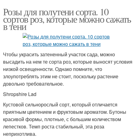
Розы для полутени сорта. 10
сортов роз, которые можно сажать
в тени
Чтобы украсить затененный участок сада, можно
высадить на нем те сорта роз, которые выносят условия
низкой освещенности. Однако помните, что
злоупотреблять этим не стоит, поскольку растение
довольно требовательное.
Shropshire Lad
Кустовой сильнорослый сорт, который отличается
приятным цветением и фруктовым ароматом. Бутоны
красивой формы, плотные, с большим количеством
лепестков. Темп роста стабильный, эта роза
неприхотлива.