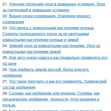
21.
Уличная гортензия уход в домашних условиях. Уход
за гортензией в домашних условиях
22.
Вишня сезон созревания. Ускоряем процесс
созревания
23.
Что делать с комнатными растениями осенью.
Секреты полноценного ухода за не цветущими
комнатными растениями осенью и зимой
24.
Зимний уход за комнатными растениями. Уход за
комнатными растениями зимой
25.
Для чего нужен навоз и как правильно применять его
на даче
26.
Чем удобрить землю весной. Когда вносить
удобрения
27.
Что такое биогумус и как его применять. Химический
состав удобрения
28.
Солома, как удобрение для огорода. Солома, как
органическое удобрение, трудности, пути решения и
польза.
29.
Как правильно приготовить компост и правила его