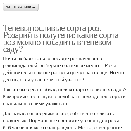
читать дальше →
Теневыносливые сорта роз.
Розарий в полутени: какие сорта
роз можно посадить в теневом
саду?
Почти любая статья о посадке роз начинается
рекомендацией: выберите солнечное место… Розы
действительно лучше растут и цветут на солнце. Но что
делать, если у вас тенистый участок?
Так, что же делать обладателям старых тенистых садов?
Компромисс есть: нужно подобрать подходящие сорта и
правильно за ними ухаживать.
Для начала определимся, что, собственно, считать
полутенью. Нормальные световые условия для розы –
5–6 часов прямого солнца в день. Места, освещенные