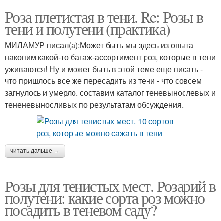
Роза плетистая в тени. Re: Розы в
тени и полутени (практика)
МИЛАМУР писал(а):Может быть мы здесь из опыта
накопим какой-то багаж-ассортимент роз, которые в тени
уживаются! Ну и может быть в этой теме еще писать -
что пришлось все же пересадить из тени - что совсем
загнулось и умерло. составим каталог теневынослевых и
тененевыносливых по результатам обсуждения.
читать дальше →
Розы для тенистых мест. Розарий в
полутени: какие сорта роз можно
посадить в теневом саду?