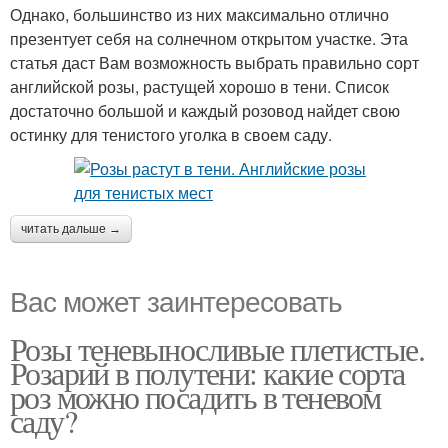
Однако, большинство из них максимально отлично
презентует себя на солнечном открытом участке. Эта
статья даст Вам возможность выбрать правильно сорт
английской розы, растущей хорошо в тени. Список
достаточно большой и каждый розовод найдет свою
остинку для тенистого уголка в своем саду.
читать дальше →
Вас может заинтересовать
Розы теневыносливые плетистые.
Розарий в полутени: какие сорта
роз можно посадить в теневом
саду?