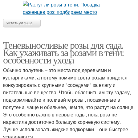
читать дальше →
Теневыносливые розы для сада.
Как ухаживать за розами в тени:
особенности ухода
Обычно полутень – это места под деревьями и
кустарниками, а потому помимо света розам придется
конкурировать с крупными "соседями" за влагу и
питательные вещества. Чтобы облегчить им эту задачу,
подкармливайте и поливайте розы , посаженные в
полутени, чаще и обильнее, чем те, что растут на солнце.
Это особенно важно в первые годы, пока роза не
нарастила достаточно большую корневую систему.
Лучше использовать жидкие подкормки – они быстрее
усваиваются.