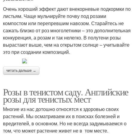
Очень хороший эффект дают внекорневые подкормки по
листьям. Чаще мульчируйте почву под розами
компостом или перепревшим навозом. Старайтесь не
сажать близко от роз многолетники – это дополнительная
конкуренция, а розам и так нелегко. В полутени розы
вырастают выше, чем на открытом солнце – учитывайте
это при создании композиций.
читать дальше →
Розы в тенистом саду. Английские
розы для тенистых мест
Многие из нас дотошно относятся к здоровью своих
растений. Мы осматриваем их в поисках болезней и
вредителей, в основном. Но не всегда задумываемся о
том, что может растение живет не в том месте.