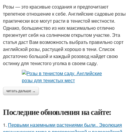
Розы — это красивые создания и предпочитают
трепетное отношение к себе. Английские садовые розы
практически все могут расти в тенистой местности.
Однако, большинство из них максимально отлично
презентует себя на солнечном открытом участке. Эта
статья даст Вам возможность выбрать правильно сорт
английской розы, растущей хорошо в тени. Список
достаточно большой и каждый розовод найдет свою
остинку для тенистого уголка в своем саду.
читать дальше →
Последние обновления на сайте:
1.
Первыми наземными растениями были.. Эволюция
органического мира в протерозойской и палеозойской