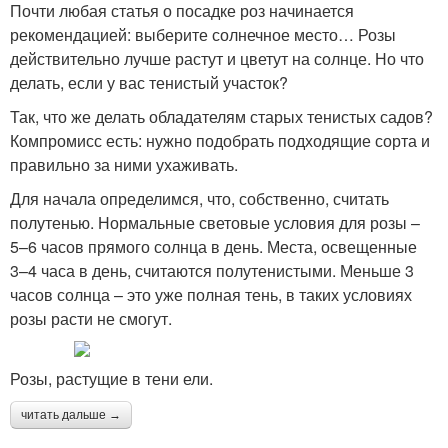
Почти любая статья о посадке роз начинается
рекомендацией: выберите солнечное место… Розы
действительно лучше растут и цветут на солнце. Но что
делать, если у вас тенистый участок?
Так, что же делать обладателям старых тенистых садов?
Компромисс есть: нужно подобрать подходящие сорта и
правильно за ними ухаживать.
Для начала определимся, что, собственно, считать
полутенью. Нормальные световые условия для розы –
5–6 часов прямого солнца в день. Места, освещенные
3–4 часа в день, считаются полутенистыми. Меньше 3
часов солнца – это уже полная тень, в таких условиях
розы расти не смогут.
Розы, растущие в тени ели.
читать дальше →