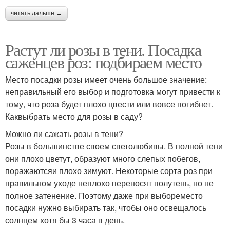
читать дальше →
Растут ли розы в тени. Посадка
саженцев роз: подбираем место
Место посадки розы имеет очень большое значение:
неправильный его выбор и подготовка могут привести к
тому, что роза будет плохо цвести или вовсе погибнет.
Каквыбрать место для розы в саду?
Можно ли сажать розы в тени?
Розы в большинстве своем светолюбивы. В полной тени
они плохо цветут, образуют много слепых побегов,
поражаютсяи плохо зимуют. Некоторые сорта роз при
правильном уходе неплохо переносят полутень, но не
полное затенение. Поэтому даже при выбореместо
посадки нужно выбирать так, чтобы оно освещалось
солнцем хотя бы 3 часа в день.