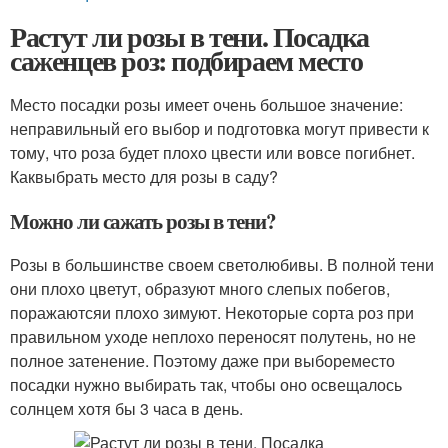
Растут ли розы в тени. Посадка
саженцев роз: подбираем место
Место посадки розы имеет очень большое значение:
неправильный его выбор и подготовка могут привести к
тому, что роза будет плохо цвести или вовсе погибнет.
Как
выбрать место для розы в саду?
Можно ли сажать розы в тени?
Розы в большинстве своем светолюбивы. В полной тени
они плохо цветут, образуют много слепых побегов,
поражаютсяи плохо зимуют. Некоторые сорта роз при
правильном уходе неплохо переносят полутень, но не
полное затенение. Поэтому даже при выбореместо
посадки нужно выбирать так, чтобы оно освещалось
солнцем хотя бы 3 часа в день.