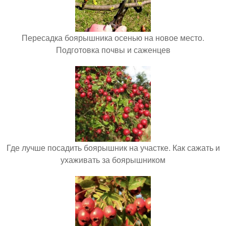
Пересадка боярышника осенью на новое место.
Подготовка почвы и саженцев
Где лучше посадить боярышник на участке. Как сажать и
ухаживать за боярышником