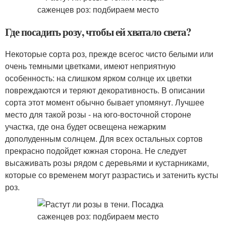
Где посадить розу, чтобы ей хватало света?
Некоторые сорта роз, прежде всегос чисто белыми или
очень темными цветками, имеют неприятную
особенность: на слишком ярком солнце их цветки
повреждаются и теряют декоративность. В описании
сорта этот момент обычно бывает упомянут. Лучшее
место для такой розы - на юго-восточной стороне
участка, где она будет освещена нежарким
дополуденным солнцем. Для всех остальных сортов
прекрасно подойдет южная сторона. Не следует
высаживать розы рядом с деревьями и кустарниками,
которые со временем могут разрастись и затенить кусты
роз.