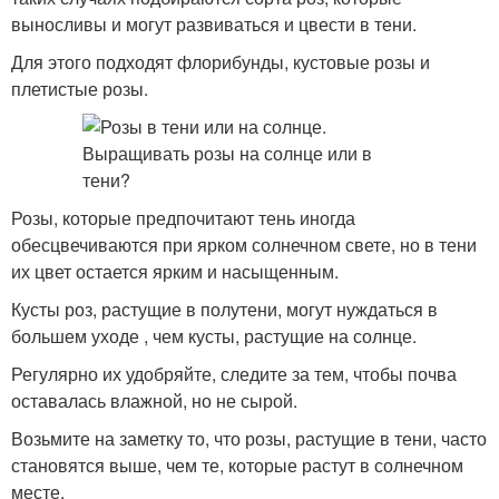
выносливы и могут развиваться и цвести в тени.
Для этого подходят флорибунды, кустовые розы и
плетистые розы.
Розы, которые предпочитают тень иногда
обесцвечиваются при ярком солнечном свете, но в тени
их цвет остается ярким и насыщенным.
Кусты роз, растущие в полутени, могут нуждаться в
большем уходе , чем кусты, растущие на солнце.
Регулярно их удобряйте, следите за тем, чтобы почва
оставалась влажной, но не сырой.
Возьмите на заметку то, что розы, растущие в тени, часто
становятся выше, чем те, которые растут в солнечном
месте.