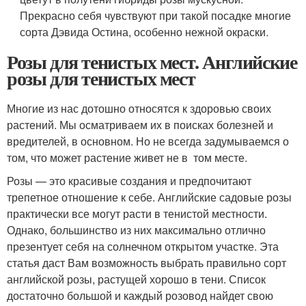
Прекрасно себя чувствуют при такой посадке многие
сорта Дэвида Остина, особенно нежной окраски.
Розы для тенистых мест. Английские
розы для тенистых мест
Многие из нас дотошно относятся к здоровью своих
растений. Мы осматриваем их в поисках болезней и
вредителей, в основном. Но не всегда задумываемся о
том, что может растение живет не в том месте.
Розы — это красивые создания и предпочитают
трепетное отношение к себе. Английские садовые розы
практически все могут расти в тенистой местности.
Однако, большинство из них максимально отлично
презентует себя на солнечном открытом участке. Эта
статья даст Вам возможность выбрать правильно сорт
английской розы, растущей хорошо в тени. Список
достаточно большой и каждый розовод найдет свою