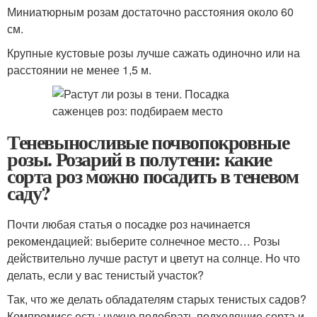
Миниатюрным розам достаточно расстояния около 60
см.
Крупные кустовые розы лучше сажать одиночно или на
расстоянии не менее 1,5 м.
Теневыносливые почвопокровные
розы. Розарий в полутени: какие
сорта роз можно посадить в теневом
саду?
Почти любая статья о посадке роз начинается
рекомендацией: выберите солнечное место… Розы
действительно лучше растут и цветут на солнце. Но что
делать, если у вас тенистый участок?
Так, что же делать обладателям старых тенистых садов?
Компромисс есть: нужно подобрать подходящие сорта и