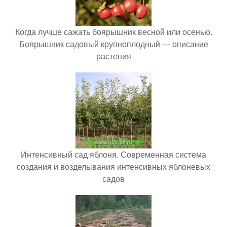
Когда лучше сажать боярышник весной или осенью.
Боярышник садовый крупноплодный — описание
растения
Интенсивный сад яблоня. Современная система
создания и возделывания интенсивных яблоневых
садов