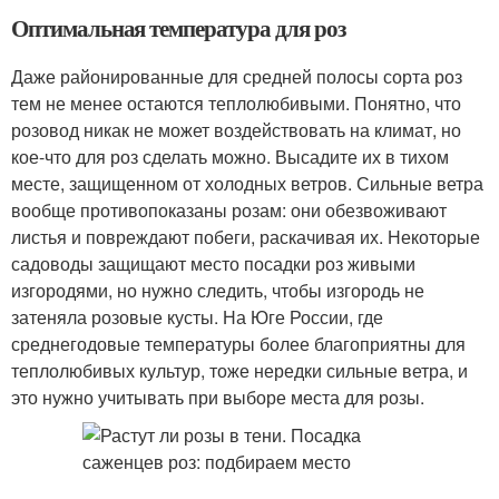
Оптимальная температура для роз
Даже районированные для средней полосы сорта роз
тем не менее остаются теплолюбивыми. Понятно, что
розовод никак не может воздействовать на климат, но
кое-что для роз сделать можно. Высадите их в тихом
месте, защищенном от холодных ветров. Сильные ветра
вообще противопоказаны розам: они обезвоживают
листья и повреждают побеги, раскачивая их. Некоторые
садоводы защищают место посадки роз живыми
изгородями, но нужно следить, чтобы изгородь не
затеняла розовые кусты. На Юге России, где
среднегодовые температуры более благоприятны для
теплолюбивых культур, тоже нередки сильные ветра, и
это нужно учитывать при выборе места для розы.