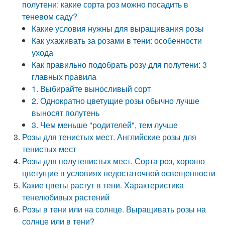
полутени: какие сорта роз можно посадить в
теневом саду?
Какие условия нужны для выращивания розы
Как ухаживать за розами в тени: особенности
ухода
Как правильно подобрать розу для полутени: 3
главных правила
1. Выбирайте выносливый сорт
2. Однократно цветущие розы обычно лучше
выносят полутень
3. Чем меньше "родителей", тем лучше
Розы для тенистых мест. Английские розы для
тенистых мест
Розы для полутенистых мест. Сорта роз, хорошо
цветущие в условиях недостаточной освещенности
Какие цветы растут в тени. Характеристика
тенелюбивых растений
Розы в тени или на солнце. Выращивать розы на
солнце или в тени?