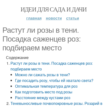
ИДЕИ ДЛЯ САДА И ДАЧИ
главная
новости
статьи
Растут ли розы в тени.
Посадка саженцев роз:
подбираем место
Содержание
Растут ли розы в тени. Посадка саженцев роз:
подбираем место
Можно ли сажать розы в тени?
Где посадить розу, чтобы ей хватало света?
Оптимальная температура для роз
Как подготовить место под розы
Расстояние между кустами роз
Теневыносливые почвопокровные розы. Розарий в