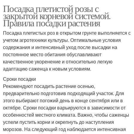
Посадка плетистой розы с
закрытой корневой системой.
Правила посадки растения
Посадка плетистых роз в открытом грунте выполняется с
учетом агротехники культуры. Оптимальные условия
содержания и интенсивный уход после высадки на
постоянное место обитания обуславливают
качественное укоренение и относительно легкую
адаптацию саженца к новым условиям.
Сроки посадки
Рекомендуют посадить растение осенью,
предварительно подготовив подходящий участок. Для
этого выбирают погожий день в конце сентября или в
октябре. Сроки посадки варьируются в зависимости от
особенностей местного климата. Важно, чтобы саженцы
успели пустить корни и окрепнуть до наступления
морозов. На следующий год наблюдается интенсивная