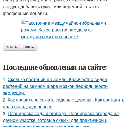
следует добавить гумус или перегной, а также
фосфорные добавки.
читать дальше →
Последние обновления на сайте:
1.
Сколько растений на Земле. Количество видов
растений на земном шаре и закон периодичности
эволюции.
2.
Как правильно сажать садовые деревья. Как составить
план посадки деревьев
3.
Планировка сада и огорода. Планировка огорода на
дачном участке: готовые схемы для практичной и
эффективной планировки своими руками