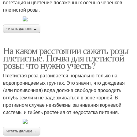
вегетация и цветение посаженных осенью черенков
плетистой розы.
читать дальше →
На каком расстоянии сажать розы
плетистые. Почва для плетистой
розы: что нужно учесть?
Плетистая роза развивается нормально только на
водопроницаемых грунтах. Это значит, что дождевая
(или поливочная) вода должна свободно проходить
вглубь земли и не задерживаться в зоне корней. В
противном случае неизбежны загнивания корневой
системы и гибель растения от недостатка питания.
читать дальше →