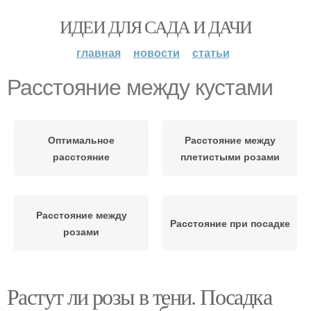
ИДЕИ ДЛЯ САДА И ДАЧИ
главная
новости
статьи
Расстояние между кустами
Оптимальное
Расстояние между
расстояние
плетистыми розами
Расстояние между
Расстояние при посадке
розами
Растут ли розы в тени. Посадка