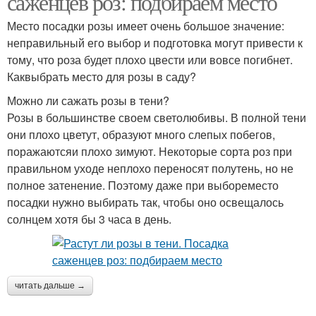
саженцев роз: подбираем место
Место посадки розы имеет очень большое значение:
неправильный его выбор и подготовка могут привести к
тому, что роза будет плохо цвести или вовсе погибнет.
Каквыбрать место для розы в саду?
Можно ли сажать розы в тени?
Розы в большинстве своем светолюбивы. В полной тени
они плохо цветут, образуют много слепых побегов,
поражаютсяи плохо зимуют. Некоторые сорта роз при
правильном уходе неплохо переносят полутень, но не
полное затенение. Поэтому даже при выбореместо
посадки нужно выбирать так, чтобы оно освещалось
солнцем хотя бы 3 часа в день.
читать дальше →