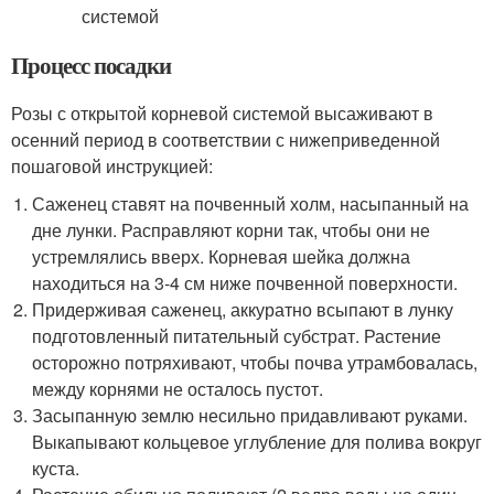
Процесс посадки
Розы с открытой корневой системой высаживают в
осенний период в соответствии с нижеприведенной
пошаговой инструкцией:
Саженец ставят на почвенный холм, насыпанный на
дне лунки. Расправляют корни так, чтобы они не
устремлялись вверх. Корневая шейка должна
находиться на 3-4 см ниже почвенной поверхности.
Придерживая саженец, аккуратно всыпают в лунку
подготовленный питательный субстрат. Растение
осторожно потряхивают, чтобы почва утрамбовалась,
между корнями не осталось пустот.
Засыпанную землю несильно придавливают руками.
Выкапывают кольцевое углубление для полива вокруг
куста.