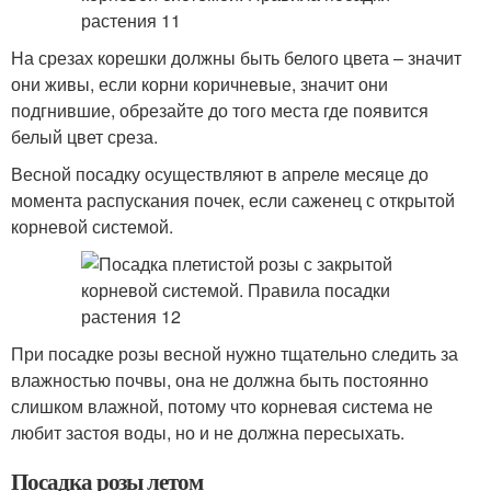
На срезах корешки должны быть белого цвета – значит
они живы, если корни коричневые, значит они
подгнившие, обрезайте до того места где появится
белый цвет среза.
Весной посадку осуществляют в апреле месяце до
момента распускания почек, если саженец с открытой
корневой системой.
При посадке розы весной нужно тщательно следить за
влажностью почвы, она не должна быть постоянно
слишком влажной, потому что корневая система не
любит застоя воды, но и не должна пересыхать.
Посадка розы летом