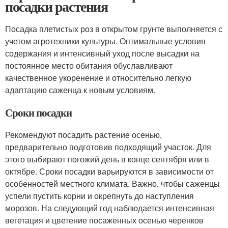
посадки растения
Посадка плетистых роз в открытом грунте выполняется с
учетом агротехники культуры. Оптимальные условия
содержания и интенсивный уход после высадки на
постоянное место обитания обуславливают
качественное укоренение и относительно легкую
адаптацию саженца к новым условиям.
Сроки посадки
Рекомендуют посадить растение осенью,
предварительно подготовив подходящий участок. Для
этого выбирают погожий день в конце сентября или в
октябре. Сроки посадки варьируются в зависимости от
особенностей местного климата. Важно, чтобы саженцы
успели пустить корни и окрепнуть до наступления
морозов. На следующий год наблюдается интенсивная
вегетация и цветение посаженных осенью черенков