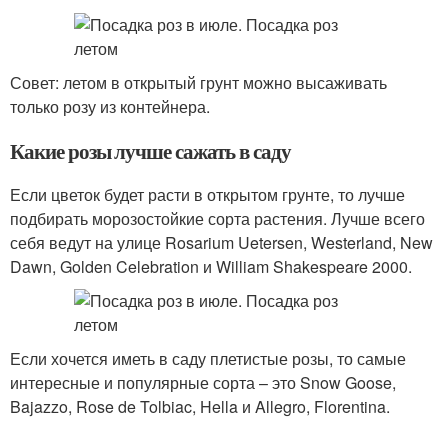
Совет: летом в открытый грунт можно высаживать
только розу из контейнера.
Какие розы лучше сажать в саду
Если цветок будет расти в открытом грунте, то лучше
подбирать морозостойкие сорта растения. Лучше всего
себя ведут на улице Rosarium Uetersen, Westerland, New
Dawn, Golden Celebration и William Shakespeare 2000.
Если хочется иметь в саду плетистые розы, то самые
интересные и популярные сорта – это Snow Goose,
Bajazzo, Rose de Tolbiac, Hella и Allegro, Florentina.