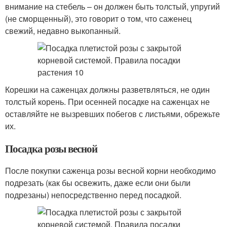
внимание на стебель – он должен быть толстый, упругий
(не сморщенный), это говорит о том, что саженец
свежий, недавно выкопанный.
Корешки на саженцах должны разветвляться, не один
толстый корень. При осенней посадке на саженцах не
оставляйте не вызревших побегов с листьями, обрежьте
их.
Посадка розы весной
После покупки саженца розы весной корни необходимо
подрезать (как бы освежить, даже если они были
подрезаны) непосредственно перед посадкой.