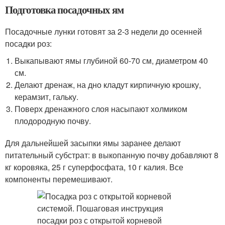
Подготовка посадочных ям
Посадочные лунки готовят за 2-3 недели до осенней
посадки роз:
Выкапывают ямы глубиной 60-70 см, диаметром 40
см.
Делают дренаж, на дно кладут кирпичную крошку,
керамзит, гальку.
Поверх дренажного слоя насыпают холмиком
плодородную почву.
Для дальнейшей засыпки ямы заранее делают
питательный субстрат: в выкопанную почву добавляют 8
кг коровяка, 25 г суперфосфата, 10 г калия. Все
компоненты перемешивают.