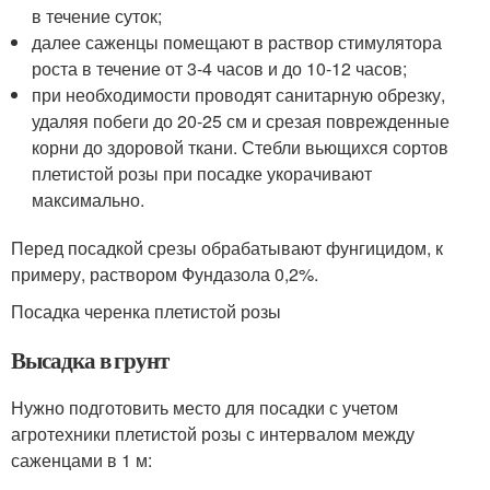
в течение суток;
далее саженцы помещают в раствор стимулятора
роста в течение от 3-4 часов и до 10-12 часов;
при необходимости проводят санитарную обрезку,
удаляя побеги до 20-25 см и срезая поврежденные
корни до здоровой ткани. Стебли вьющихся сортов
плетистой розы при посадке укорачивают
максимально.
Перед посадкой срезы обрабатывают фунгицидом, к
примеру, раствором Фундазола 0,2%.
Посадка черенка плетистой розы
Высадка в грунт
Нужно подготовить место для посадки с учетом
агротехники плетистой розы с интервалом между
саженцами в 1 м: