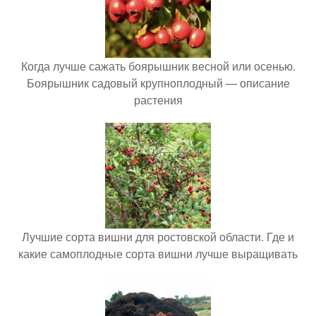
Когда лучше сажать боярышник весной или осенью.
Боярышник садовый крупноплодный — описание
растения
Лучшие сорта вишни для ростовской области. Где и
какие самоплодные сорта вишни лучше выращивать