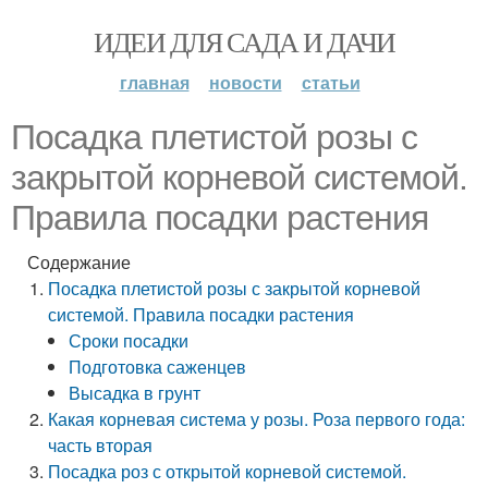
ИДЕИ ДЛЯ САДА И ДАЧИ
главная
новости
статьи
Посадка плетистой розы с
закрытой корневой системой.
Правила посадки растения
Содержание
Посадка плетистой розы с закрытой корневой
системой. Правила посадки растения
Сроки посадки
Подготовка саженцев
Высадка в грунт
Какая корневая система у розы. Роза первого года:
часть вторая
Посадка роз с открытой корневой системой.