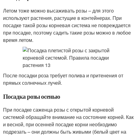
Летом тоже можно высаживать розы – для этого
используют растения, растущие в контейнерах. При
посадке такой розы корневая система не повреждается
при посадке, поэтому садить такие розы можно в любое
время летом.
После посадки роза требует полива и притенения от
прямых солнечных лучей.
Посадка розы осенью
При посадке саженца розы с открытой корневой
системой обращайте внимание на состояние корней. Как
и весной, при осенней посадке корни необходимо
подрезать – они должны быть живыми (белый цвет на