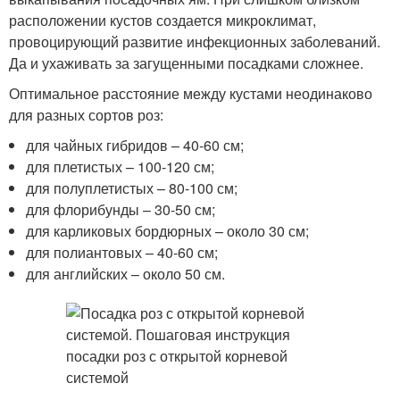
расположении кустов создается микроклимат,
провоцирующий развитие инфекционных заболеваний.
Да и ухаживать за загущенными посадками сложнее.
Оптимальное расстояние между кустами неодинаково
для разных сортов роз:
для чайных гибридов – 40-60 см;
для плетистых – 100-120 см;
для полуплетистых – 80-100 см;
для флорибунды – 30-50 см;
для карликовых бордюрных – около 30 см;
для полиантовых – 40-60 см;
для английских – около 50 см.