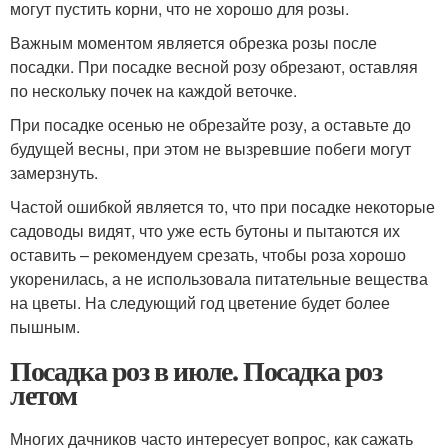
могут пустить корни, что не хорошо для розы.
Важным моментом является обрезка розы после
посадки. При посадке весной розу обрезают, оставляя
по нескольку почек на каждой веточке.
При посадке осенью не обрезайте розу, а оставьте до
будущей весны, при этом не вызревшие побеги могут
замерзнуть.
Частой ошибкой является то, что при посадке некоторые
садоводы видят, что уже есть бутоны и пытаются их
оставить – рекомендуем срезать, чтобы роза хорошо
укоренилась, а не использовала питательные вещества
на цветы. На следующий год цветение будет более
пышным.
Посадка роз в июле. Посадка роз
летом
Многих дачников часто интересует вопрос, как сажать