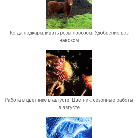
Когда подкармливать розы навозом. Удобрение роз
навозом
Работа в цветнике в августе. Цветник: сезонные работы
в августе