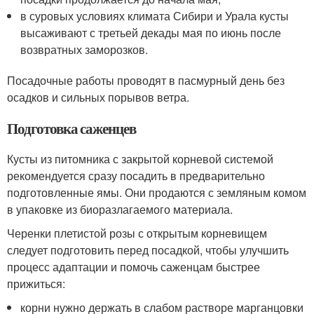
в суровых условиях климата Сибири и Урала кусты
высаживают с третьей декады мая по июнь после
возвратных заморозков.
Посадочные работы проводят в пасмурный день без
осадков и сильных порывов ветра.
Подготовка саженцев
Кусты из питомника с закрытой корневой системой
рекомендуется сразу посадить в предварительно
подготовленные ямы. Они продаются с земляным комом
в упаковке из биоразлагаемого материала.
Черенки плетистой розы с открытым корневищем
следует подготовить перед посадкой, чтобы улучшить
процесс адаптации и помочь саженцам быстрее
прижиться:
корни нужно держать в слабом растворе марганцовки