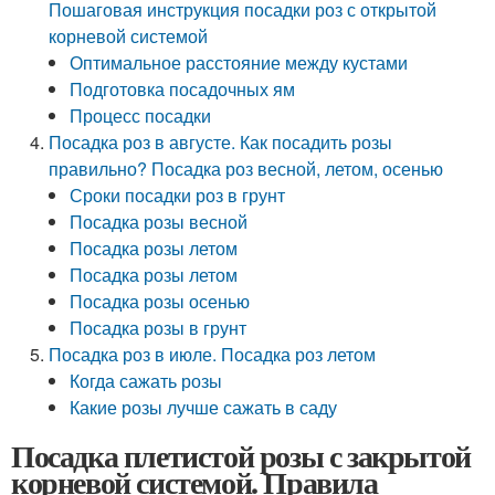
Пошаговая инструкция посадки роз с открытой
корневой системой
Оптимальное расстояние между кустами
Подготовка посадочных ям
Процесс посадки
Посадка роз в августе. Как посадить розы
правильно? Посадка роз весной, летом, осенью
Сроки посадки роз в грунт
Посадка розы весной
Посадка розы летом
Посадка розы летом
Посадка розы осенью
Посадка розы в грунт
Посадка роз в июле. Посадка роз летом
Когда сажать розы
Какие розы лучше сажать в саду
Посадка плетистой розы с закрытой
корневой системой. Правила