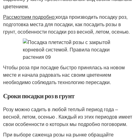
цветением.
Рассмотрим подробно:
когда производить посадку роз,
подготовка места для посадки, как посадить розы в
грунт, особенности посадки роз весной, летом, осенью.
Чтобы роза при посадке быстро принялась на новом
месте и начала радовать нас своим цветением
необходимо соблюдать технологию пересадки.
Сроки посадки роз в грунт
Розу можно садить в любой теплый период года –
весной, летом, осенью . Каждый из этих периодов имеет
свои особенности о которых мы подробно поговорим.
При выборе саженца розы на рынке обращайте