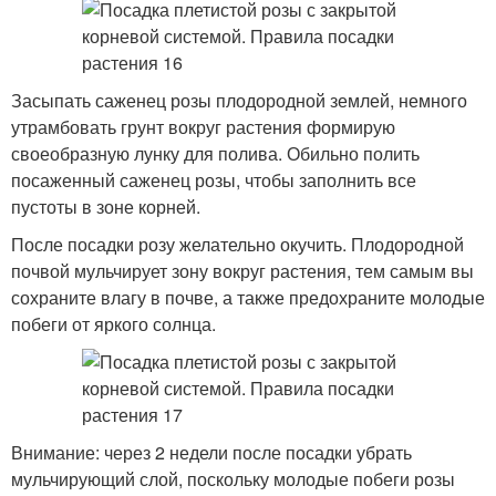
Засыпать саженец розы плодородной землей, немного
утрамбовать грунт вокруг растения формирую
своеобразную лунку для полива. Обильно полить
посаженный саженец розы, чтобы заполнить все
пустоты в зоне корней.
После посадки розу желательно окучить. Плодородной
почвой мульчирует зону вокруг растения, тем самым вы
сохраните влагу в почве, а также предохраните молодые
побеги от яркого солнца.
Внимание: через 2 недели после посадки убрать
мульчирующий слой, поскольку молодые побеги розы