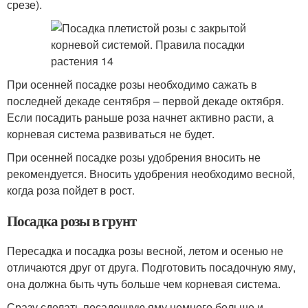
срезе).
При осенней посадке розы необходимо сажать в
последней декаде сентября – первой декаде октября.
Если посадить раньше роза начнет активно расти, а
корневая система развиваться не будет.
При осенней посадке розы удобрения вносить не
рекомендуется. Вносить удобрения необходимо весной,
когда роза пойдет в рост.
Посадка розы в грунт
Пересадка и посадка розы весной, летом и осенью не
отличаются друг от друга. Подготовить посадочную яму,
она должна быть чуть больше чем корневая система.
Сразу сделать посадочную яму немного больше и