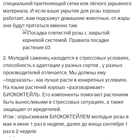
специальной притеняющей сетки или лёгкого укрывного
материала. И если ваше укрытие для розы хорошо
работает, вам подскажут домашние животные, от жары
они будут прятаться именно там.
2. Молодой саженец находится в стрессовых условиях,
способность к адаптации у разных сортов , у разных
производителей отличается. Мы должны ему
«подсказать», как лучше расти в конкретных условиях.
На языке растений хорошо «разговаривает»
БИОКОКТЕЙЛЬ. Его компоненты помогают растениям
быть выносливыми в стрессовых ситуациях, а также
защищает от вредителей.
Итак : опрыскиваем БИОКОКТЕЙЛЕМ молодые розы в
мае и июне 1 раз в неделю, далее до конца сентября 1
раз в 2 недели.