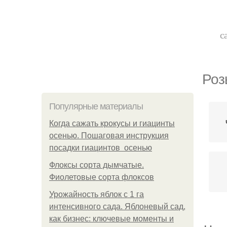
с
Роз
Популярные материалы
Когда сажать крокусы и гиацинты
осенью. Пошаговая инструкция
посадки гиацинтов осенью
Флоксы сорта дымчатые.
Фиолетовые сорта флоксов
Урожайность яблок с 1 га
интенсивного сада. Яблоневый сад,
как бизнес: ключевые моменты и