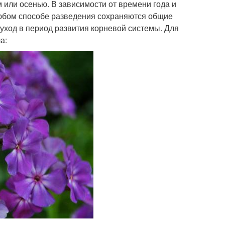
или осенью. В зависимости от времени года и
любом способе разведения сохраняются общие
уход в период развития корневой системы. Для
а: