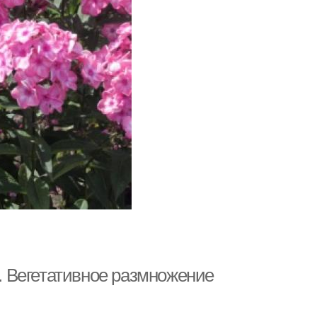
 Вегетативное размножение