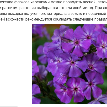
ожение флоксов черенками можно проводить весной, летом 
и развития растения выбирается тот или иной метод. При 
ипы высадки полученного материала в землю и первичный 
ей всхожести рекомендуется соблюдать следующие правил