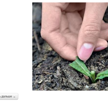
ь дальше →