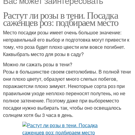
Вас может заинтересовать
Растут ли розы в тени. Посадка
саженцев роз: подбираем место
Место посадки розы имеет очень большое значение:
неправильный его выбор и подготовка могут привести к
тому, что роза будет плохо цвести или вовсе погибнет.
Каквыбрать место для розы в саду?
Можно ли сажать розы в тени?
Розы в большинстве своем светолюбивы. В полной тени
они плохо цветут, образуют много слепых побегов,
поражаютсяи плохо зимуют. Некоторые сорта роз при
правильном уходе неплохо переносят полутень, но не
полное затенение. Поэтому даже при выбореместо
посадки нужно выбирать так, чтобы оно освещалось
солнцем хотя бы 3 часа в день.