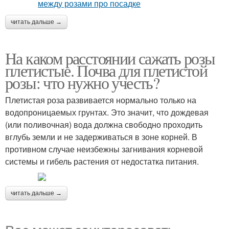
читать дальше →
На каком расстоянии сажать розы
плетистые. Почва для плетистой
розы: что нужно учесть?
Плетистая роза развивается нормально только на
водопроницаемых грунтах. Это значит, что дождевая
(или поливочная) вода должна свободно проходить
вглубь земли и не задерживаться в зоне корней. В
противном случае неизбежны загнивания корневой
системы и гибель растения от недостатка питания.
читать дальше →