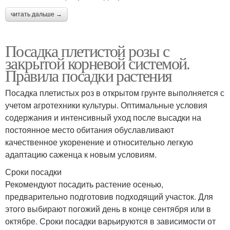
читать дальше →
Посадка плетистой розы с
закрытой корневой системой.
Правила посадки растения
Посадка плетистых роз в открытом грунте выполняется с
учетом агротехники культуры. Оптимальные условия
содержания и интенсивный уход после высадки на
постоянное место обитания обуславливают
качественное укоренение и относительно легкую
адаптацию саженца к новым условиям.
Сроки посадки
Рекомендуют посадить растение осенью,
предварительно подготовив подходящий участок. Для
этого выбирают погожий день в конце сентября или в
октябре. Сроки посадки варьируются в зависимости от