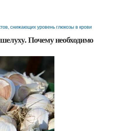
ктов, снижающих уровень глюкозы в крови
шелуху. Почему необходимо