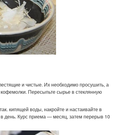
блестящие и чистые. Их необходимо просушить, а
 кофемолки. Пересыпьте сырье в стеклянную
стак. кипящей воды, накройте и настаивайте в
 в день. Курс приема — месяц, затем перерыв 10