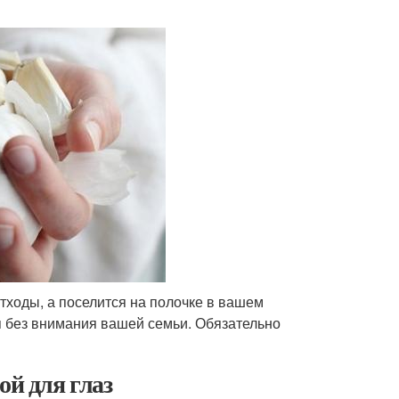
тходы, а поселится на полочке в вашем
я без внимания вашей семьи. Обязательно
ой для глаз