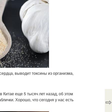
сердца, выводит токсины из организма,
 Китае еще 5 тысяч лет назад, об этом
⇨
лички. Хорошо, что сегодня у нас есть