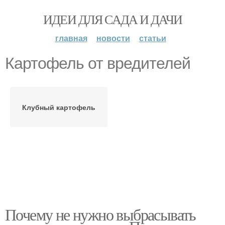
ИДЕИ ДЛЯ САДА И ДАЧИ
главная
новости
статьи
Картофель от вредителей
Клубный картофель
Почему не нужно выбрасывать