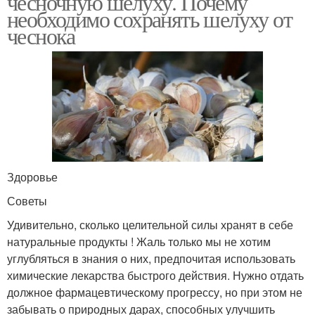
чесночную шелуху. Почему
необходимо сохранять шелуху от
чеснока
Здоровье
Советы
Удивительно, сколько целительной силы хранят в себе
натуральные продукты ! Жаль только мы не хотим
углубляться в знания о них, предпочитая использовать
химические лекарства быстрого действия. Нужно отдать
должное фармацевтическому прогрессу, но при этом не
забывать о природных дарах, способных улучшить