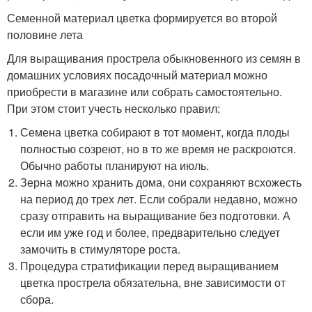
Семенной материал цветка формируется во второй
половине лета
Для выращивания прострела обыкновенного из семян в
домашних условиях посадочный материал можно
приобрести в магазине или собрать самостоятельно.
При этом стоит учесть несколько правил:
Семена цветка собирают в тот момент, когда плоды
полностью созреют, но в то же время не раскроются.
Обычно работы планируют на июль.
Зерна можно хранить дома, они сохраняют всхожесть
на период до трех лет. Если собрали недавно, можно
сразу отправить на выращивание без подготовки. А
если им уже год и более, предварительно следует
замочить в стимуляторе роста.
Процедура стратификации перед выращиванием
цветка прострела обязательна, вне зависимости от
сбора.