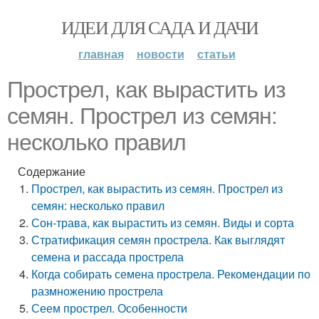
ИДЕИ ДЛЯ САДА И ДАЧИ
главная
новости
статьи
Прострел, как вырастить из
семян. Прострел из семян:
несколько правил
Содержание
Прострел, как вырастить из семян. Прострел из
семян: несколько правил
Сон-трава, как вырастить из семян. Виды и сорта
Стратификация семян прострела. Как выглядят
семена и рассада прострела
Когда собирать семена прострела. Рекомендации по
размножению прострела
Сеем прострел. Особенности