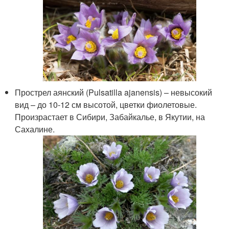
Прострел аянский (Pulsatilla ajanensis) – невысокий
вид – до 10-12 см высотой, цветки фиолетовые.
Произрастает в Сибири, Забайкалье, в Якутии, на
Сахалине.