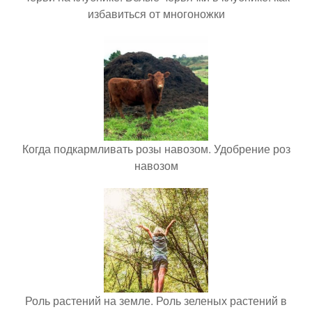
избавиться от многоножки
Когда подкармливать розы навозом. Удобрение роз
навозом
Роль растений на земле. Роль зеленых растений в