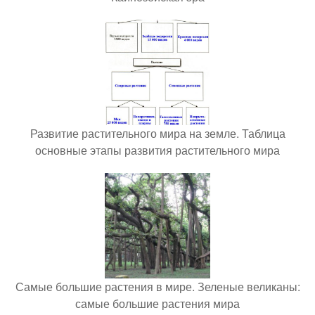
Развитие растительного мира на земле. Таблица
основные этапы развития растительного мира
Самые большие растения в мире. Зеленые великаны:
самые большие растения мира