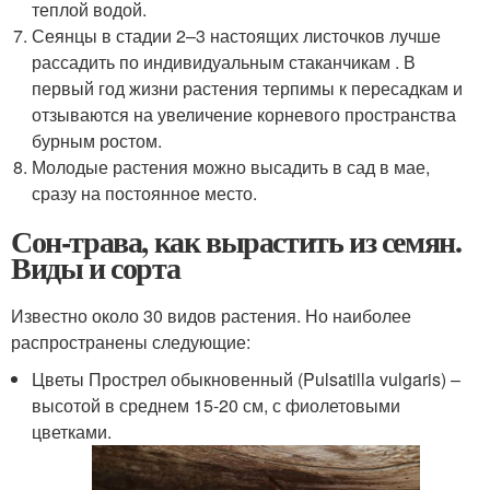
теплой водой.
Сеянцы в стадии 2–3 настоящих листочков лучше
рассадить по индивидуальным стаканчикам . В
первый год жизни растения терпимы к пересадкам и
отзываются на увеличение корневого пространства
бурным ростом.
Молодые растения можно высадить в сад в мае,
сразу на постоянное место.
Сон-трава, как вырастить из семян.
Виды и сорта
Известно около 30 видов растения. Но наиболее
распространены следующие:
Цветы Прострел обыкновенный (Pulsatilla vulgaris) –
высотой в среднем 15-20 см, с фиолетовыми
цветками.