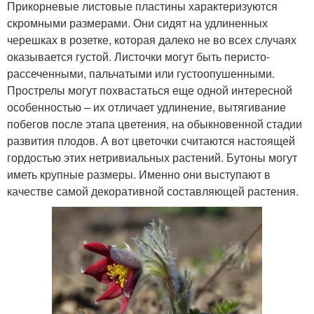
Прикорневые листовые пластины характеризуются
скромными размерами. Они сидят на удлиненных
черешках в розетке, которая далеко не во всех случаях
оказывается густой. Листочки могут быть перисто-
рассеченными, пальчатыми или густоопушенными.
Прострелы могут похвастаться еще одной интересной
особенностью – их отличает удлинение, вытягивание
побегов после этапа цветения, на обыкновенной стадии
развития плодов. А вот цветочки считаются настоящей
гордостью этих нетривиальных растений. Бутоны могут
иметь крупные размеры. Именно они выступают в
качестве самой декоративной составляющей растения.