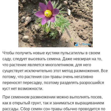
Чтобы получить новые кустики пульсатиллы в своем
саду, следует высевать семена. Даже невзирая на то,
что растение является многолетником, для него
существует исключительно этот метод размножения. Все
потому, что растения сон-травы очень негативно
переносят пересадку, поэтому разделять разросшийся
куст нет возможности.
При семенном размножении можно выполнять посев,
как в открытый грунт, так и заниматься выращиванием
рассады. Сбор семян сон-травы обычно проводится по