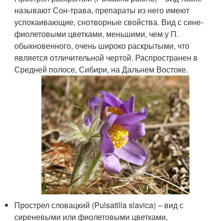
называют Сон-трава, препараты из него имеют
успокаивающие, снотворные свойства. Вид с сине-
фиолетовыми цветками, меньшими, чем у П.
обыкновенного, очень широко раскрытыми, что
является отличительной чертой. Распространен в
Средней полосе, Сибири, на Дальнем Востоке.
Прострел словацкий (Pulsatilla slavica) – вид с
сиреневыми или фиолетовыми цветками,