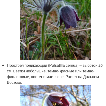
Прострел поникающий (Pulsatilla cernua) – высотой 20
см, цветки небольшие, темно-красные или темно-
фиолетовые, цветет в мае-июле. Растет на Дальнем
Востоке.