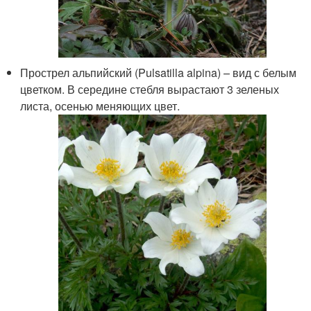
Прострел альпийский (Pulsatilla alpina) – вид с белым
цветком. В середине стебля вырастают 3 зеленых
листа, осенью меняющих цвет.