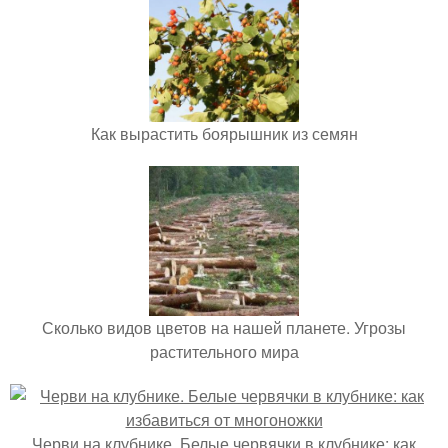
Как вырастить боярышник из семян
Сколько видов цветов на нашей планете. Угрозы
растительного мира
Черви на клубнике. Белые червячки в клубнике: как