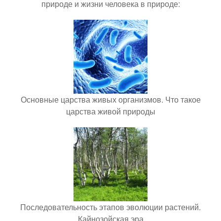
природе и жизни человека в природе:
Основные царства живых организмов. Что такое
царства живой природы
Последовательность этапов эволюции растений.
Кайнозойская эра