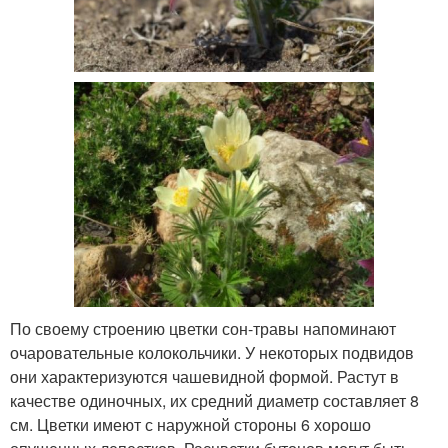
По своему строению цветки сон-травы напоминают
очаровательные колокольчики. У некоторых подвидов
они характеризуются чашевидной формой. Растут в
качестве одиночных, их средний диаметр составляет 8
см. Цветки имеют с наружной стороны 6 хорошо