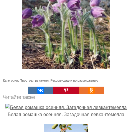
Категории:
Прострел из семян
,
Рекомендации по размножению
Читайте также
Белая ромашка осенняя. Загадочная левкантемелла