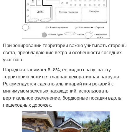
При зонировании территории важно учитывать стороны
света, преобладающие ветра и особенности соседних
участков
Парадная занимает 6–8%, ее видно сразу, на эту
территорию ложится главная декоративная нагрузка.
Рекомендуется сделать альпинарий или рокарий с
минимумом зеленых насаждений, использовать
вертикальное озеленение, бордюрные посадки вдоль
пешеходных дорожек.