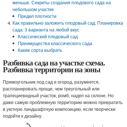
меньше. Секреты создания плодового сада на
небольшом участке
Предел плотности
Как правильно заложить плодовый сад. Планировка
сада: 3 варианта на любой вкус
Классический плодовый сад
Преимущества классического сада
Какие сорта выбрать
Разбивка сада на участке схема.
Разбивка территории на зоны
Прямоугольник под сад и огород, разумеется,
распланировать проще, чем треугольный или
трапециевидный участок, ромб, надел на склоне. Но
даже самую проблемную территорию можно превратить
в уютную ландшафтную композицию, если творчески
подойти к дизайну.