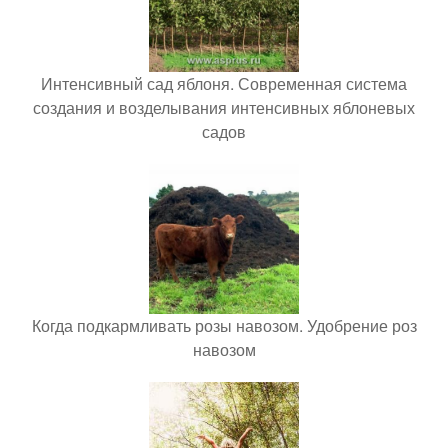
Интенсивный сад яблоня. Современная система
создания и возделывания интенсивных яблоневых
садов
Когда подкармливать розы навозом. Удобрение роз
навозом