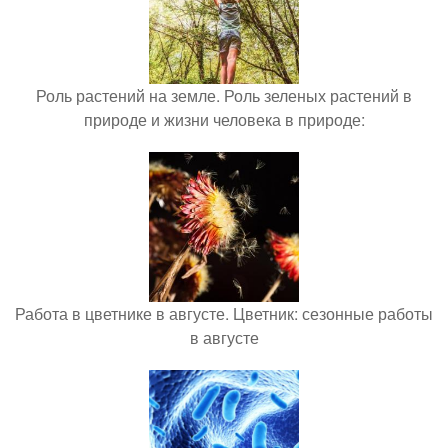
Роль растений на земле. Роль зеленых растений в
природе и жизни человека в природе:
Работа в цветнике в августе. Цветник: сезонные работы
в августе