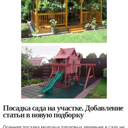
Посадка сада на участке. Добавление
статьи в новую подборку
Осенняя посадка молодых плодовых деревьев в саду не