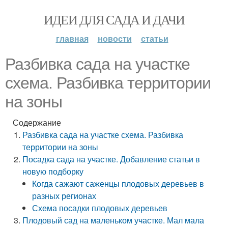
ИДЕИ ДЛЯ САДА И ДАЧИ
главная
новости
статьи
Разбивка сада на участке
схема. Разбивка территории
на зоны
Содержание
Разбивка сада на участке схема. Разбивка
территории на зоны
Посадка сада на участке. Добавление статьи в
новую подборку
Когда сажают саженцы плодовых деревьев в
разных регионах
Схема посадки плодовых деревьев
Плодовый сад на маленьком участке. Мал мала