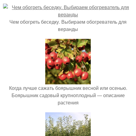
Чем обогреть беседку. Выбираем обогреватель для
веранды
Когда лучше сажать боярышник весной или осенью.
Боярышник садовый крупноплодный — описание
растения