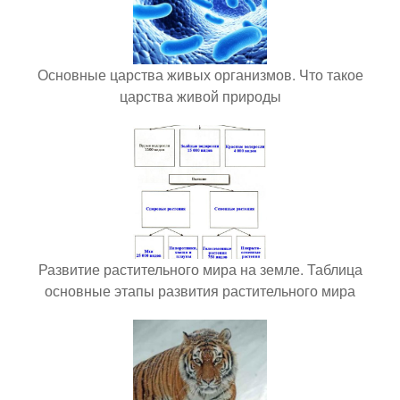
Основные царства живых организмов. Что такое
царства живой природы
Развитие растительного мира на земле. Таблица
основные этапы развития растительного мира