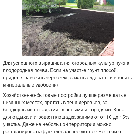
Для успешного выращивания огородных культур нужна
плодородная почва. Если на участке грунт плохой,
придется завозить чернозем, сажать сидераты и вносить
минеральные удобрения
Хозяйственно-бытовые постройки лучше размещать в
низинных местах, прятать в тени деревьев, за
бордюрными посадками, зелеными изгородями. Зона
для отдыха и игровая площадка занимают от 10 до 15%
участка. Даже на небольшой территории можно
распланировать функциональное уютное местечко с