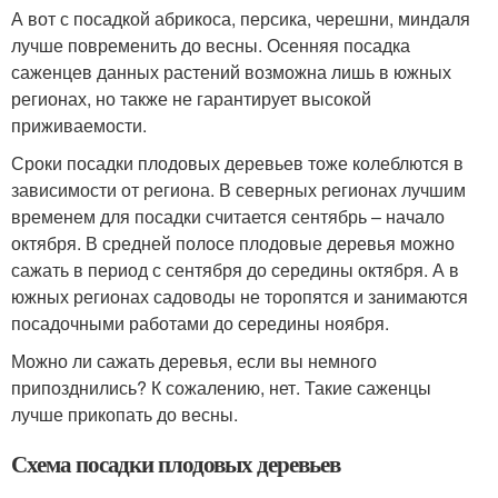
А вот с посадкой абрикоса, персика, черешни, миндаля
лучше повременить до весны. Осенняя посадка
саженцев данных растений возможна лишь в южных
регионах, но также не гарантирует высокой
приживаемости.
Сроки посадки плодовых деревьев тоже колеблются в
зависимости от региона. В северных регионах лучшим
временем для посадки считается сентябрь – начало
октября. В средней полосе плодовые деревья можно
сажать в период с сентября до середины октября. А в
южных регионах садоводы не торопятся и занимаются
посадочными работами до середины ноября.
Можно ли сажать деревья, если вы немного
припозднились? К сожалению, нет. Такие саженцы
лучше прикопать до весны.
Схема посадки плодовых деревьев