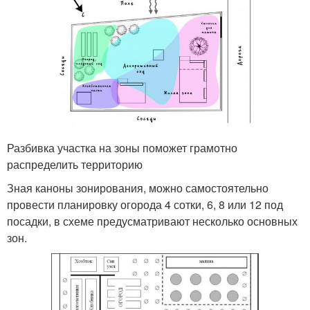
Разбивка участка на зоны поможет грамотно
распределить территорию
Зная каноны зонирования, можно самостоятельно
провести планировку огорода 4 сотки, 6, 8 или 12 под
посадки, в схеме предусматривают несколько основных
зон.