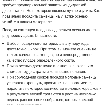
требует предварительной защиты кандидатской
диссертации. Но некоторые нюансы лучше изучить. Как
правильно посадить саженцы на участке осенью,
читайте в нашем материале.
Посадка саженцев плодовых деревьев осенью имеет
ряд преимуществ. В частности:
Выбор посадочного материала в эту пору года
достаточно широк. При этом вы можете оценить не
только качество саженцев, но и непосредственно
качество плодов определенного сорта.
Почва осенью достаточно влажная и рыхлая, что
снижает трудозатраты и количество поливов.
При соблюдении сроков посадки молодые саженцы
успевают окрепнуть, прижиться на новом месте,
нарастить некоторое количество молодых корешков и
в результате весной трогаются в рост на несколько
недель раньше своих собратьев, которые весной