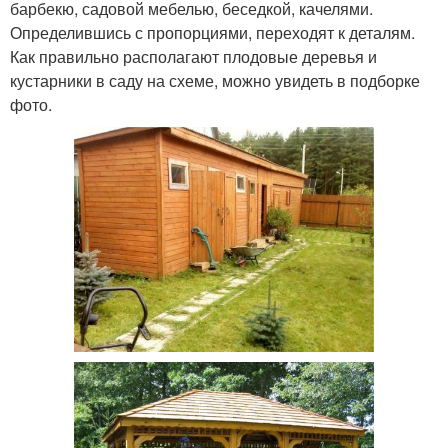
барбекю, садовой мебелью, беседкой, качелями.
Определившись с пропорциями, переходят к деталям.
Как правильно располагают плодовые деревья и
кустарники в саду на схеме, можно увидеть в подборке
фото.