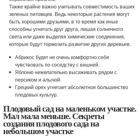
Также крайне важно учитывать совместимость ваших
зеленых питомцев. Ведь некоторые растения могут
быть хорошими друзьями, в то время как иные
способны угнетать друг друга, лишая солнечного
света или даже выделяя химические соединения,
которые будут тормозить развитие других деревьев.
Абрикос будет не очень комфортно себя
чувствовать по соседству с вишней.
Яблоню нежелательно высаживать рядом с
персиком и алычой.
Грецкий орех угнетает абсолютное большинство
плодовых культур.
Плодовый сад на маленьком участке.
Мал мала меньше. Секреты
создания плодового сада на
небольшом участке