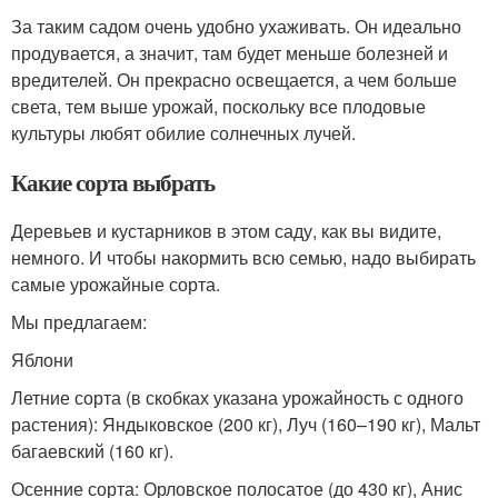
За таким садом очень удобно ухаживать. Он идеально
продувается, а значит, там будет меньше болезней и
вредителей. Он прекрасно освещается, а чем больше
света, тем выше урожай, поскольку все плодовые
культуры любят обилие солнечных лучей.
Какие сорта выбрать
Деревьев и кустарников в этом саду, как вы видите,
немного. И чтобы накормить всю семью, надо выбирать
самые урожайные сорта.
Мы предлагаем:
Яблони
Летние сорта (в скобках указана урожайность с одного
растения): Яндыковское (200 кг), Луч (160–190 кг), Мальт
багаевский (160 кг).
Осенние сорта: Орловское полосатое (до 430 кг), Анис