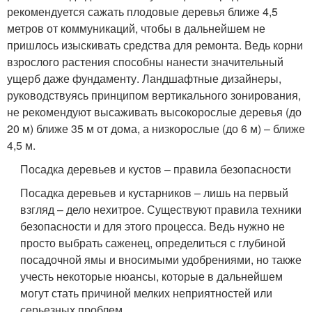
рекомендуется сажать плодовые деревья ближе 4,5
метров от коммуникаций, чтобы в дальнейшем не
пришлось изыскивать средства для ремонта. Ведь корни
взрослого растения способны нанести значительный
ущерб даже фундаменту. Ландшафтные дизайнеры,
руководствуясь принципом вертикального зонирования,
не рекомендуют высаживать высокорослые деревья (до
20 м) ближе 35 м от дома, а низкорослые (до 6 м) – ближе
4,5 м.
Посадка деревьев и кустов – правила безопасности
Посадка деревьев и кустарников – лишь на первый
взгляд – дело нехитрое. Существуют правила техники
безопасности и для этого процесса. Ведь нужно не
просто выбрать саженец, определиться с глубиной
посадочной ямы и вносимыми удобрениями, но также
учесть некоторые нюансы, которые в дальнейшем
могут стать причиной мелких неприятностей или
серьезных проблем.