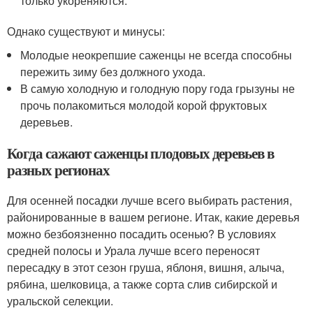
только укореняются.
Однако существуют и минусы:
Молодые неокрепшие саженцы не всегда способны
пережить зиму без должного ухода.
В самую холодную и голодную пору года грызуны не
прочь полакомиться молодой корой фруктовых
деревьев.
Когда сажают саженцы плодовых деревьев в
разных регионах
Для осенней посадки лучше всего выбирать растения,
районированные в вашем регионе. Итак, какие деревья
можно безбоязненно посадить осенью? В условиях
средней полосы и Урала лучше всего переносят
пересадку в этот сезон груша, яблоня, вишня, алыча,
рябина, шелковица, а также сорта слив сибирской и
уральской селекции.