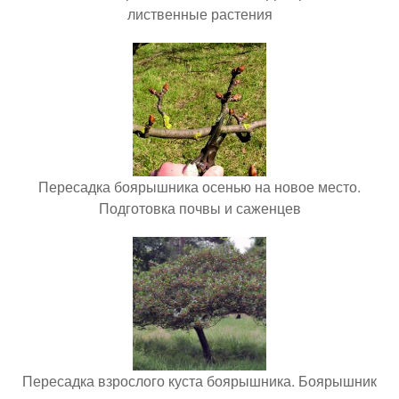
лиственные растения
Пересадка боярышника осенью на новое место.
Подготовка почвы и саженцев
Пересадка взрослого куста боярышника. Боярышник