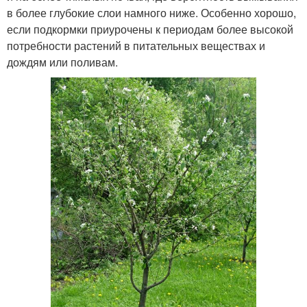
в более глубокие слои намного ниже. Особенно хорошо,
если подкормки приурочены к периодам более высокой
потребности растений в питательных веществах и
дождям или поливам.