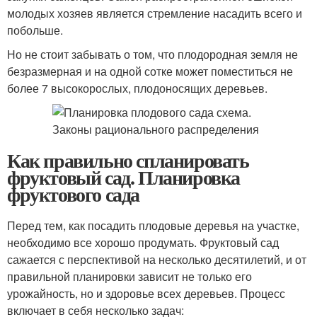
молодых хозяев является стремление насадить всего и
побольше.
Но не стоит забывать о том, что плодородная земля не
безразмерная и на одной сотке может поместиться не
более 7 высокорослых, плодоносящих деревьев.
Как правильно спланировать
фруктовый сад. Планировка
фруктового сада
Перед тем, как посадить плодовые деревья на участке,
необходимо все хорошо продумать. Фруктовый сад
сажается с перспективой на несколько десятилетий, и от
правильной планировки зависит не только его
урожайность, но и здоровье всех деревьев. Процесс
включает в себя несколько задач: