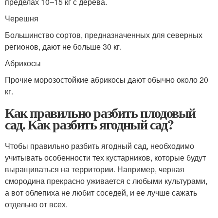
пределах 10–15 кг с дерева.
Черешня
Большинство сортов, предназначенных для северных
регионов, дают не больше 30 кг.
Абрикосы
Прочие морозостойкие абрикосы дают обычно около 20
кг.
Как правильно разбить плодовый
сад. Как разбить ягодный сад?
Чтобы правильно разбить ягодный сад, необходимо
учитывать особенности тех кустарников, которые будут
выращиваться на территории. Например, черная
смородина прекрасно уживается с любыми культурами,
а вот облепиха не любит соседей, и ее лучше сажать
отдельно от всех.