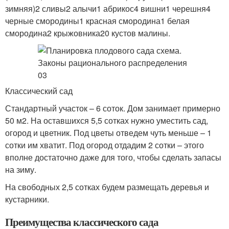
зимняя)2 сливы2 алычи1 абрикос4 вишни1 черешня4
черные смородины1 красная смородина1 белая
смородина2 крыжовника20 кустов малины.
Классический сад
Стандартный участок – 6 соток. Дом занимает примерно
50 м2. На оставшихся 5,5 сотках нужно уместить сад,
огород и цветник. Под цветы отведем чуть меньше – 1
сотки им хватит. Под огород отдадим 2 сотки – этого
вполне достаточно даже для того, чтобы сделать запасы
на зиму.
На свободных 2,5 сотках будем размещать деревья и
кустарники.
Преимущества классического сада