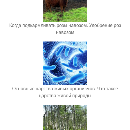
Когда подкармливать розы навозом. Удобрение роз
навозом
Основные царства живых организмов. Что такое
царства живой природы