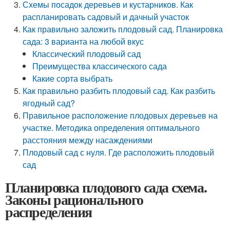
Схемы посадок деревьев и кустарников. Как
распланировать садовый и дачный участок
Как правильно заложить плодовый сад. Планировка
сада: 3 варианта на любой вкус
Классический плодовый сад
Преимущества классического сада
Какие сорта выбрать
Как правильно разбить плодовый сад. Как разбить
ягодный сад?
Правильное расположение плодовых деревьев на
участке. Методика определения оптимального
расстояния между насаждениями
Плодовый сад с нуля. Где расположить плодовый
сад
Планировка плодового сада схема.
Законы рационального
распределения