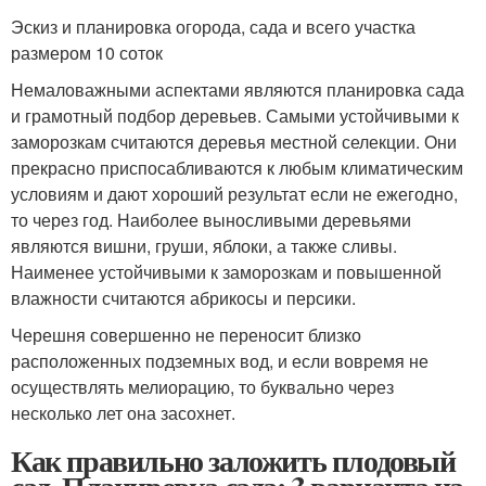
Эскиз и планировка огорода, сада и всего участка
размером 10 соток
Немаловажными аспектами являются планировка сада
и грамотный подбор деревьев. Самыми устойчивыми к
заморозкам считаются деревья местной селекции. Они
прекрасно приспосабливаются к любым климатическим
условиям и дают хороший результат если не ежегодно,
то через год. Наиболее выносливыми деревьями
являются вишни, груши, яблоки, а также сливы.
Наименее устойчивыми к заморозкам и повышенной
влажности считаются абрикосы и персики.
Черешня совершенно не переносит близко
расположенных подземных вод, и если вовремя не
осуществлять мелиорацию, то буквально через
несколько лет она засохнет.
Как правильно заложить плодовый