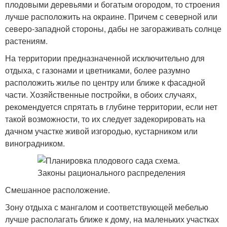
плодовыми деревьями и богатым огородом, то строения
лучше расположить на окраине. Причем с северной или
северо-западной стороны, дабы не загораживать солнце
растениям.
На территории предназначенной исключительно для
отдыха, с газонами и цветниками, более разумно
расположить жилье по центру или ближе к фасадной
части. Хозяйственные постройки, в обоих случаях,
рекомендуется спрятать в глубине территории, если нет
такой возможности, то их следует задекорировать на
дачном участке живой изгородью, кустарником или
виноградником.
Смешанное расположение.
Зону отдыха с мангалом и соответствующей мебелью
лучше располагать ближе к дому, на маленьких участках