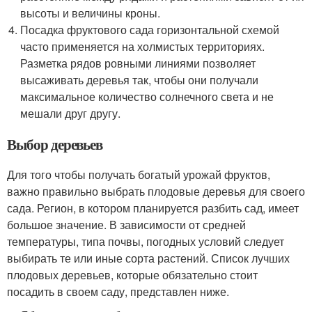
высоты и величины кроны.
Посадка фруктового сада горизонтальной схемой
часто применяется на холмистых территориях.
Разметка рядов ровными линиями позволяет
высаживать деревья так, чтобы они получали
максимальное количество солнечного света и не
мешали друг другу.
Выбор деревьев
Для того чтобы получать богатый урожай фруктов,
важно правильно выбрать плодовые деревья для своего
сада. Регион, в котором планируется разбить сад, имеет
большое значение. В зависимости от средней
температуры, типа почвы, погодных условий следует
выбирать те или иные сорта растений. Список лучших
плодовых деревьев, которые обязательно стоит
посадить в своем саду, представлен ниже.