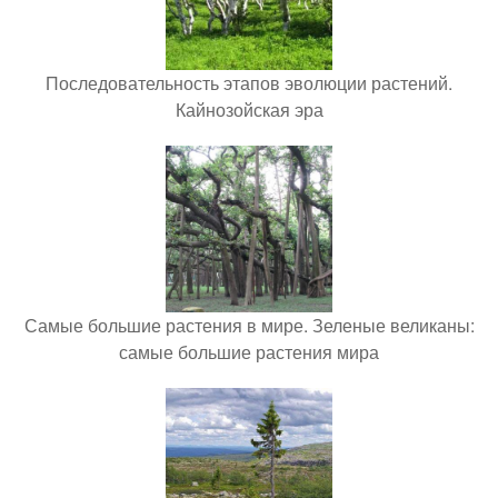
Последовательность этапов эволюции растений.
Кайнозойская эра
Самые большие растения в мире. Зеленые великаны:
самые большие растения мира