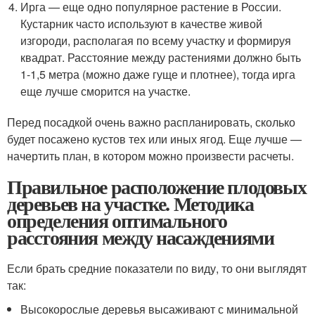
Ирга — еще одно популярное растение в России.
Кустарник часто используют в качестве живой
изгороди, располагая по всему участку и формируя
квадрат. Расстояние между растениями должно быть
1-1,5 метра (можно даже гуще и плотнее), тогда ирга
еще лучше сморится на участке.
Перед посадкой очень важно распланировать, сколько
будет посажено кустов тех или иных ягод. Еще лучше —
начертить план, в котором можно произвести расчеты.
Правильное расположение плодовых
деревьев на участке. Методика
определения оптимального
расстояния между насаждениями
Если брать средние показатели по виду, то они выглядят
так:
Высокорослые деревья высаживают с минимальной