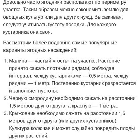
Довольно часто ягодники располагают по периметру
участка. Таким образом можно сэкономить землю для
овощных культур или для других нужд. Высаживая,
следует учитывать густоту посадки. Для каждого
кустарника она своя.
Рассмотрим более подробно самые популярные
варианты ягодных насаждений:
Малина — частый «гость» на участке. Растение
принято сажать плотными рядами, соблюдая
интервал: между кустарниками — 0,5 метра, между
рядами — 1 метр. Постепенно кустарник разрастается
и заполняет пустоты.
Черную смородину необходимо сажать на расстоянии
1,5 метров друг от друга, а красную — 1 метра.
Крыжовник необходимо сажать на расстоянии 1,5
метров друг от друга (или других кустарников).
Культура колючая и может случайно повредить плоды
других растений.