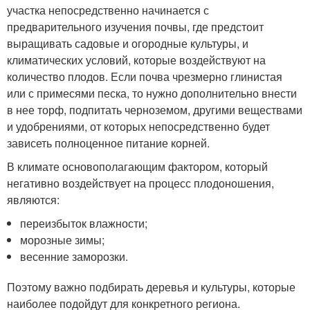
участка непосредственно начинается с
предварительного изучения почвы, где предстоит
выращивать садовые и огородные культуры, и
климатических условий, которые воздействуют на
количество плодов. Если почва чрезмерно глинистая
или с примесями песка, то нужно дополнительно внести
в нее торф, подпитать черноземом, другими веществами
и удобрениями, от которых непосредственно будет
зависеть полноценное питание корней.
В климате основополагающим фактором, который
негативно воздействует на процесс плодоношения,
являются:
переизбыток влажности;
морозные зимы;
весенние заморозки.
Поэтому важно подбирать деревья и культуры, которые
наиболее подойдут для конкретного региона.