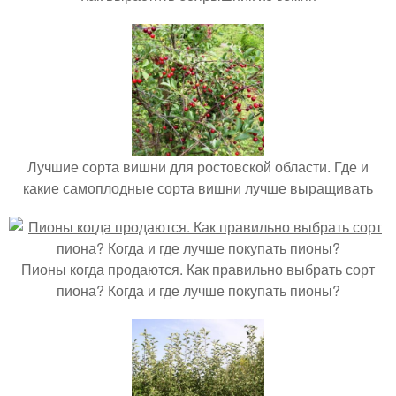
Лучшие сорта вишни для ростовской области. Где и
какие самоплодные сорта вишни лучше выращивать
Пионы когда продаются. Как правильно выбрать сорт
пиона? Когда и где лучше покупать пионы?