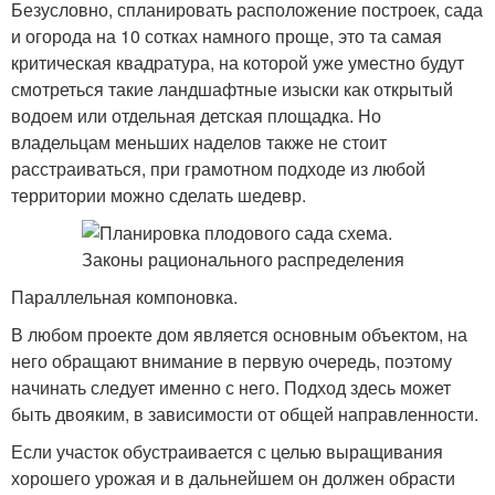
Безусловно, спланировать расположение построек, сада
и огорода на 10 сотках намного проще, это та самая
критическая квадратура, на которой уже уместно будут
смотреться такие ландшафтные изыски как открытый
водоем или отдельная детская площадка. Но
владельцам меньших наделов также не стоит
расстраиваться, при грамотном подходе из любой
территории можно сделать шедевр.
Параллельная компоновка.
В любом проекте дом является основным объектом, на
него обращают внимание в первую очередь, поэтому
начинать следует именно с него. Подход здесь может
быть двояким, в зависимости от общей направленности.
Если участок обустраивается с целью выращивания
хорошего урожая и в дальнейшем он должен обрасти