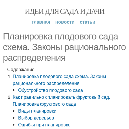
ИДЕИ ДЛЯ САДА И ДАЧИ
главная
новости
статьи
Планировка плодового сада
схема. Законы рационального
распределения
Содержание
Планировка плодового сада схема. Законы
рационального распределения
Обустройство плодового сада
Как правильно спланировать фруктовый сад.
Планировка фруктового сада
Виды планировки
Выбор деревьев
Ошибки при планировке