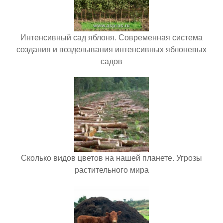
Интенсивный сад яблоня. Современная система
создания и возделывания интенсивных яблоневых
садов
Сколько видов цветов на нашей планете. Угрозы
растительного мира