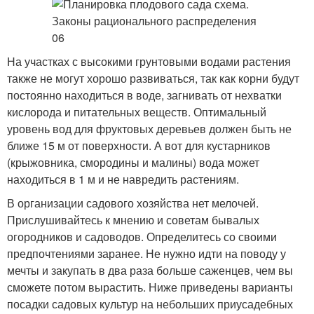
На участках с высокими грунтовыми водами растения
также не могут хорошо развиваться, так как корни будут
постоянно находиться в воде, загнивать от нехватки
кислорода и питательных веществ. Оптимальный
уровень вод для фруктовых деревьев должен быть не
ближе 15 м от поверхности. А вот для кустарников
(крыжовника, смородины и малины) вода может
находиться в 1 м и не навредить растениям.
В организации садового хозяйства нет мелочей.
Прислушивайтесь к мнению и советам бывалых
огородников и садоводов. Определитесь со своими
предпочтениями заранее. Не нужно идти на поводу у
мечты и закупать в два раза больше саженцев, чем вы
сможете потом вырастить. Ниже приведены варианты
посадки садовых культур на небольших приусадебных