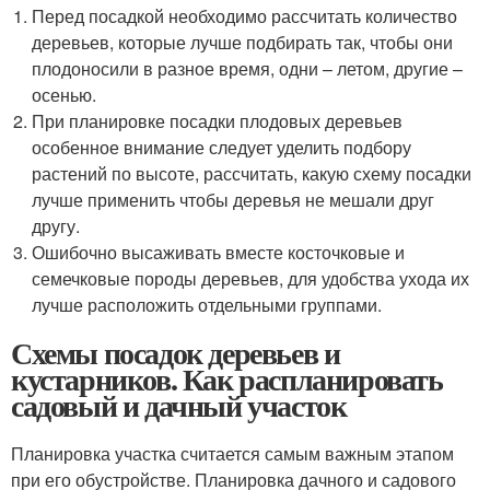
Перед посадкой необходимо рассчитать количество
деревьев, которые лучше подбирать так, чтобы они
плодоносили в разное время, одни – летом, другие –
осенью.
При планировке посадки плодовых деревьев
особенное внимание следует уделить подбору
растений по высоте, рассчитать, какую схему посадки
лучше применить чтобы деревья не мешали друг
другу.
Ошибочно высаживать вместе косточковые и
семечковые породы деревьев, для удобства ухода их
лучше расположить отдельными группами.
Схемы посадок деревьев и
кустарников. Как распланировать
садовый и дачный участок
Планировка участка считается самым важным этапом
при его обустройстве. Планировка дачного и садового