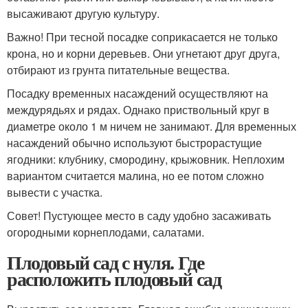
высаживают другую культуру.
Важно! При тесной посадке соприкасается не только
крона, но и корни деревьев. Они угнетают друг друга,
отбирают из грунта питательные вещества.
Посадку временных насаждений осуществляют на
междурядьях и рядах. Однако приствольный круг в
диаметре около 1 м ничем не занимают. Для временных
насаждений обычно используют быстрорастущие
ягодники: клубнику, смородину, крыжовник. Неплохим
вариантом считается малина, но ее потом сложно
вывести с участка.
Совет! Пустующее место в саду удобно засаживать
огородными корнеплодами, салатами.
Плодовый сад с нуля. Где
расположить плодовый сад