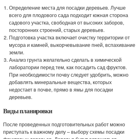
Определение места для посадки деревьев. Лучше
всего для плодового сада подходит южная сторона
садового участка, свободная от высоких заборов,
посторонних строений, старых деревьев.
Подготовка участка включает очистку территории от
мусора и камней, выкорчевывание пней, вспахивание
земли.
Анализ грунта желательно сделать в химической
лаборатории перед тем, как посадить сад фруктов.
При необходимости почву следует удобрить, можно
добавлять минеральные вещества, которых
недостает в почве, прямо в ямы для посадки
деревьев.
Виды планировки
После проведенных подготовительных работ можно
приступать к важному делу – выбору схемы посадки