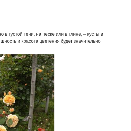
в густой тени, на песке или в глине, – кусты в
шность и красота цветения будет значительно