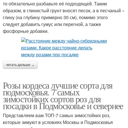
то обязательно разбавьте её подходящей. Таким
образом, в глинистый грунт вносят песок, а в песчаный –
глину (на глубину примерно 30 см), помимо этого
следует добавить гумус или перегной, а также
фосфорные добавки.
читать дальше →
Розы кордеса лучшие сорта для
подмосковья. 7 самых
зимостойких сортов роз для
посадки в Подмосковье и севернее
Представляем вам ТОП-7 самых зимостойких роз,
которые зимуют в условиях Москвы и Подмосковья