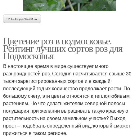
читать дальше →
Цветение роз в подмосковье.
Рейтинг лучших сортов роз для
Подмосковья
В настоящее время в мире существует много
разновидностей роз. Сегодня насчитывается свыше 30
тысяч зарегистрированных сортов и в каждый
последующий год их количество продолжает расти. По
большому счету, эти цветы относятся к теплолюбивым
растениям. Но что делать жителям северной полосы
полушария при желании выращивать такую красивую
растительность на своем земельном участке? Выход
прост – подобрать определенный вид, который сможет
прижиться в таком регионе.