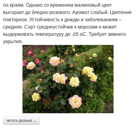
по краям. Однако со временем малиновый цвет
выгорает до бледно-розового. Аромат слабый. Цветение
повторное. Устойчивость к дождю и заболеваниям –
средняя. Сорт среднеустойчив к морозам и может
выдерживать температуру до -25 оС. Требует зимнего
укрытия.
читать дальше →