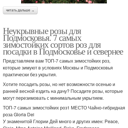
читать дальше →
Неукрывные розы для
Подмосковья. 7 самых
зимостойких сортов роз для
посадки в Подмосковье и севернее
Представляем вам ТОП-7 самых зимостойких роз,
которые зимуют в условиях Москвы и Подмосковья
практически без укрытия.
Хотите посадить розы, но нет возможности осенью и
ранней весной ездить на дачу? Посадите розы, которые
могут перезимовать с минимальным укрытием.
ТОП-7 самых зимостойких роз1 МЕСТО Чайно-гибридная
роза Gloria Dei
У знаменитой Глории Дей много и других имен: Peace,