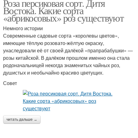
Роза персиковая сорт. Дитя
Востока. Какие сорта
«абрикосовых» роз существуют
Немного истории
Современные садовые сорта «королевы цветов»,
имеющие тёплую розовато-жёлтую окраску,
унаследовали её от своей далёкой «пра­прабабушки» —
розы китайской. В далёком прошлом именно она стала
родоначальницей некогда знаменитых чайных роз,
душистых и необычайно красиво цветущих.
Совет
читать дальше →