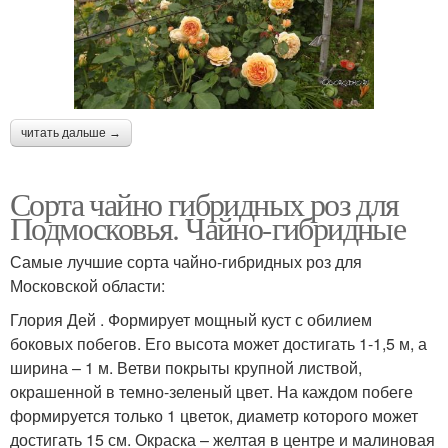
читать дальше →
Сорта чайно гибридных роз для
Подмосковья. Чайно-гибридные
Самые лучшие сорта чайно-гибридных роз для
Московской области:
Глория Дей . Формирует мощный куст с обилием
боковых побегов. Его высота может достигать 1-1,5 м, а
ширина – 1 м. Ветви покрыты крупной листвой,
окрашенной в темно-зеленый цвет. На каждом побеге
формируется только 1 цветок, диаметр которого может
достигать 15 см. Окраска – желтая в центре и малиновая