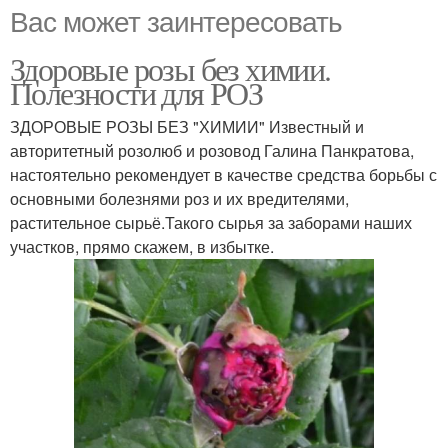
Вас может заинтересовать
Здоровые розы без химии.
Полезности для РОЗ
ЗДОРОВЫЕ РОЗЫ БЕЗ "ХИМИИ" Известный и
авторитетный розолюб и розовод Галина Панкратова,
настоятельно рекомендует в качестве средства борьбы с
основными болезнями роз и их вредителями,
растительное сырьё.Такого сырья за заборами наших
участков, прямо скажем, в избытке.