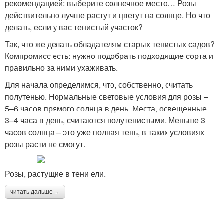
рекомендацией: выберите солнечное место… Розы
действительно лучше растут и цветут на солнце. Но что
делать, если у вас тенистый участок?
Так, что же делать обладателям старых тенистых садов?
Компромисс есть: нужно подобрать подходящие сорта и
правильно за ними ухаживать.
Для начала определимся, что, собственно, считать
полутенью. Нормальные световые условия для розы –
5–6 часов прямого солнца в день. Места, освещенные
3–4 часа в день, считаются полутенистыми. Меньше 3
часов солнца – это уже полная тень, в таких условиях
розы расти не смогут.
Розы, растущие в тени ели.
читать дальше →