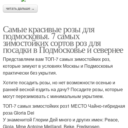
читать дальше →
Самые красивые розы для
подмосковья. 7 самых
зимостойких сортов роз для
посадки в Подмосковье и севернее
Представляем вам ТОП-7 самых зимостойких роз,
которые зимуют в условиях Москвы и Подмосковья
практически без укрытия.
Хотите посадить розы, но нет возможности осенью и
ранней весной ездить на дачу? Посадите розы, которые
могут перезимовать с минимальным укрытием.
ТОП-7 самых зимостойких роз1 МЕСТО Чайно-гибридная
роза Gloria Dei
У знаменитой Глории Дей много и других имен: Peace,
Gioia, Mme Antoine Meilland, Beke, Fredsrosen,