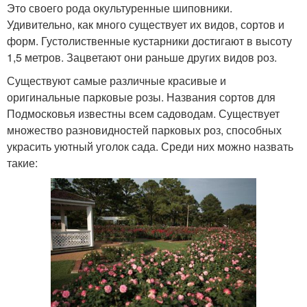
Это своего рода окультуренные шиповники.
Удивительно, как много существует их видов, сортов и
форм. Густолиственные кустарники достигают в высоту
1,5 метров. Зацветают они раньше других видов роз.
Существуют самые различные красивые и
оригинальные парковые розы. Названия сортов для
Подмосковья известны всем садоводам. Существует
множество разновидностей парковых роз, способных
украсить уютный уголок сада. Среди них можно назвать
такие: