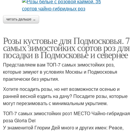
читать дальше →
Розы кустовые для Подмосковья. 7
самых зимостойких сортов роз для
посадки в Подмосковье и севернее
Представляем вам ТОП-7 самых зимостойких роз,
которые зимуют в условиях Москвы и Подмосковья
практически без укрытия.
Хотите посадить розы, но нет возможности осенью и
ранней весной ездить на дачу? Посадите розы, которые
могут перезимовать с минимальным укрытием.
ТОП-7 самых зимостойких роз1 МЕСТО Чайно-гибридная
роза Gloria Dei
У знаменитой Глории Дей много и других имен: Peace,