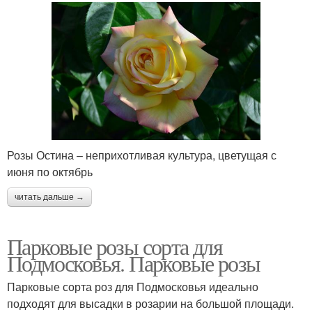
Розы Остина – неприхотливая культура, цветущая с
июня по октябрь
читать дальше →
Парковые розы сорта для
Подмосковья. Парковые розы
Парковые сорта роз для Подмосковья идеально
подходят для высадки в розарии на большой площади.