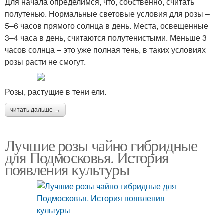
Для начала определимся, что, собственно, считать
полутенью. Нормальные световые условия для розы –
5–6 часов прямого солнца в день. Места, освещенные
3–4 часа в день, считаются полутенистыми. Меньше 3
часов солнца – это уже полная тень, в таких условиях
розы расти не смогут.
Розы, растущие в тени ели.
читать дальше →
Лучшие розы чайно гибридные
для Подмосковья. История
появления культуры