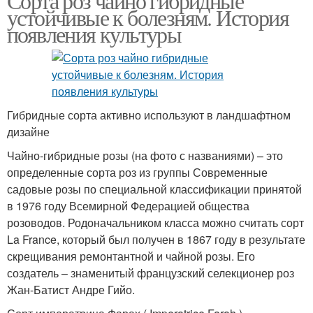
Сорта роз чайно гибридные
устойчивые к болезням. История
появления культуры
Гибридные сорта активно используют в ландшафтном
дизайне
Чайно-гибридные розы (на фото с названиями) – это
определенные сорта роз из группы Современные
садовые розы по специальной классификации принятой
в 1976 году Всемирной Федерацией общества
розоводов. Родоначальником класса можно считать сорт
La France, который был получен в 1867 году в результате
скрещивания ремонтантной и чайной розы. Его
создатель – знаменитый французский селекционер роз
Жан-Батист Андре Гийо.