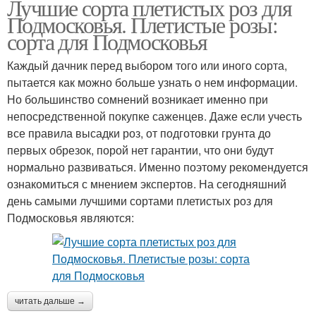
Лучшие сорта плетистых роз для
Подмосковья. Плетистые розы:
сорта для Подмосковья
Каждый дачник перед выбором того или иного сорта,
пытается как можно больше узнать о нем информации.
Но большинство сомнений возникает именно при
непосредственной покупке саженцев. Даже если учесть
все правила высадки роз, от подготовки грунта до
первых обрезок, порой нет гарантии, что они будут
нормально развиваться. Именно поэтому рекомендуется
ознакомиться с мнением экспертов. На сегодняшний
день самыми лучшими сортами плетистых роз для
Подмосковья являются:
читать дальше →