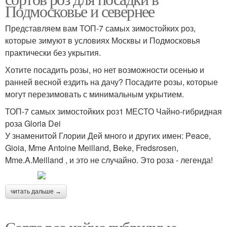
Подмосковье и севернее
Представляем вам ТОП-7 самых зимостойких роз,
которые зимуют в условиях Москвы и Подмосковья
практически без укрытия.
Хотите посадить розы, но нет возможности осенью и
ранней весной ездить на дачу? Посадите розы, которые
могут перезимовать с минимальным укрытием.
ТОП-7 самых зимостойких роз1 МЕСТО Чайно-гибридная
роза Gloria Dei
У знаменитой Глории Дей много и других имен: Peace,
Gioia, Mme Antoine Meilland, Beke, Fredsrosen,
Mme.A.Meilland , и это не случайно. Это роза - легенда!
читать дальше →