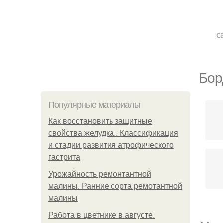
с
Бор
Популярные материалы
Как восстановить защитные
свойства желудка.. Классификация
и стадии развития атрофического
гастрита
Урожайность ремонтантной
малины. Ранние сорта ремотантной
малины
Работа в цветнике в августе.