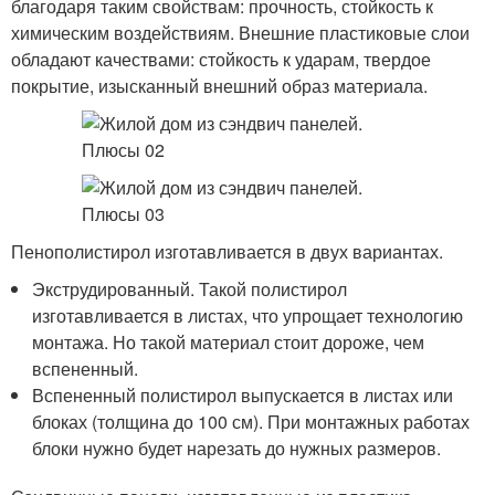
благодаря таким свойствам: прочность, стойкость к
химическим воздействиям. Внешние пластиковые слои
обладают качествами: стойкость к ударам, твердое
покрытие, изысканный внешний образ материала.
Пенополистирол изготавливается в двух вариантах.
Экструдированный. Такой полистирол
изготавливается в листах, что упрощает технологию
монтажа. Но такой материал стоит дороже, чем
вспененный.
Вспененный полистирол выпускается в листах или
блоках (толщина до 100 см). При монтажных работах
блоки нужно будет нарезать до нужных размеров.