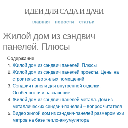
ИДЕИ ДЛЯ САДА И ДАЧИ
главная
новости
статьи
Жилой дом из сэндвич
панелей. Плюсы
Содержание
Жилой дом из сэндвич панелей. Плюсы
Жилой дом из сэндвич панелей проекты. Цены на
строительство жилых помещений
Сэндвич панели для внутренней отделки.
Особенности и назначение
Жилой дом из сэндвич панелей металл. Дом из
металлических сендвич-панелей – вопрос читателя
Видео жилой дом из сэндвич-панелей размером 9х8
метров на базе тепло-аккумулятора