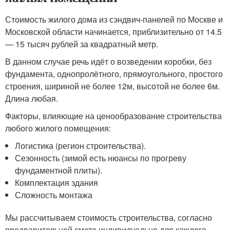
Стоимость жилого дома из сэндвич-панелей по Москве и
Московской области начинается, приблизительно от 14.5
— 15 тысяч рублей за квадратный метр.
В данном случае речь идёт о возведении коробки, без
фундамента, однопролётного, прямоугольного, простого
строения, шириной не более 12м, высотой не более 6м.
Длина любая.
Факторы, влияющие на ценообразование строительства
любого жилого помещения:
Логистика (регион строительства).
Сезонность (зимой есть нюансы по прогреву
фундаментной плиты).
Комплектация здания
Сложность монтажа
Мы рассчитываем стоимость строительства, согласно
предварительной смете индивидуально для каждого