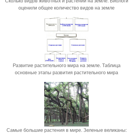
Сколько видов животных и растений на земле. Биологи
оценили общее количество видов на земле
Развитие растительного мира на земле. Таблица
основные этапы развития растительного мира
Самые большие растения в мире. Зеленые великаны: