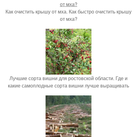
Как очистить крышу от мха. Как быстро очистить крышу
от мха?
Лучшие сорта вишни для ростовской области. Где и
какие самоплодные сорта вишни лучше выращивать