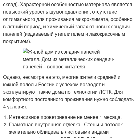
склад). Характерной особенностью материала является
невысокий уровень шумоподавления, отсутствие
оптимального для проживания микроклимата, особенно
в летний период, и химический запах от новых сэндвич-
панелей (издаваемый утеплителем и лакокрасочным
покрытием).
Однако, несмотря на это, многие жители средней и
южной полосы России с успехом возводят и
эксплуатируют такие дома по технологии ЛСТК. Для
комфортного постоянного проживания нужно соблюдать
4 условия:
Интенсивное проветривание не менее 1 месяца.
Грамотная внутренняя отделка . Стены и потолок
желательно облицевать листовыми видами