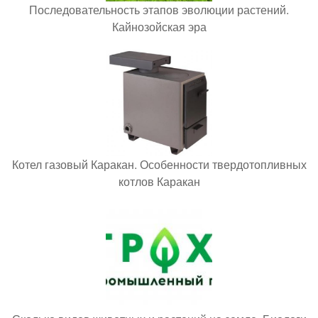
Последовательность этапов эволюции растений.
Кайнозойская эра
Котел газовый Каракан. Особенности твердотопливных
котлов Каракан