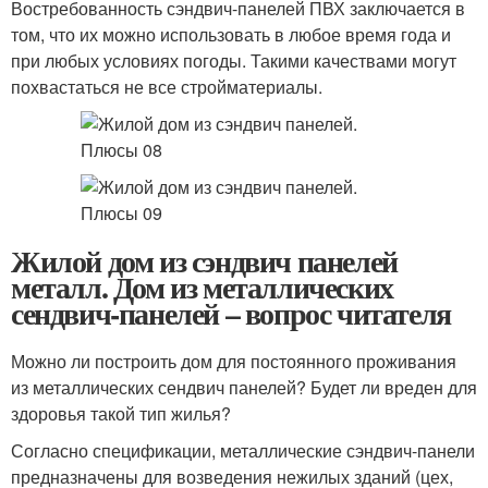
Востребованность сэндвич-панелей ПВХ заключается в
том, что их можно использовать в любое время года и
при любых условиях погоды. Такими качествами могут
похвастаться не все стройматериалы.
Жилой дом из сэндвич панелей
металл. Дом из металлических
сендвич-панелей – вопрос читателя
Можно ли построить дом для постоянного проживания
из металлических сендвич панелей? Будет ли вреден для
здоровья такой тип жилья?
Согласно спецификации, металлические сэндвич-панели
предназначены для возведения нежилых зданий (цех,