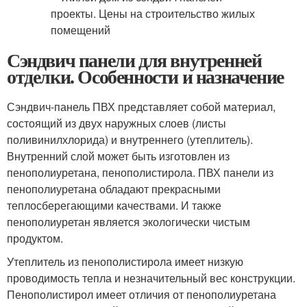
Сэндвич панели для внутренней
отделки. Особенности и назначение
Сэндвич-панель ПВХ представляет собой материал,
состоящий из двух наружных слоев (листы
поливинилхлорида) и внутреннего (утеплитель).
Внутренний слой может быть изготовлен из
пенополиуретана, пенополистирола. ПВХ панели из
пенополиуретана обладают прекрасными
теплосберегающими качествами. И также
пенополиуретан является экологически чистым
продуктом.
Утеплитель из пенополистирола имеет низкую
проводимость тепла и незначительный вес конструкции.
Пенополистирол имеет отличия от пенополиуретана