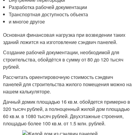
Разработка рабочей документации
Транспортная доступность объекта
и многое другое
Основная финансовая нагрузка при возведении таких
зданий ложится на изготовление сэндвич панелей.
Создание рабочей документации, необходимой для
строительства, обойдётся в сумму от 80 до 120 тысяч
рублей.
Рассчитать ориентировочную стоимость сэндвич
панелей для строительства жилого помещения можно на
нашем калькуляторе.
Дачный домик площадью 16 кв.м. обойдется примерно в
320 тысяч рублей, а полноценный жилой дом площадью
60 кв.м. в 1080 тысяч рублей. Двухэтажные строения,
площадью более 100 кв.м. от 1.5 млн. рублей.