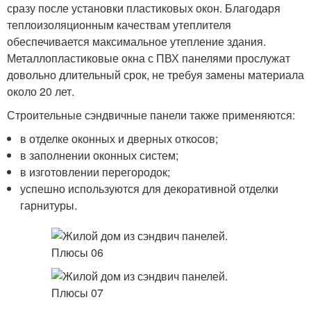
сразу после установки пластиковых окон. Благодаря
теплоизоляционным качествам утеплителя
обеспечивается максимальное утепление здания.
Металлопластиковые окна с ПВХ панелями прослужат
довольно длительный срок, не требуя замены материала
около 20 лет.
Строительные сэндвичные панели также применяются:
в отделке оконных и дверных откосов;
в заполнении оконных систем;
в изготовлении перегородок;
успешно используются для декоративной отделки
гарнитуры.