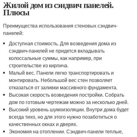
Жилой дом из сэндвич панелей.
Плюсы
Преимущества использования стеновых сэндвич-
панелей:
Доступная стоимость. Для возведения дома из
сэндвич-панелей не придется вкладывать
колоссальные суммы, как например, при
строительстве из кирпича.
Малый вес. Панели легко транспортировать и
монтировать. Небольшой вес стен позволяет
отказаться от заливки массивного фундамента.
Высокая скорость возведения постройки. Собрать
дом по готовым чертежам можно за несколько дней.
Высокий уровень шумоизоляции. Внутри дома будет
всегда тихо, но для этого нужно позаботиться о
качественных окнах и дверях.
Экономия на отоплении. Сэндвич-панели теплые,