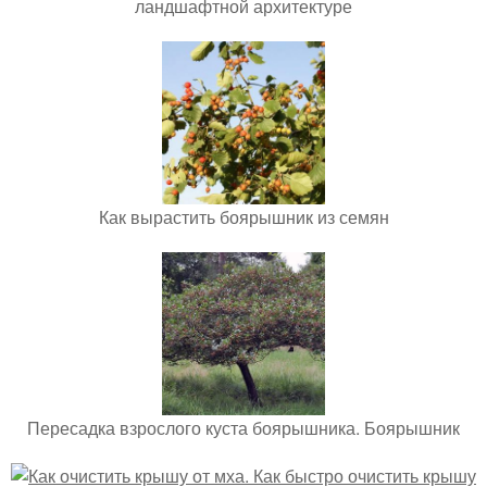
ландшафтной архитектуре
Как вырастить боярышник из семян
Пересадка взрослого куста боярышника. Боярышник