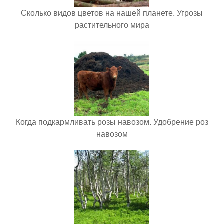
Сколько видов цветов на нашей планете. Угрозы
растительного мира
Когда подкармливать розы навозом. Удобрение роз
навозом