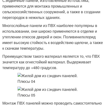
Сэндвичные панели, изготовленные из пластика,
применяются для монтажа промышленных и
сельскохозяйственных сооружений, а также в создании
перегородок в нежилых зданиях.
Многослойные панели из ПВХ наиболее популярны в
использовании, они широко применяются в отделке и
утеплении откосов дверей и окон. Поливинилхлорид
имеет высокую стойкость к воздействию щелочи, а также
к скачкам температуры.
Преимуществом такого материал является то, что ПВХ
значится как огнестойкий материал. Выдерживает
температуру до +480 градусов.
Монтаж ПВХ панелей можно проводить самостоятельно