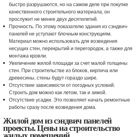
быстро разрушаются, но на самом деле при покупке
качественного строительного материала, он
прослужит не менее двух десятилетий.
Прочность. По этому показателю здания из сэндвич-
панелей не уступают блочным конструкциям.
Материал можно использовать для возведения
несущих стен, перекрытий и перегородок, а также для
монтажа кровли.
Увеличение жилой площади за счет малой толщины
стен. При строительстве из блоков, кирпича или
древесины, стены будут гораздо шире.
Отсутствие зависимости от погодных условий.
Строить дом можно как летом, так и зимой.
Отсутствие усадки. Это позволяет начать ремонтные
работы сразу после возведения дома.
Жилой дом из сэндвич панелей
проекты. Цены на строительство
жилых помещений