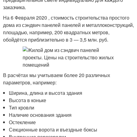
заказчика.
На 6 Февраля 2020 , стоимость строительства простого
дома из сэндвич панелей панелей и металлоконструкций,
площадью, например, 200 квадратных метров,
обойдётся приблизительно в 3 — 3,5 млн. руб.
В расчётах мы учитываем более 20 различных
параметров, например:
Ширина, длина и высота здания
Высота в коньке
Тип кровли
Наличие основания здания
Остекление
Секционные ворота и въездные боксы
Внутренние перегородки