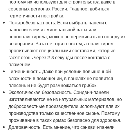
поэтому их используют для строительства даже в
северных регионах России. Главное, добиться
герметичности постройки.
Пожаробезопасность. Если выбрать панели с
наполнителем из минеральной ваты или
пенополистирола, можно не переживать по поводу их
возгорания. Вата не горит совсем, а полистирол
пропитывают специальными составами, которые
гасят огонь через 2-3 секунды после контакта с
пламенем.
Гигиеничность. Даже при условии повышенной
влажности в помещении, в панелях не появится
плесень и не будет размножаться грибок.
Экологическая безопасность. Сэндвич-панели
изготавливаются не из натуральных материалов, но
добросовестные производители используют для их
производства только качественное сырье. Поэтому
проживание в таких домах безопасно для здоровья.
Долговечность. Есть мнение, что сэндвич-панели