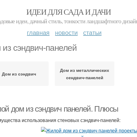
ИДЕИ ДЛЯ САДА И ДАЧИ
адовые идеи, дачный стиль, тонкости ландшафтного дизай
главная
новости
статьи
 из сэндвич-панелей
Дом из металлических
Дом из сэндвич
сендвич-панелей
ой дом из сэндвич панелей. Плюсы
ущества использования стеновых сэндвич-панелей: