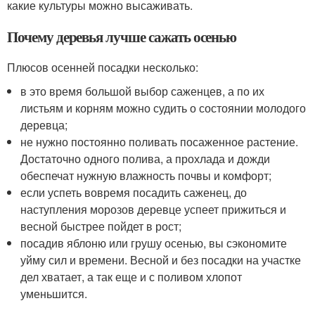
какие культуры можно высаживать.
Почему деревья лучше сажать осенью
Плюсов осенней посадки несколько:
в это время большой выбор саженцев, а по их
листьям и корням можно судить о состоянии молодого
деревца;
не нужно постоянно поливать посаженное растение.
Достаточно одного полива, а прохлада и дожди
обеспечат нужную влажность почвы и комфорт;
если успеть вовремя посадить саженец, до
наступления морозов деревце успеет прижиться и
весной быстрее пойдет в рост;
посадив яблоню или грушу осенью, вы сэкономите
уйму сил и времени. Весной и без посадки на участке
дел хватает, а так еще и с поливом хлопот
уменьшится.