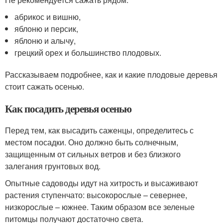
абрикос и вишню,
яблоню и персик,
яблоню и алычу,
грецкий орех и большинство плодовых.
Рассказываем подробнее, как и какие плодовые деревья
стоит сажать осенью.
Как посадить деревья осенью
Перед тем, как высадить саженцы, определитесь с
местом посадки. Оно должно быть солнечным,
защищенным от сильных ветров и без близкого
залегания грунтовых вод.
Опытные садоводы идут на хитрость и высаживают
растения ступенчато: высокорослые – севернее,
низкорослые – южнее. Таким образом все зеленые
питомцы получают достаточно света.