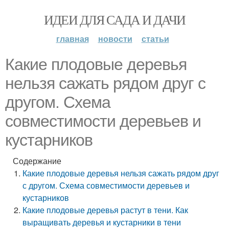
ИДЕИ ДЛЯ САДА И ДАЧИ
главная
новости
статьи
Какие плодовые деревья
нельзя сажать рядом друг с
другом. Схема
совместимости деревьев и
кустарников
Содержание
Какие плодовые деревья нельзя сажать рядом друг
с другом. Схема совместимости деревьев и
кустарников
Какие плодовые деревья растут в тени. Как
выращивать деревья и кустарники в тени