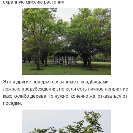
охранную миссию растения.
Это и другие поверья связанные с кладбищами –
ложные предубеждения, но если есть личное неприятие
какого-либо дерева, то нужно, конечно же, отказаться от
посадки.