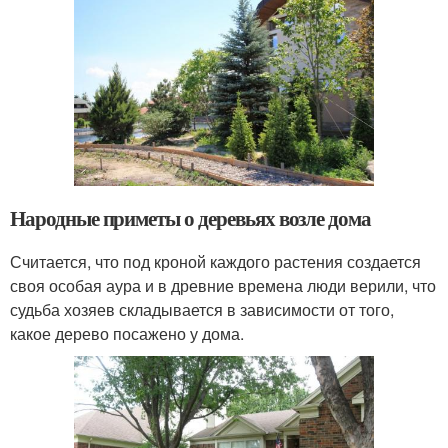
Народные приметы о деревьях возле дома
Считается, что под кроной каждого растения создается
своя особая аура и в древние времена люди верили, что
судьба хозяев складывается в зависимости от того,
какое дерево посажено у дома.