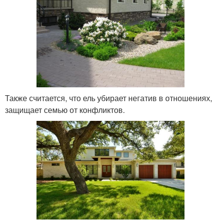
Также считается, что ель убирает негатив в отношениях,
защищает семью от конфликтов.