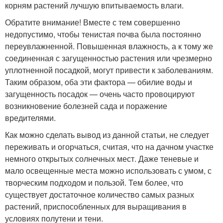
корням растений лучшую впитываемость влаги.
Обратите внимание! Вместе с тем совершенно
недопустимо, чтобы тенистая почва была постоянно
переувлажненной. Повышенная влажность, а к тому же
соединенная с загущенностью растения или чрезмерно
уплотненной посадкой, могут привести к заболеваниям.
Таким образом, оба эти фактора — обилие воды и
загущенность посадок — очень часто провоцируют
возникновение болезней сада и поражение
вредителями.
Как можно сделать вывод из данной статьи, не следует
переживать и огорчаться, считая, что на дачном участке
немного открытых солнечных мест. Даже теневые и
мало освещенные места можно использовать с умом, с
творческим подходом и пользой. Тем более, что
существует достаточное количество самых разных
растений, приспособленных для выращивания в
условиях полутени и тени.