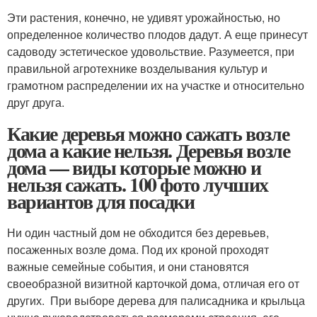
Эти растения, конечно, не удивят урожайностью, но
определенное количество плодов дадут. А еще принесут
садоводу эстетическое удовольствие. Разумеется, при
правильной агротехнике возделывания культур и
грамотном распределении их на участке и относительно
друг друга.
Какие деревья можно сажать возле
дома а какие нельзя. Деревья возле
дома — виды которые можно и
нельзя сажать. 100 фото лучших
вариантов для посадки
Ни один частный дом не обходится без деревьев,
посаженных возле дома. Под их кроной проходят
важные семейные события, и они становятся
своеобразной визитной карточкой дома, отличая его от
других. При выборе дерева для палисадника и крыльца