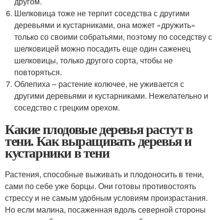
другом.
Шелковица тоже не терпит соседства с другими
деревьями и кустарниками, она может «дружить»
только со своими собратьями, поэтому по соседству с
шелковицей можно посадить еще один саженец
шелковицы, только другого сорта, чтобы не
повторяться.
Облепиха – растение колючее, не уживается с
другими деревьями и кустарниками. Нежелательно и
соседство с грецким орехом.
Какие плодовые деревья растут в
тени. Как выращивать деревья и
кустарники в тени
Растения, способные выживать и плодоносить в тени,
сами по себе уже борцы. Они готовы противостоять
стрессу и не самым удобным условиям произрастания.
Но если малина, посаженная вдоль северной стороны