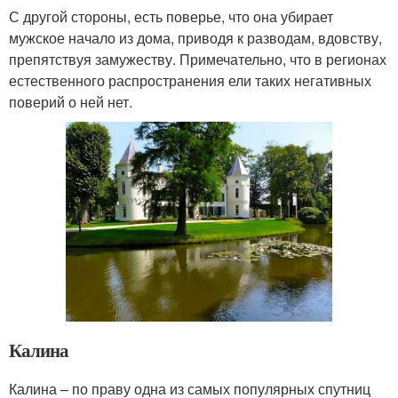
С другой стороны, есть поверье, что она убирает
мужское начало из дома, приводя к разводам, вдовству,
препятствуя замужеству. Примечательно, что в регионах
естественного распространения ели таких негативных
поверий о ней нет.
Калина
Калина – по праву одна из самых популярных спутниц