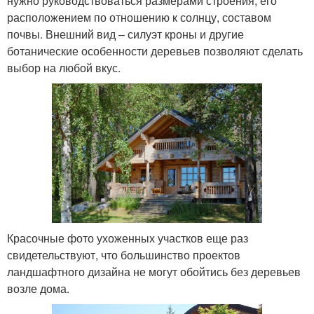
нужно руководствоваться размерами строения, его
расположением по отношению к солнцу, составом
почвы. Внешний вид – силуэт кроны и другие
ботанические особенности деревьев позволяют сделать
выбор на любой вкус.
Красочные фото ухоженных участков еще раз
свидетельствуют, что большинство проектов
ландшафтного дизайна не могут обойтись без деревьев
возле дома.