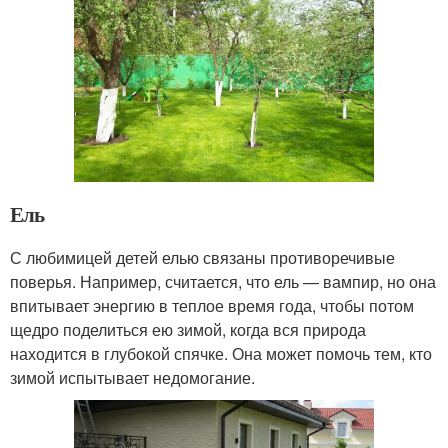
Ель
С любимицей детей елью связаны противоречивые
поверья. Например, считается, что ель — вампир, но она
впитывает энергию в теплое время года, чтобы потом
щедро поделиться ею зимой, когда вся природа
находится в глубокой спячке. Она может помочь тем, кто
зимой испытывает недомогание.