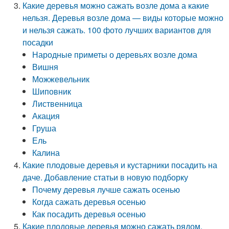
Какие деревья можно сажать возле дома а какие
нельзя. Деревья возле дома — виды которые можно
и нельзя сажать. 100 фото лучших вариантов для
посадки
Народные приметы о деревьях возле дома
Вишня
Можжевельник
Шиповник
Лиственница
Акация
Груша
Ель
Калина
Какие плодовые деревья и кустарники посадить на
даче. Добавление статьи в новую подборку
Почему деревья лучше сажать осенью
Когда сажать деревья осенью
Как посадить деревья осенью
Какие плодовые деревья можно сажать рядом.