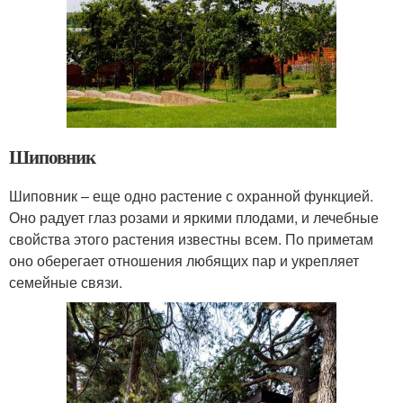
Шиповник
Шиповник – еще одно растение с охранной функцией.
Оно радует глаз розами и яркими плодами, и лечебные
свойства этого растения известны всем. По приметам
оно оберегает отношения любящих пар и укрепляет
семейные связи.