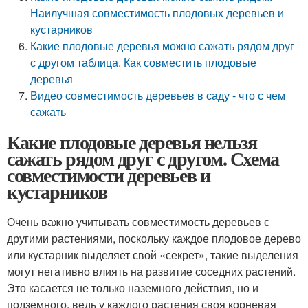
Наилучшая совместимость плодовых деревьев и
кустарников
Какие плодовые деревья можно сажать рядом друг
с другом таблица. Как совместить плодовые
деревья
Видео совместимость деревьев в саду - что с чем
сажать
Какие плодовые деревья нельзя
сажать рядом друг с другом. Схема
совместимости деревьев и
кустарников
Очень важно учитывать совместимость деревьев с
другими растениями, поскольку каждое плодовое дерево
или кустарник выделяет свой «секрет», такие выделения
могут негативно влиять на развитие соседних растений.
Это касается не только наземного действия, но и
подземного, ведь у каждого растения своя корневая