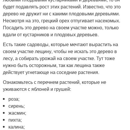
будет подавлять рост этих растений. Известно, что это
дерево не дружит ни с какими плодовыми деревьями.
Несмотря на это, грецкий орех отпугивает насекомых.
Посадить это дерево на своем участке можно, только
вдали от кустарников и плодовых деревьев.
Есть такие садоводы, которые мечтают вырастить на
своем участке лещину, чтобы не искать это дерево в
лесу, а собирать урожай на своем участке. Тут тоже
нужно быть осторожным, так как лещина также
действует угнетающе на соседние растения.
Ознакомьтесь с перечнем растений, которые не
уживаются с яблоней и грушей:
роза;
сирень;
жасмин;
пихта;
калина;