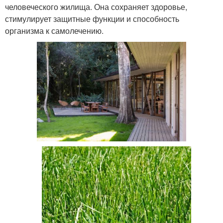
человеческого жилища. Она сохраняет здоровье,
стимулирует защитные функции и способность
организма к самолечению.