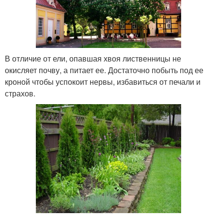
В отличие от ели, опавшая хвоя лиственницы не
окисляет почву, а питает ее. Достаточно побыть под ее
кроной чтобы успокоит нервы, избавиться от печали и
страхов.