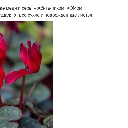
ве меди и серы – Абига-пиком, ХОМом,
удаляют все сухие и поврежденные листья.