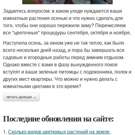
Задаетесь вопросом: в каком уходе нуждаются ваши
комнатные растения осенью и что нужно сделать для
того, чтобы они хорошо пережили зиму? Перечисляем
все "цветочные" процедуры сентября, октября и ноября.
Наступила осень, за окном уже не так тепло, как было
всего несколько дней назад, и пора бы завершать все
садовые и огородные работы перед зимним отдыхом.
Однако вместе с вами в фазу вынужденного покоя
вступят и ваши зеленые питомцы с подоконника, полок и
других мест квартиры. Что можно и нужно делать с
комнатными цветами в это время?
читать дальше →
Последние обновления на сайте:
1.
Сколько видов цветковых растений на земле.