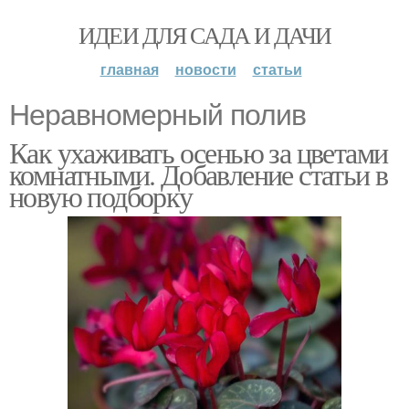
ИДЕИ ДЛЯ САДА И ДАЧИ
главная
новости
статьи
Неравномерный полив
Как ухаживать осенью за цветами
комнатными. Добавление статьи в
новую подборку