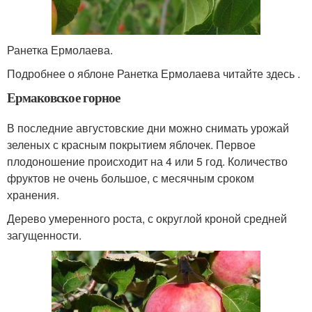
Ранетка Ермолаева.
Подробнее о яблоне Ранетка Ермолаева читайте здесь .
Ермаковское горное
В последние августовские дни можно снимать урожай
зеленых с красным покрытием яблочек. Первое
плодоношение происходит на 4 или 5 год. Количество
фруктов не очень большое, с месячным сроком
хранения.
Дерево умеренного роста, с округлой кроной средней
загущенности.