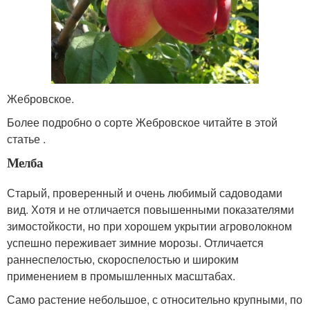
Жебровское.
Более подробно о сорте Жебровское читайте в этой
статье .
Мелба
Старый, проверенный и очень любимый садоводами
вид. Хотя и не отличается повышенными показателями
зимостойкости, но при хорошем укрытии агроволокном
успешно переживает зимние морозы. Отличается
раннеспелостью, скороспелостью и широким
применением в промышленных масштабах.
Само растение небольшое, с относительно крупными, по