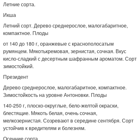
Летние сорта.
Икша
Летний сорт. Дерево среднерослое, малогабаритное,
компактное. Плоды
от 140 до 180 г, оранжевые с краснополосатым
румянцем. Мякотькремовая, зернистая, сочная. Вкус
кисло-сладкий с десертным шафранным ароматом. Сорт
зимостойкий.
Президент
Дерево среднерослое, малогабаритное, компактное.
Зимостойкость на уровне Антоновки. Плоды
140-250 г, плоско-округлые, бело-желтой окраски,
блестящие. Мякоть белая, очень сочная,
мелкозернистая. Созревают в середине сентября. Сорт
устойчив к вредителям и болезням.
Осенние сорта.