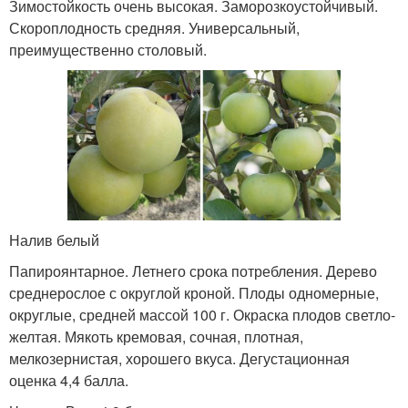
Зимостойкость очень высокая. Заморозкоустойчивый.
Скороплодность средняя. Универсальный,
преимущественно столовый.
Налив белый
Папироянтарное. Летнего срока потребления. Дерево
среднерослое с округлой кроной. Плоды одномерные,
округлые, средней массой 100 г. Окраска плодов светло-
желтая. Мякоть кремовая, сочная, плотная,
мелкозернистая, хорошего вкуса. Дегустационная
оценка 4,4 балла.