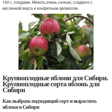
150 г, плодами. Мякоть очень сочная, сладкого с
кислинкой вкуса и конфетным ароматом.
Крупноплодные яблони для Сибири.
Крупноплодные сорта яблонь для
Сибири
Как выбрать подходящий сорт и вырастить
яблоки в Сибири