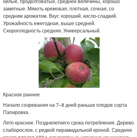
белые, продолговатые, средней величины, хорошо
заметные. Мякоть кремовая, плотная, сочная, со
средним ароматом. Вкус хороший, кисло-сладкий.
Урожайность ежегодная, выше средней.
Скороплодность средняя. Универсальный.
Красное раннее
Начало созревания на 7–8 дней раньше плодов сорта
Папировка.
Лето красное. Позднелетнего срока потребления. Дерево
слаборослое, с редкой пирамидальной кроной. Средняя