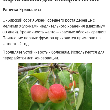
Ранетка Ермолаева
Сибирский сорт яблони, среднего роста деревце с
мелкими яблочками недлительного хранения (максимум
30 дней). Урожайность желто – красных яблочек средняя.
Появление первых фруктов приходится примерно на
четвертый год.
Проявляет устойчивость к болезням. Используются для
переработки или консервации.