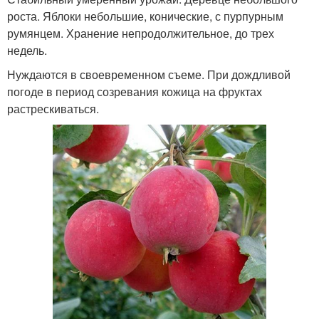
роста. Яблоки небольшие, конические, с пурпурным
румянцем. Хранение непродолжительное, до трех
недель.
Нуждаются в своевременном съеме. При дождливой
погоде в период созревания кожица на фруктах
растрескиваться.