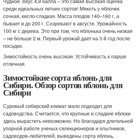
Чудное. Вкус 4,9 балла – это самая высокая оценка
среди идеальных летних сортов! Мякоть у яблочек
сочная, кисло-сладкая. Масса плодов 140–160 г, а
бывает и до 200 г. Созревают в августе. Урожайность
100 кг с дерева. Это при том, что яблонька очень низкая
– не больше 2 м. Первый урожай дает на 3-й год после
посадки.
Зимостойкость очень высокая. Устойчивость к парше
отличная.
Зимостойкие сорта яблонь для
Сибири. Обзор сортов яблонь для
Сибири
Суровый сибирский климат мало подходит для
садоводства. Считается, что крупные и сладкие яблоки
здесь вырастить невозможно. Но благодаря длительной
упорной работе ученых-селекционеров и опытников,
садоводов-любителей, выведены сорта яблонь,