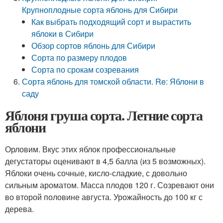
Крупноплодные сорта яблонь для Сибири
Как выбрать подходящий сорт и вырастить
яблоки в Сибири
Обзор сортов яблонь для Сибири
Сорта по размеру плодов
Сорта по срокам созревания
Сорта яблонь для томской области. Re: Яблони в
саду
Яблоня груша сорта. Летние сорта
яблони
Орловим. Вкус этих яблок профессиональные
дегустаторы оценивают в 4,5 балла (из 5 возможных).
Яблоки очень сочные, кисло-сладкие, с довольно
сильным ароматом. Масса плодов 120 г. Созревают они
во второй половине августа. Урожайность до 100 кг с
дерева.