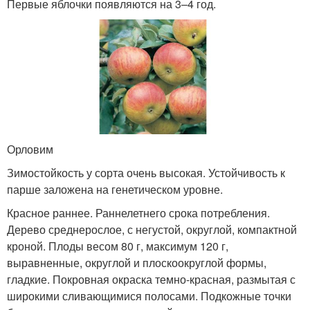
Первые яблочки появляются на 3–4 год.
Орловим
Зимостойкость у сорта очень высокая. Устойчивость к
парше заложена на генетическом уровне.
Красное раннее. Раннелетнего срока потребления.
Дерево среднерослое, с негустой, округлой, компактной
кроной. Плоды весом 80 г, максимум 120 г,
выравненные, округлой и плоскоокруглой формы,
гладкие. Покровная окраска темно-красная, размытая с
широкими сливающимися полосами. Подкожные точки