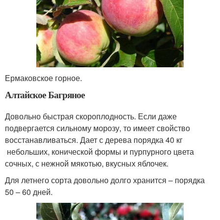
Ермаковское горное.
Алтайское Багряное
Довольно быстрая скороплодность. Если даже
подвергается сильному морозу, то имеет свойство
восстанавливаться. Дает с дерева порядка 40 кг
небольших, конической формы и пурпурного цвета
сочных, с нежной мякотью, вкусных яблочек.
Для летнего сорта довольно долго хранится – порядка
50 – 60 дней.