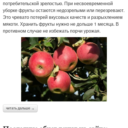
потребительской зрелостью. При несвоевременной
уборке фрукты остаются недозрелыми или перезревают.
Это чревато потерей вкусовых качеств и разрыхлением
мякоти. Хранить фрукты нужно не дольше 1 месяца. В
противном случае не избежать порчи урожая.
читать дальше →