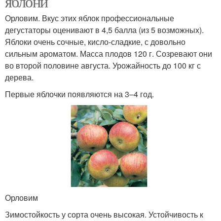
яблони
Орловим. Вкус этих яблок профессиональные
дегустаторы оценивают в 4,5 балла (из 5 возможных).
Яблоки очень сочные, кисло-сладкие, с довольно
сильным ароматом. Масса плодов 120 г. Созревают они
во второй половине августа. Урожайность до 100 кг с
дерева.
Первые яблочки появляются на 3–4 год.
Орловим
Зимостойкость у сорта очень высокая. Устойчивость к