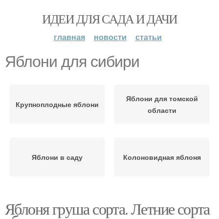
ИДЕИ ДЛЯ САДА И ДАЧИ
главная
новости
статьи
Яблони для сибири
Яблони для томской
Крупноплодные яблони
области
Яблони в саду
Колоновидная яблоня
Яблоня груша сорта. Летние сорта