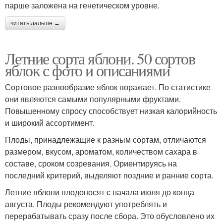
парше заложена на генетическом уровне.
читать дальше →
Летние сорта яблони. 50 сортов
яблок с фото и описаниями
Сортовое разнообразие яблок поражает. По статистике
они являются самыми популярными фруктами.
Повышенному спросу способствует низкая калорийность
и широкий ассортимент.
Плоды, принадлежащие к разным сортам, отличаются
размером, вкусом, ароматом, количеством сахара в
составе, сроком созревания. Ориентируясь на
последний критерий, выделяют поздние и ранние сорта.
Летние яблони плодоносят с начала июля до конца
августа. Плоды рекомендуют употреблять и
перерабатывать сразу после сбора. Это обусловлено их