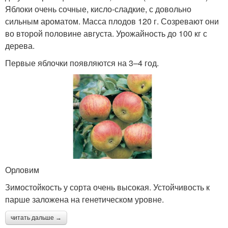
Яблоки очень сочные, кисло-сладкие, с довольно
сильным ароматом. Масса плодов 120 г. Созревают они
во второй половине августа. Урожайность до 100 кг с
дерева.
Первые яблочки появляются на 3–4 год.
Орловим
Зимостойкость у сорта очень высокая. Устойчивость к
парше заложена на генетическом уровне.
читать дальше →