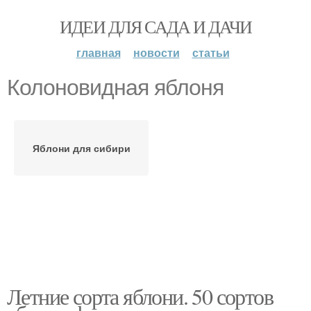
ИДЕИ ДЛЯ САДА И ДАЧИ
главная
новости
статьи
Колоновидная яблоня
Яблони для сибири
Летние сорта яблони. 50 сортов