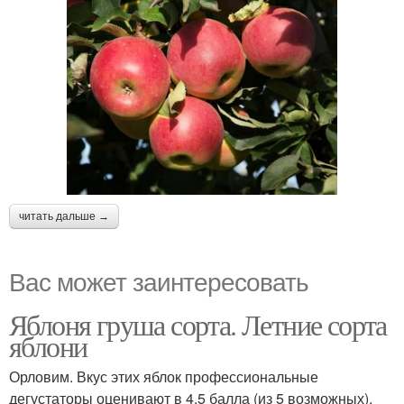
читать дальше →
Вас может заинтересовать
Яблоня груша сорта. Летние сорта
яблони
Орловим. Вкус этих яблок профессиональные
дегустаторы оценивают в 4,5 балла (из 5 возможных).