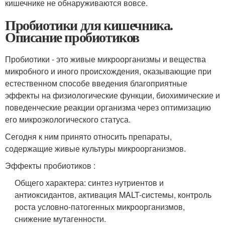
кишечнике не обнаруживаются вовсе.
Пробиотики для кишечника.
Описание пробиотиков
Пробиотики - это живые микроорганизмы и вещества
микробного и иного происхождения, оказывающие при
естественном способе введения благоприятные
эффекты на физиологические функции, биохимические и
поведенческие реакции организма через оптимизацию
его микроэкологического статуса.
Сегодня к ним принято относить препараты,
содержащие живые культуры микроорганизмов.
Эффекты пробиотиков :
Общего характера: синтез нутриентов и
антиоксидантов, активация MALT-системы, контроль
роста условно-патогенных микроорганизмов,
снижение мутагенности.