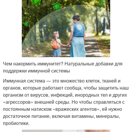
Чем накормить иммунитет? Натуральные добавки для
поддержки иммунной системы
Иммунная система — это множество клеток, тканей и
органов, которые работают сообща, чтобы защитить наш
организм от вирусов, инфекций, инородных тел и других
«агрессоров» внешней среды. Но чтобы справляться с
постоянным натиском «вражеских агентов», ей нужно
достаточное питание, включая витамины, минералы,
пробиотики.