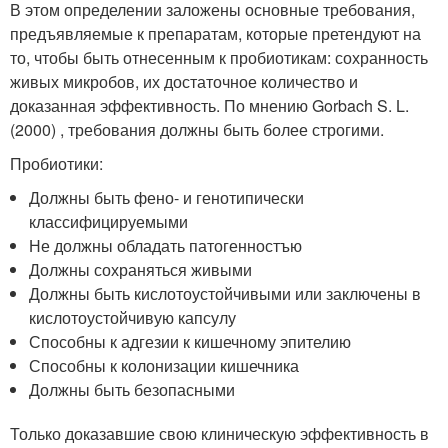
В этом определении заложены основные требования,
предъявляемые к препаратам, которые претендуют на
то, чтобы быть отнесенным к пробиотикам: сохранность
живых микробов, их достаточное количество и
доказанная эффективность. По мнению Gorbach S. L.
(2000) , требования должны быть более строгими.
Пробиотики:
Должны быть фено- и генотипически
классифицируемыми
Не должны обладать патогенностъю
Должны сохраняться живыми
Должны быть кислотоустойчивыми или заключены в
кислотоустойчивую капсулу
Способны к адгезии к кишечному эпителию
Способны к колонизации кишечника
Должны быть безопасными
Только доказавшие свою клиническую эффективность в