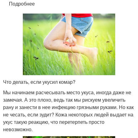
Подробнее
Что делать, если укусил комар?
Мы начинаем расчесывать место укуса, иногда даже не
замечая. А это плохо, ведь так мы рискуем увеличить
рану и занести в нее инфекцию грязными руками. Но как
не чесать, если зудит? Кожа некоторых людей выдает на
укус такую реакцию, что перетерпеть просто
невозможно.