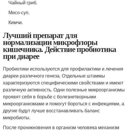
Чайный гриб.
Мисо-суп.
Кимчи.
Лучший препарат для
нормализации микрофлоры
кишечника. Действие пробиотика
при диарее
Пробиотики используются для профилактики и лечения
диареи различного генеза. Отдельные штаммы
характеризуются специфическими свойствами и имеют
различную активность. Одни полезные микроорганизмы
проявят себя в борьбе с болезнетворными
микроорганизмами и помогут бороться с инфекциями, а
другие будут лучше восстанавливать баланс
микробиоты.
После проникновения в организм человека механизм