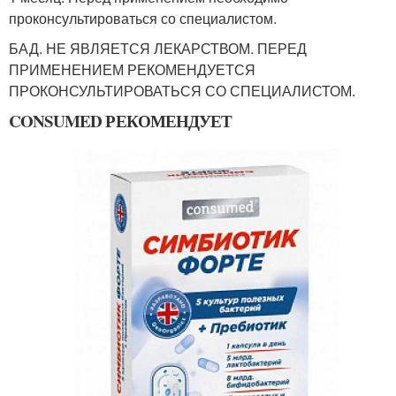
проконсультироваться со специалистом.
БАД. НЕ ЯВЛЯЕТСЯ ЛЕКАРСТВОМ. ПЕРЕД
ПРИМЕНЕНИЕМ РЕКОМЕНДУЕТСЯ
ПРОКОНСУЛЬТИРОВАТЬСЯ СО СПЕЦИАЛИСТОМ.
CONSUMED РЕКОМЕНДУЕТ