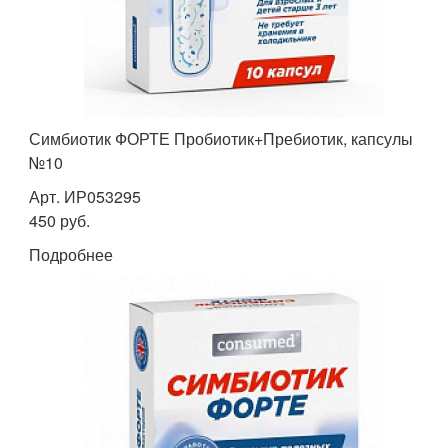
Симбиотик ФОРТЕ Пробиотик+Пребиотик, капсулы
№10
Арт. ИР053295
450 руб.
Подробнее