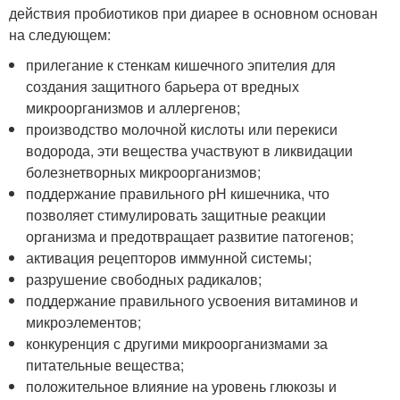
действия пробиотиков при диарее в основном основан
на следующем:
прилегание к стенкам кишечного эпителия для
создания защитного барьера от вредных
микроорганизмов и аллергенов;
производство молочной кислоты или перекиси
водорода, эти вещества участвуют в ликвидации
болезнетворных микроорганизмов;
поддержание правильного рН кишечника, что
позволяет стимулировать защитные реакции
организма и предотвращает развитие патогенов;
активация рецепторов иммунной системы;
разрушение свободных радикалов;
поддержание правильного усвоения витаминов и
микроэлементов;
конкуренция с другими микроорганизмами за
питательные вещества;
положительное влияние на уровень глюкозы и