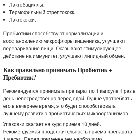
Лактобациллы.
Термофильный стрептококк.
Лактококки.
Пробиотики способствуют нормализации и
восстановлению микрофлоры кишечника, улучшают
переваривание пищи. Оказывают стимулирующее
действие на иммунитет, улучшают липидный обмен.
Как правильно принимать Пробиотик +
Пребиотик?
Рекомендуется принимать препарат по 1 капсуле 1 раз в
день непосредственно перед едой. Лучше употреблять
его в вечернее время, это будет способствовать
лучшему развитию пробиотических микроорганизмов.
Упаковки хватает на курс приема 10 дней.
Рекомендуемая продолжительность приема препарата –
1 месяц. Перед применением необходимо