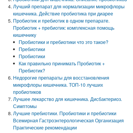
Лучший препарат для нормализации микрофлоры
кишечника. Действие пробиотика при диарее
Пробиотик и пребиотик в одном препарате.
Пробиотик + пребиотик: комплексная помощь
кишечнику
Пробиотики и пребиотики что это такое?
Пребиотики
Пробиотики
Как правильно принимать Пробиотик +
Пребиотик?
Недорогие препараты для восстановления
микрофлоры кишечника. ТОП-10 лучших
пробиотиков
Лучшее лекарство для кишечника. Дисбактериоз.
Симптомы
Лучшие пребиотики. Пробиотики и пребиотики
Всемирная Гастроэнтерологическая Организация
Практические рекомендации