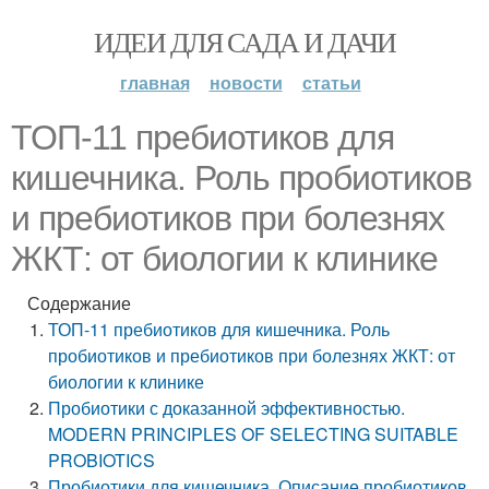
ИДЕИ ДЛЯ САДА И ДАЧИ
главная
новости
статьи
ТОП-11 пребиотиков для
кишечника. Роль пробиотиков
и пребиотиков при болезнях
ЖКТ: от биологии к клинике
Содержание
ТОП-11 пребиотиков для кишечника. Роль
пробиотиков и пребиотиков при болезнях ЖКТ: от
биологии к клинике
Пробиотики с доказанной эффективностью.
MODERN PRINCIPLES OF SELECTING SUITABLE
PROBIOTICS
Пробиотики для кишечника. Описание пробиотиков