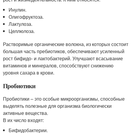
Инулин.
Олигофруктоза.
Лактулоза.
Целлюлоза.
Растворимые органические волокна, из которых состоит
большая часть пребиотиков, обеспечивают усиленный
рост бифидо- и лактобактерий. Улучшают всасывание
витаминов и минералов, способствуют снижению
уровня сахара в крови.
Пробиотики
Пробиотики – это особые микроорганизмы, способные
выделять полезные для организма биологически
активные вещества.
В их число входят:
Бифидобактерии.