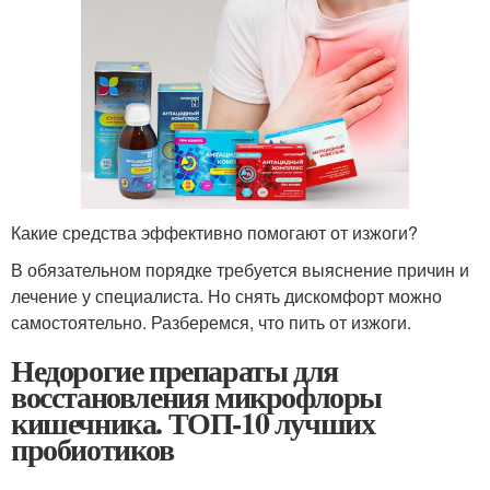
Какие средства эффективно помогают от изжоги?
В обязательном порядке требуется выяснение причин и
лечение у специалиста. Но снять дискомфорт можно
самостоятельно. Разберемся, что пить от изжоги.
Недорогие препараты для
восстановления микрофлоры
кишечника. ТОП-10 лучших
пробиотиков