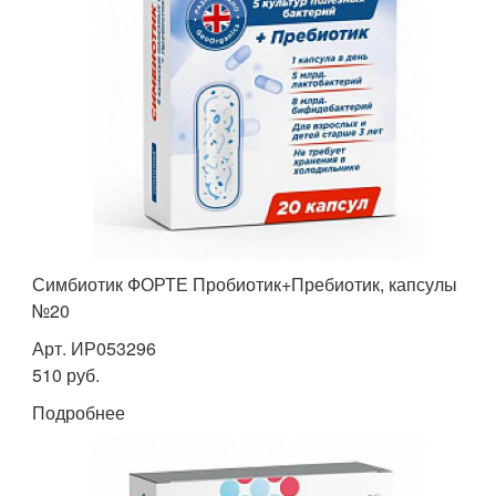
Симбиотик ФОРТЕ Пробиотик+Пребиотик, капсулы
№20
Арт. ИР053296
510 руб.
Подробнее