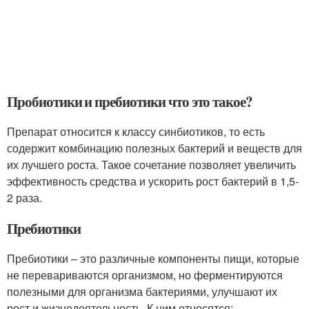
Пробиотики и пребиотики что это такое?
Препарат относится к классу синбиотиков, то есть
содержит комбинацию полезных бактерий и веществ для
их лучшего роста. Такое сочетание позволяет увеличить
эффективность средства и ускорить рост бактерий в 1,5-
2 раза.
Пребиотики
Пребиотики – это различные компоненты пищи, которые
не перевариваются организмом, но ферментируются
полезными для организма бактериями, улучшают их
рост и жизнедеятельность. К ним относятся: