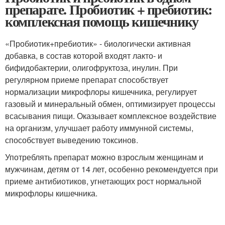
препарате. Пробиотик + пребиотик:
комплексная помощь кишечнику
«Пробиотик+пребиотик» - биологически активная
добавка, в состав которой входят лакто- и
бифидобактерии, олигофруктоза, инулин. При
регулярном приеме препарат способствует
нормализации микрофлоры кишечника, регулирует
газовый и минеральный обмен, оптимизирует процессы
всасывания пищи. Оказывает комплексное воздействие
на организм, улучшает работу иммунной системы,
способствует выведению токсинов.
Употреблять препарат можно взрослым женщинам и
мужчинам, детям от 14 лет, особенно рекомендуется при
приеме антибиотиков, угнетающих рост нормальной
микрофлоры кишечника.