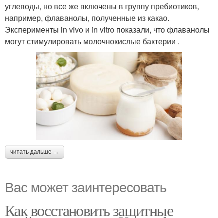
углеводы, но все же включены в группу пребиотиков,
например, флаванолы, полученные из какао.
Эксперименты in vivo и in vitro показали, что флаванолы
могут стимулировать молочнокислые бактерии .
читать дальше →
Вас может заинтересовать
Как восстановить защитные