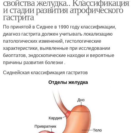
свойства желудка.. Классификация
и стадии развития атрофического
гастрита
По принятой в Сиднее в 1990 году классификации,
диагноз гастрита должен учитывать локализацию
патологических изменений, гистологические
характеристики, выявленные при исследовании
биоптатов, эндоскопические находки и вероятные
причины развития болезни .
Сиднейская классификация гастритов