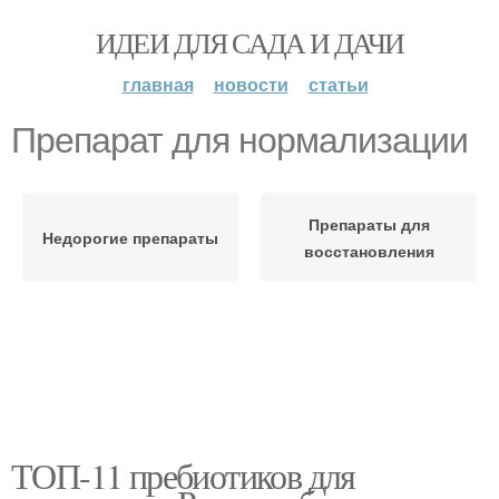
ИДЕИ ДЛЯ САДА И ДАЧИ
главная
новости
статьи
Препарат для нормализации
Препараты для
Недорогие препараты
восстановления
ТОП-11 пребиотиков для