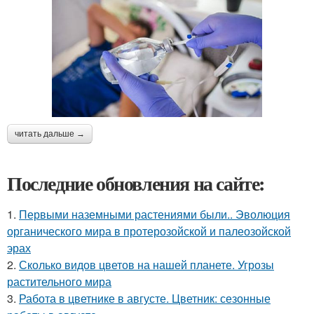
читать дальше →
Последние обновления на сайте:
1.
Первыми наземными растениями были.. Эволюция
органического мира в протерозойской и палеозойской
эрах
2.
Сколько видов цветов на нашей планете. Угрозы
растительного мира
3.
Работа в цветнике в августе. Цветник: сезонные