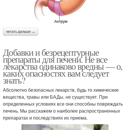
читать дальше →
Добавки и безрецептурные
препараты для печени. Не все
лекарства одинаково вредны — о,
каких опасностях вам следует
знать?
Абсолютно безопасных лекарств, будь то химические
вещества, травы или БАДы, не существует. При
определенных условиях все они способны повреждать
печень. Мы расскажем о наиболее распространенных
препаратах и последствиях их приема.