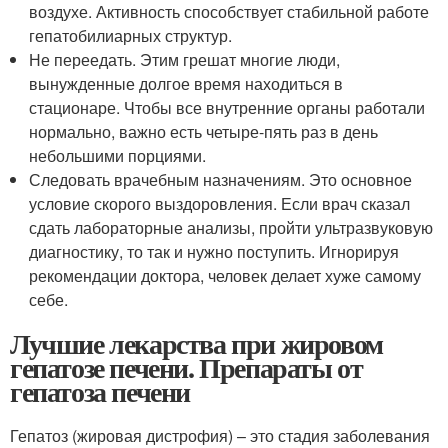
воздухе. Активность способствует стабильной работе
гепатобилиарных структур.
Не переедать. Этим грешат многие люди,
вынужденные долгое время находиться в
стационаре. Чтобы все внутренние органы работали
нормально, важно есть четыре-пять раз в день
небольшими порциями.
Следовать врачебным назначениям. Это основное
условие скорого выздоровления. Если врач сказал
сдать лабораторные анализы, пройти ультразвуковую
диагностику, то так и нужно поступить. Игнорируя
рекомендации доктора, человек делает хуже самому
себе.
Лучшие лекарства при жировом
гепатозе печени. Препараты от
гепатоза печени
Гепатоз (жировая дистрофия) – это стадия заболевания