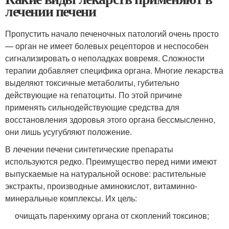
лечении печени
Пропустить начало печеночных патологий очень просто
— орган не имеет болевых рецепторов и неспособен
сигнализировать о неполадках вовремя. Сложности
терапии добавляет специфика органа. Многие лекарства
выделяют токсичные метаболиты, губительно
действующие на гепатоциты. По этой причине
применять сильнодействующие средства для
восстановления здоровья этого органа бессмысленно,
они лишь усугубляют положение.
В лечении печени синтетические препараты
используются редко. Преимущество перед ними имеют
выпускаемые на натуральной основе: растительные
экстракты, производные аминокислот, витаминно-
минеральные комплексы. Их цель:
очищать паренхиму органа от скоплений токсинов;