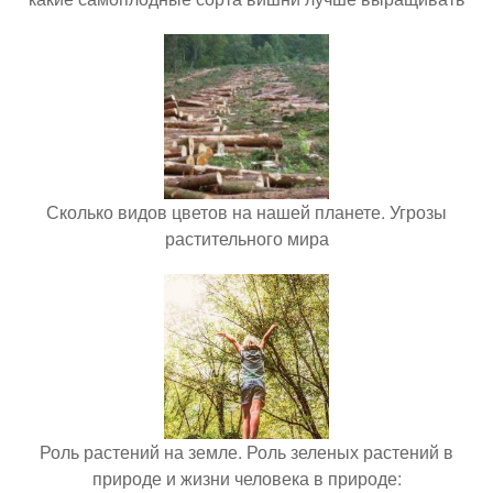
Сколько видов цветов на нашей планете. Угрозы
растительного мира
Роль растений на земле. Роль зеленых растений в
природе и жизни человека в природе: