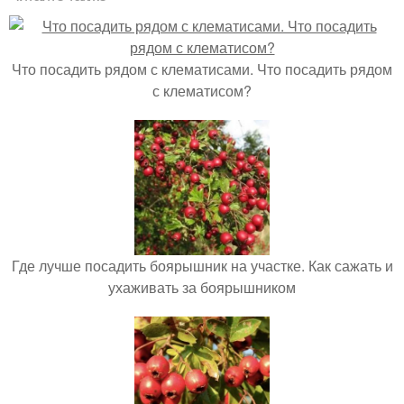
Что посадить рядом с клематисами. Что посадить рядом
с клематисом?
Где лучше посадить боярышник на участке. Как сажать и
ухаживать за боярышником