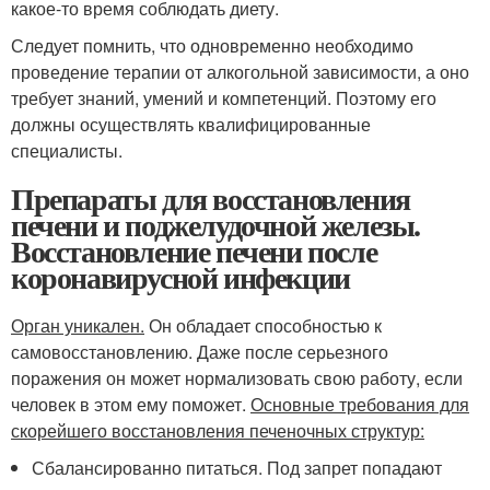
какое-то время соблюдать диету.
Следует помнить, что одновременно необходимо
проведение терапии от алкогольной зависимости, а оно
требует знаний, умений и компетенций. Поэтому его
должны осуществлять квалифицированные
специалисты.
Препараты для восстановления
печени и поджелудочной железы.
Восстановление печени после
коронавирусной инфекции
Орган уникален.
Он обладает способностью к
самовосстановлению. Даже после серьезного
поражения он может нормализовать свою работу, если
человек в этом ему поможет.
Основные требования для
скорейшего восстановления печеночных структур:
Сбалансированно питаться. Под запрет попадают