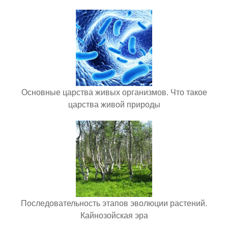
Основные царства живых организмов. Что такое
царства живой природы
Последовательность этапов эволюции растений.
Кайнозойская эра