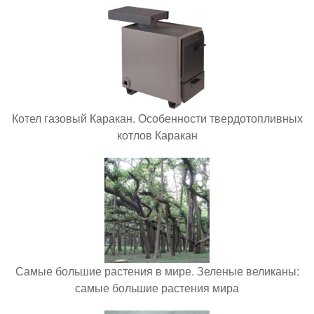
Котел газовый Каракан. Особенности твердотопливных
котлов Каракан
Самые большие растения в мире. Зеленые великаны:
самые большие растения мира