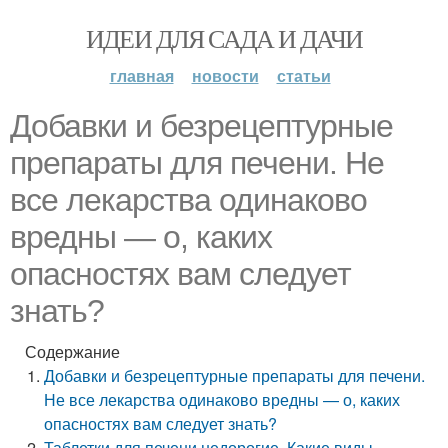
ИДЕИ ДЛЯ САДА И ДАЧИ
главная
новости
статьи
Добавки и безрецептурные
препараты для печени. Не
все лекарства одинаково
вредны — о, каких
опасностях вам следует
знать?
Содержание
Добавки и безрецептурные препараты для печени.
Не все лекарства одинаково вредны — о, каких
опасностях вам следует знать?
Таблетки для печени недорогие. Какие виды