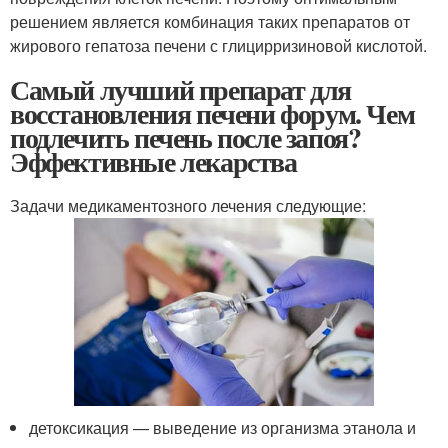
решением является комбинация таких препаратов от
жирового гепатоза печени с глицирризиновой кислотой.
Самый лучший препарат для
восстановления печени форум. Чем
подлечить печень после запоя?
Эффективные лекарства
Задачи медикаментозного лечения следующие:
детоксикация — выведение из организма этанола и