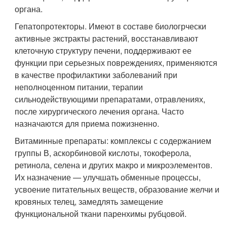
органа.
Гепатопротекторы. Имеют в составе биологрчески
активные экстракты растений, восстанавливают
клеточную структуру печени, поддерживают ее
функции при серьезных повреждениях, применяются
в качестве профилактики заболеваний при
неполноценном питании, терапии
сильнодействующими препаратами, отравлениях,
после хирургического лечения органа. Часто
назначаются для приема пожизненно.
Витаминные препараты: комплексы с содержанием
группы В, аскорбиновой кислоты, токоферола,
ретинола, селена и других макро и микроэлементов.
Их назначение — улучшать обменные процессы,
усвоение питательных веществ, образование желчи и
кровяных телец, замедлять замещение
функциональной ткани паренхимы рубцовой.