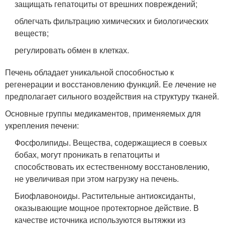
защищать гепатоциты от врешних повреждений;
облегчать фильтрацию химических и биологических
веществ;
регулировать обмен в клетках.
Печень обладает уникальной способностью к
регенерации и восстановлению функций. Ее лечение не
предполагает сильного воздействия на структуру тканей.
Основные группы медикаментов, применяемых для
укрепления печени:
Фосфолипиды. Вещества, содержащиеся в соевых
бобах, могут проникать в гепатоциты и
способствовать их естественному восстановлению,
не увеличивая при этом нагрузку на печень.
Биофлавоноиды. Растительные антиоксиданты,
оказывающие мощное протекторное действие. В
качестве источника используются вытяжки из