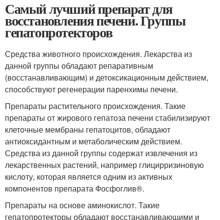
Самый лучший препарат для
восстановления печени. Группы
гепатопротекторов
Средства животного происхождения. Лекарства из
данной группы обладают репаративным
(восстанавливающим) и детоксикационным действием,
способствуют регенерации паренхимы печени.
Препараты растительного происхождения. Такие
препараты от жирового гепатоза печени стабилизируют
клеточные мембраны гепатоцитов, обладают
антиоксидантным и метаболическим действием.
Средства из данной группы содержат извлечения из
лекарственных растений, например глицирризиновую
кислоту, которая является одним из активных
компонентов препарата Фосфоглив®.
Препараты на основе аминокислот. Такие
гепатопротекторы обладают восстанавливающими и