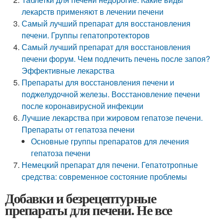
лекарств применяют в лечении печени
Самый лучший препарат для восстановления
печени. Группы гепатопротекторов
Самый лучший препарат для восстановления
печени форум. Чем подлечить печень после запоя?
Эффективные лекарства
Препараты для восстановления печени и
поджелудочной железы. Восстановление печени
после коронавирусной инфекции
Лучшие лекарства при жировом гепатозе печени.
Препараты от гепатоза печени
Основные группы препаратов для лечения
гепатоза печени
Немецкий препарат для печени. Гепатотропные
средства: современное состояние проблемы
Добавки и безрецептурные
препараты для печени. Не все