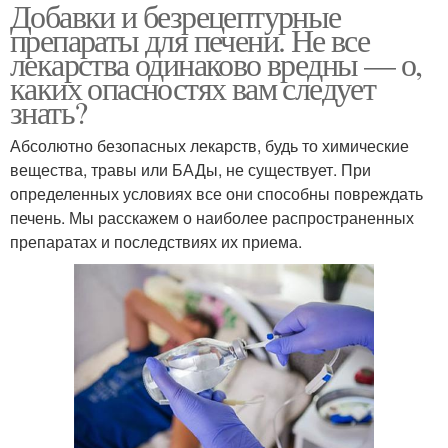
Добавки и безрецептурные
препараты для печени. Не все
лекарства одинаково вредны — о,
каких опасностях вам следует
знать?
Абсолютно безопасных лекарств, будь то химические
вещества, травы или БАДы, не существует. При
определенных условиях все они способны повреждать
печень. Мы расскажем о наиболее распространенных
препаратах и последствиях их приема.