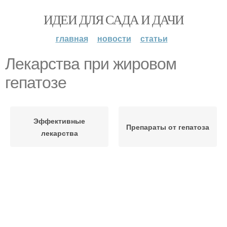
ИДЕИ ДЛЯ САДА И ДАЧИ
главная
новости
статьи
Лекарства при жировом
гепатозе
Эффективные
Препараты от гепатоза
лекарства