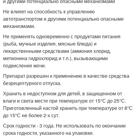
и другими потенциально опасными механизмами
Не влияет на способность к управлению
автотранспортом и другими потенциально опасными
механизмами.
Не применять одновременно с продуктами питания
(рыба, мучные изделия, мясные блюда) и
лекарственными средствами (аммония хлорид,
метионина гидрохлорид и т.п.), вызывающими
подкисление мочи.
Препарат разрешен к применению в качестве средства
безрецептурного отпуска.
Хранить в недоступном для детей, в защищенном от
влаги и света месте при температуре от 15°С до 25°С.
Приготовленный настой хранить при температуре от 8°С
до 15°С не более 2-х сут.
Срок годности - 3 года. Не использовать по окончании
срока годности, указанного на упаковке.