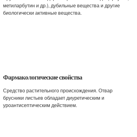
метиларбутин и др.), дубильные вещества и другие
биологически активные вещества.
Фармакологические свойства
Средство растительного происхождения. Отвар
брусники листьев обладает диуретическим и
уроантисептическим действием.