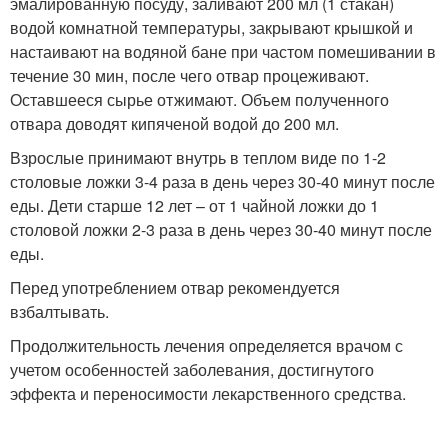
эмалированную посуду, заливают 200 мл (1 стакан)
водой комнатной температуры, закрывают крышкой и
настаивают на водяной бане при частом помешивании в
течение 30 мин, после чего отвар процеживают.
Оставшееся сырье отжимают. Объем полученного
отвара доводят кипяченой водой до 200 мл.
Взрослые принимают внутрь в теплом виде по 1-2
столовые ложки 3-4 раза в день через 30-40 минут после
еды. Дети старше 12 лет – от 1 чайной ложки до 1
столовой ложки 2-3 раза в день через 30-40 минут после
еды.
Перед употреблением отвар рекомендуется
взбалтывать.
Продолжительность лечения определяется врачом с
учетом особенностей заболевания, достигнутого
эффекта и переносимости лекарственного средства.