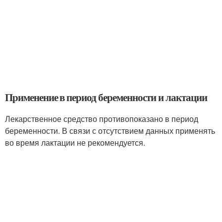
Применение в период беременности и лактации
Лекарственное средство противопоказано в период
беременности. В связи с отсутствием данных применять
во время лактации не рекомендуется.