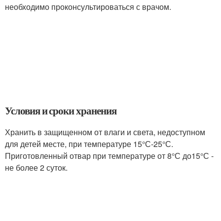
необходимо проконсультироваться с врачом.
Условия и сроки хранения
Хранить в защищенном от влаги и света, недоступном
для детей месте, при температуре 15°С-25°С.
Приготовленный отвар при температуре от 8°С до15°С -
не более 2 суток.