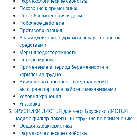
Фармакологические свойства
Показания к применению
Способ применения и дозы
Побочное действие
Противопоказания
Взаимодействие с другими лекарственными
средствами
Меры предосторожности
Передозировка
Применение в период беременности и
кормления грудью
Влияние на способность к управлению
автотранспортом и работе с механизмами
Условия хранения
Упаковка
БРУСНИКИ ЛИСТЬЯ для чего. Брусники ЛИСТЬЯ
Падис'с фильтр-пакеты : инструкция по применению
Общая характеристика
Фармакологические свойства