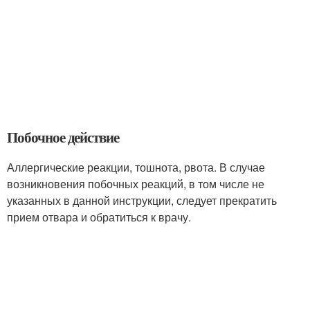
Побочное действие
Аллергические реакции, тошнота, рвота. В случае
возникновения побочных реакций, в том числе не
указанных в данной инструкции, следует прекратить
прием отвара и обратиться к врачу.