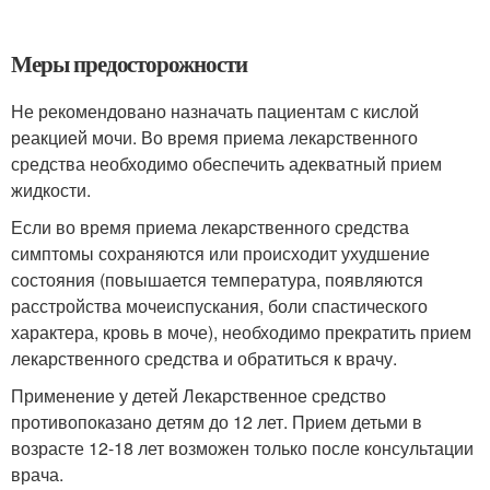
Меры предосторожности
Не рекомендовано назначать пациентам с кислой
реакцией мочи. Во время приема лекарственного
средства необходимо обеспечить адекватный прием
жидкости.
Если во время приема лекарственного средства
симптомы сохраняются или происходит ухудшение
состояния (повышается температура, появляются
расстройства мочеиспускания, боли спастического
характера, кровь в моче), необходимо прекратить прием
лекарственного средства и обратиться к врачу.
Применение у детей Лекарственное средство
противопоказано детям до 12 лет. Прием детьми в
возрасте 12-18 лет возможен только после консультации
врача.