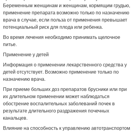
Беременным женщинам и женщинам, кормящим грудью,
применение препарата возможно только по назначению
врача в случае, если польза от применения превышает
потенциальный риск для плода или ребенка.
Во время лечения необходимо принимать щелочное
питье.
Применение у детей
Информация о применении лекарственного средства у
детей отсутствует. Возможно применение только по
назначению врача.
При приеме больших доз препаратов брусники или при
их длительном применении может наблюдаться
обострение воспалительных заболеваний почек в
результате длительного раздражения почечных
канальцев.
Влияние на способность к управлению автотранспортом