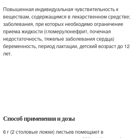
Повышенная индивидуальная чувствительность к
веществам, содержащимся в лекарственном средстве;
заболевания, при которых необходимо ограничение
приема жидкости (гломерулонефрит, почечная
недостаточность, тяжелые заболевания сердца)
беременность, период лактации, детский возраст до 12
лет.
Способ применения и дозы
6 г (2 столовые ложки) листьев помещают в