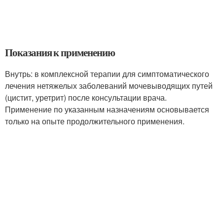
Показания к применению
Внутрь: в комплексной терапии для симптоматического
лечения нетяжелых заболеваний мочевыводящих путей
(цистит, уретрит) после консультации врача.
Применение по указанным назначениям основывается
только на опыте продолжительного применения.