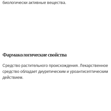
биологически активные вещества.
Фармакологические свойства
Средство растительного происхождения. Лекарственное
средство обладает диуретическим и уроантисептическим
действием.