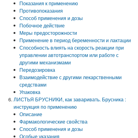
Показания к применению
Противопоказания
Способ применения и дозы
Побочное действие
Меры предосторожности
Применение в период беременности и лактации
Способность влиять на скорость реакции при
управлении автотранспортом или работе с
другими механизмами
Передозировка
Взаимодействие с другими лекарственными
средствами
Упаковка
ЛИСТЬЯ БРУСНИКИ, как заваривать. Брусника :
инструкция по применению
Описание
Фармакологические свойства
Способ применения и дозы
Особые указания