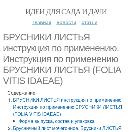
ИДЕИ ДЛЯ САДА И ДАЧИ
главная
новости
статьи
БРУСНИКИ ЛИСТЬЯ
инструкция по применению.
Инструкция по применению
БРУСНИКИ ЛИСТЬЯ (FOLIA
VITIS IDAEAE)
Содержание
БРУСНИКИ ЛИСТЬЯ инструкция по применению.
Инструкция по применению БРУСНИКИ ЛИСТЬЯ
(FOLIA VITIS IDAEAE)
Форма выпуска, состав и упаковка
Брусничный лист мочегонное. Брусники ЛИСТЬЯ