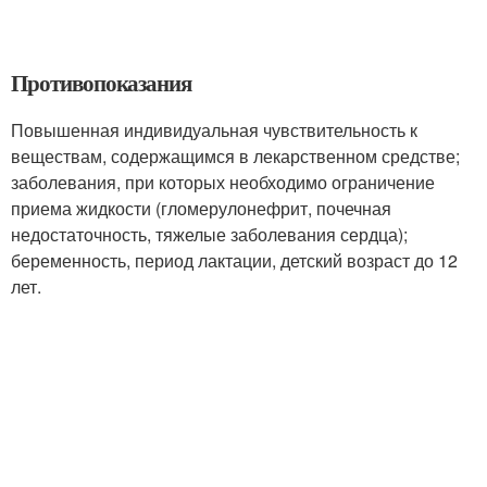
Противопоказания
Повышенная индивидуальная чувствительность к
веществам, содержащимся в лекарственном средстве;
заболевания, при которых необходимо ограничение
приема жидкости (гломерулонефрит, почечная
недостаточность, тяжелые заболевания сердца);
беременность, период лактации, детский возраст до 12
лет.