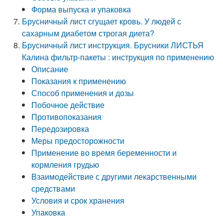
Форма выпуска и упаковка
Брусничный лист сгущает кровь. У людей с
сахарным диабетом строгая диета?
Брусничный лист инструкция. Брусники ЛИСТЬЯ
Калина фильтр-пакеты : инструкция по применению
Описание
Показания к применению
Способ применения и дозы
Побочное действие
Противопоказания
Передозировка
Меры предосторожности
Применение во время беременности и
кормления грудью
Взаимодействие с другими лекарственными
средствами
Условия и срок хранения
Упаковка