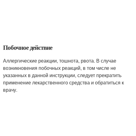
Побочное действие
Аллергические реакции, тошнота, рвота. В случае
возникновения побочных реакций, в том числе не
указанных в данной инструкции, следует прекратить
применение лекарственного средства и обратиться к
врачу.