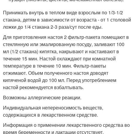
Принимать внутрь в теплом виде взрослым по 1/3-1/2
стакана, детям в зависимости от возраста - от 1 столовой
ложки до 1/4 стакана 2-3 раза/сут после еды.
Для приготовления настоя 2 фильтр-пакета помещают в
стеклянную или эмалированную посуду, заливают 100
мл (1/2 стакана) кипятка, накрывают и настаивают в
течение 15 мин. Настой охлаждают при комнатной
температуре в течение 10 мин. Фильтр-пакеты
отжимают. Объем полученного настоя доводят
кипяченой водой до 100 мл. Перед употреблением
настой рекомендуется взбалтывать.
Возможны аллергические реакции.
Индивидуальная непереносимость веществ,
содержащихся в лекарственном средстве.
Информация о применении лекарственного средства во
время беременности и лактации отсутствует.