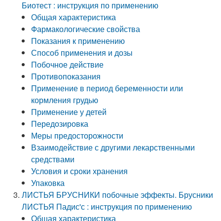
Биотест : инструкция по применению
Общая характеристика
Фармакологические свойства
Показания к применению
Способ применения и дозы
Побочное действие
Противопоказания
Применение в период беременности или
кормления грудью
Применение у детей
Передозировка
Меры предосторожности
Взаимодействие с другими лекарственными
средствами
Условия и сроки хранения
Упаковка
ЛИСТЬЯ БРУСНИКИ побочные эффекты. Брусники
ЛИСТЬЯ Падис'с : инструкция по применению
Общая характеристика