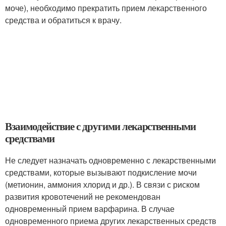
моче), необходимо прекратить прием лекарственного
средства и обратиться к врачу.
Взаимодействие с другими лекарственными
средствами
Не следует назначать одновременно с лекарственными
средствами, которые вызывают подкисление мочи
(метионин, аммония хлорид и др.). В связи с риском
развития кровотечений не рекомендован
одновременный прием варфарина. В случае
одновременного приема других лекарственных средств