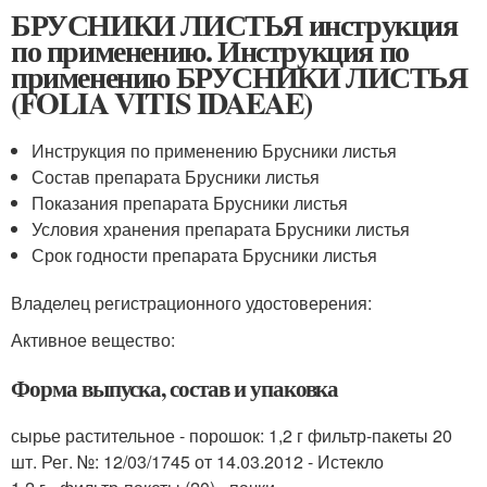
БРУСНИКИ ЛИСТЬЯ инструкция
по применению. Инструкция по
применению БРУСНИКИ ЛИСТЬЯ
(FOLIA VITIS IDAEAE)
Инструкция по применению Брусники листья
Состав препарата Брусники листья
Показания препарата Брусники листья
Условия хранения препарата Брусники листья
Срок годности препарата Брусники листья
Владелец регистрационного удостоверения:
Активное вещество:
Форма выпуска, состав и упаковка
сырье растительное - порошок: 1,2 г фильтр-пакеты 20
шт. Рег. №: 12/03/1745 от 14.03.2012 - Истекло