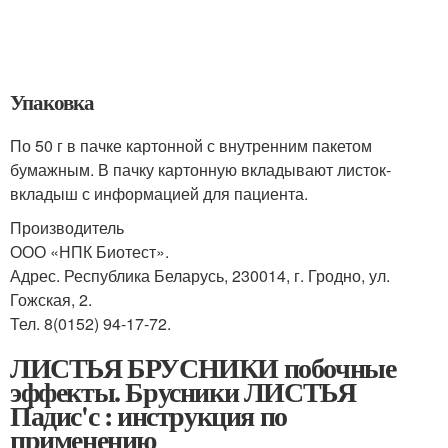
Упаковка
По 50 г в пачке картонной с внутренним пакетом
бумажным. В пачку картонную вкладывают листок-
вкладыш с информацией для пациента.
Производитель
ООО «НПК Биотест».
Адрес. Республика Беларусь, 230014, г. Гродно, ул.
Гожская, 2.
Тел. 8(0152) 94-17-72.
ЛИСТЬЯ БРУСНИКИ побочные
эффекты. Брусники ЛИСТЬЯ
Падис'с : инструкция по
применению