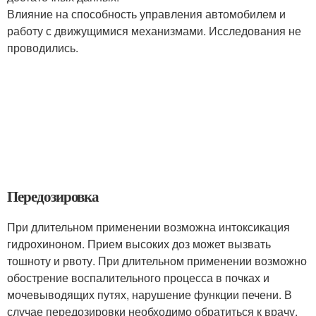
Влияние на способность управления автомобилем и
работу с движущимися механизмами. Исследования не
проводились.
Передозировка
При длительном применении возможна интоксикация
гид­рохиноном. Прием высоких доз может вызвать
тошноту и рвоту. При длительном применении возможно
обострение воспалительного процесса в почках и
мочевыводящих путях, нарушение функции печени. В
случае передозировки необходимо обратиться к врачу.