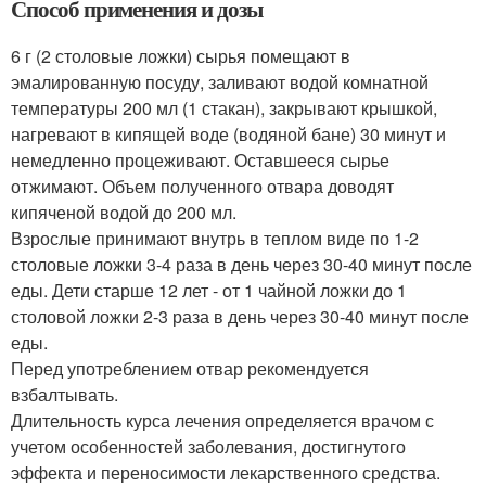
Способ применения и дозы
6 г (2 столовые ложки) сырья помещают в
эмалированную посуду, заливают водой комнатной
температуры 200 мл (1 стакан), закрывают крышкой,
нагревают в кипящей воде (водяной бане) 30 минут и
немедленно процеживают. Оставшееся сырье
отжимают. Объем полученного отвара доводят
кипяченой водой до 200 мл.
Взрослые принимают внутрь в теплом виде по 1-2
столовые ложки 3-4 раза в день через 30-40 минут после
еды. Дети старше 12 лет - от 1 чайной ложки до 1
столовой ложки 2-3 раза в день через 30-40 минут после
еды.
Перед употреблением отвар рекомендуется
взбалтывать.
Длительность курса лечения определяется врачом с
учетом особенностей заболевания, достигнутого
эффекта и переносимости лекарственного средства.