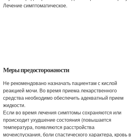
Лечение симптоматическое.
Меры предосторожности
Не рекомендовано назначать пациентам с кислой
реакцией мочи. Во время приема лекарственного
средства необходимо обеспечить адекватный прием
жидкости.
Если во время лечения симптомы сохраняются или
происходит ухудшение состояния (повышается
температура, появляются расстройства
мочеиспускания, боли спастического характера, кровь в