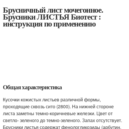
Брусничный лист мочегонное.
Брусники ЛИСТЬЯ Биотест :
инструкция по применению
Общая характеристика
Кусочки кожистых листьев различной формы,
проходящие сквозь сито (2800). На нижней стороне
листа заметны темно-коричневые железки. Цвет от
светло- зеленого до темно-зеленого. Запах отсутствует.
Брусники листья содержат фенологликозиды (арбутин,