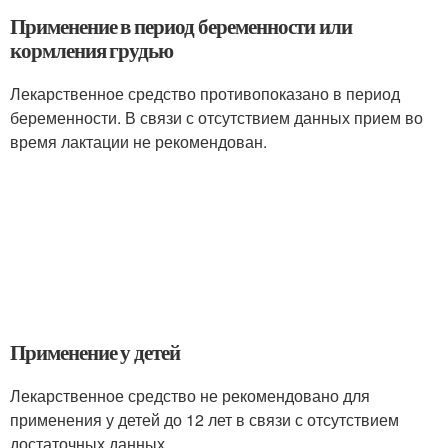
Применение в период беременности или
кормления грудью
Лекарственное средство противопоказано в период
беременности. В связи с отсутствием данных прием во
время лактации не рекомендован.
Применение у детей
Лекарственное средство не рекомендовано для
применения у детей до 12 лет в связи с отсутствием
достаточных данных.