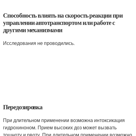
Способность влиять на скорость реакции при
управлении автотранспортом или работе с
другими механизмами
Исследования не проводились.
Передозировка
При длительном применении возможна интоксикация
гидрохиноном. Прием высоких доз может вызвать
тошноту и рвоту. При длительном применении возможно