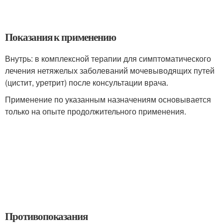
Показания к применению
Внутрь: в комплексной терапии для симптоматического
лечения нетяжелых заболеваний мочевыводящих путей
(цистит, уретрит) после консультации врача.
Применение по указанным назначениям основывается
только на опыте продолжительного применения.
Противопоказания