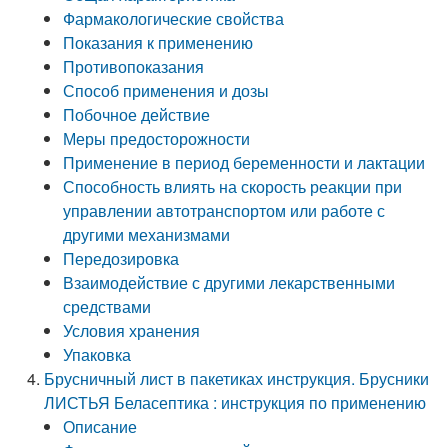
Фармакологические свойства
Показания к применению
Противопоказания
Способ применения и дозы
Побочное действие
Меры предосторожности
Применение в период беременности и лактации
Способность влиять на скорость реакции при
управлении автотранспортом или работе с
другими механизмами
Передозировка
Взаимодействие с другими лекарственными
средствами
Условия хранения
Упаковка
Брусничный лист в пакетиках инструкция. Брусники
ЛИСТЬЯ Беласептика : инструкция по применению
Описание