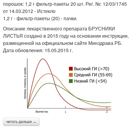
порошок: 1,2 г фильтр-пакеты 20 шт. Рег. №: 12/03/1745
от 14.03.2012 - Истекло
1,2 г - фильтр-пакеты (20) - пачки.
Описание лекарственного препарата БРУСНИКИ
ЛИСТЬЯ создано в 2015 году на основании инструкции,
размещенной на официальном сайте Минздрава РБ.
Дата обновления: 15.05.2015 г.
читать дальше →