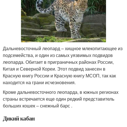
Дальневосточный леопард – хищное млекопитающее из
подсемейства, и один из самых уязвимых подвидов
леопарда. Обитает в приграничных районах России,
Китая и Северной Кореи. Этот подвид занесен в
Красную книгу России и Красную книгу МСОП, так как
находится на грани исчезновения.
Кроме дальневосточного леопарда, в южных регионах
страны встречается еще один редкий представитель
больших кошек – снежный барс .
Дикий кабан