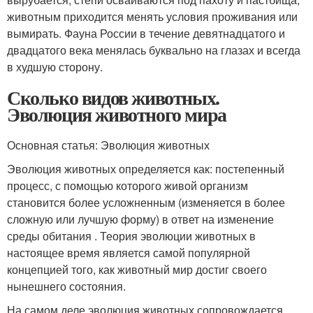
животным приходится менять условия проживания или
вымирать. Фауна России в течение девятнадцатого и
двадцатого века менялась буквально на глазах и всегда
в худшую сторону.
Сколько видов животных.
Эволюция животного мира
Основная статья: Эволюция животных
Эволюция животных определяется как: постепенный
процесс, с помощью которого живой организм
становится более усложненным (изменяется в более
сложную или лучшую форму) в ответ на изменение
среды обитания . Теория эволюции животных в
настоящее время является самой популярной
концепцией того, как животный мир достиг своего
нынешнего состояния.
На самом деле эволюция животных сопровождается