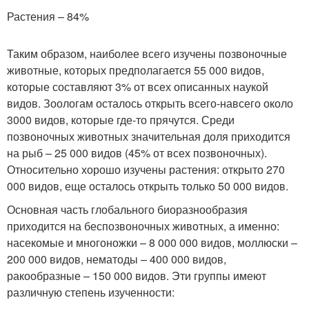
Растения – 84%
Таким образом, наиболее всего изучены позвоночные
животные, которых предполагается 55 000 видов,
которые составляют 3% от всех описанных наукой
видов. Зоологам осталось открыть всего-навсего около
3000 видов, которые где-то прячутся. Среди
позвоночных животных значительная доля приходится
на рыб – 25 000 видов (45% от всех позвоночных).
Относительно хорошо изучены растения: открыто 270
000 видов, еще осталось открыть только 50 000 видов.
Основная часть глобального биоразнообразия
приходится на беспозвоночных животных, а именно:
насекомые и многоножки – 8 000 000 видов, моллюски –
200 000 видов, нематоды – 400 000 видов,
ракообразные – 150 000 видов. Эти группы имеют
различную степень изученности: