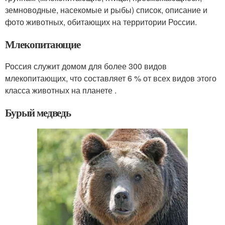
земноводные, насекомые и рыбы) список, описание и
фото животных, обитающих на территории России.
Млекопитающие
Россия служит домом для более 300 видов
млекопитающих, что составляет 6 % от всех видов этого
класса животных на планете .
Бурый медведь