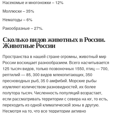
Насекомые и многоножки – 12%
Моллюски – 35%
Нематоды – 6%
Ракообразные – 27%.
Сколько видов животных в России.
Животные России
Пространства в нашей стране огромны, животный мир
России восхищает разнообразием. Всего насчитывается
125 тысяч видов, только позвоночных 1550, птиц — 700,
рептилий — 85, 300 видов млекопитающих, 350
пресноводных рыб, 35 0 амфибий. Морские рыбы
изумляют количеством разновидностей, их более
полутора тысяч. Численность популяций возрастает,
если рассматривать территории с севера на юг, то есть,
переходить из одной климатической зоны в другую.
Несмотря на то, что все территории активно