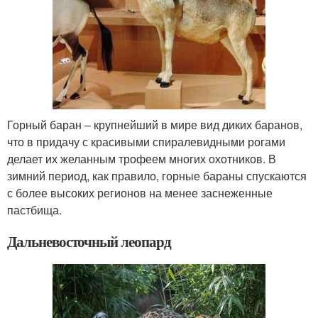
Горный баран – крупнейший в мире вид диких баранов,
что в придачу с красивыми спиралевидными рогами
делает их желанным трофеем многих охотников. В
зимний период, как правило, горные бараны спускаются
с более высоких регионов на менее заснеженные
пастбища.
Дальневосточный леопард