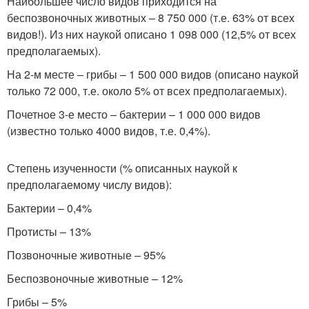
Наибольшее число видов приходится на
беспозвоночных животных – 8 750 000 (т.е. 63% от всех
видов!). Из них наукой описано 1 098 000 (12,5% от всех
предполагаемых).
На 2-м месте – грибы – 1 500 000 видов (описано наукой
только 72 000, т.е. около 5% от всех предполагаемых).
Почетное 3-е место – бактерии – 1 000 000 видов
(известно только 4000 видов, т.е. 0,4%).
Степень изученности (% описанных наукой к
предполагаемому числу видов):
Бактерии – 0,4%
Протисты – 13%
Позвоночные животные – 95%
Беспозвоночные животные – 12%
Грибы – 5%