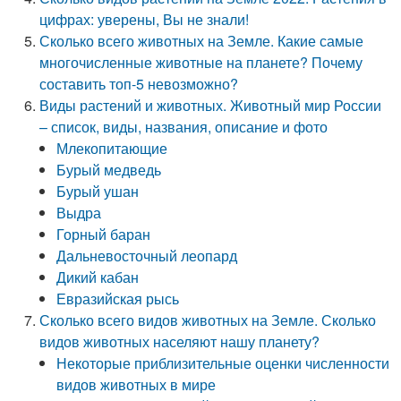
цифрах: уверены, Вы не знали!
Сколько всего животных на Земле. Какие самые
многочисленные животные на планете? Почему
составить топ-5 невозможно?
Виды растений и животных. Животный мир России
– список, виды, названия, описание и фото
Млекопитающие
Бурый медведь
Бурый ушан
Выдра
Горный баран
Дальневосточный леопард
Дикий кабан
Евразийская рысь
Сколько всего видов животных на Земле. Сколько
видов животных населяют нашу планету?
Некоторые приблизительные оценки численности
видов животных в мире