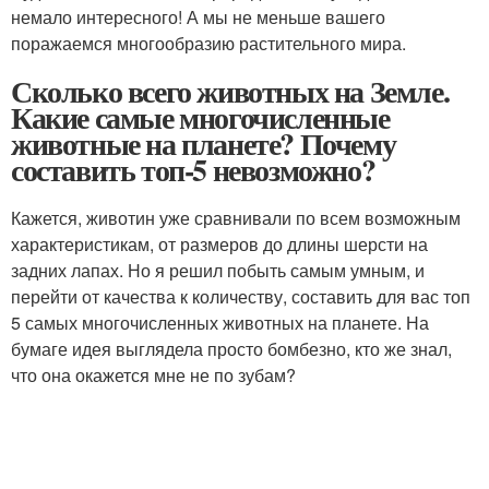
немало интересного! А мы не меньше вашего
поражаемся многообразию растительного мира.
Сколько всего животных на Земле.
Какие самые многочисленные
животные на планете? Почему
составить топ-5 невозможно?
Кажется, животин уже сравнивали по всем возможным
характеристикам, от размеров до длины шерсти на
задних лапах. Но я решил побыть самым умным, и
перейти от качества к количеству, составить для вас топ
5 самых многочисленных животных на планете. На
бумаге идея выглядела просто бомбезно, кто же знал,
что она окажется мне не по зубам?