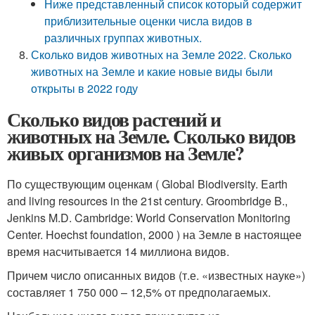
Ниже представленный список который содержит
приблизительные оценки числа видов в
различных группах животных.
Сколько видов животных на Земле 2022. Сколько
животных на Земле и какие новые виды были
открыты в 2022 году
Сколько видов растений и
животных на Земле. Сколько видов
живых организмов на Земле?
По существующим оценкам ( Global Biodiversity. Earth
and living resources in the 21st century. Groombridge B.,
Jenkins M.D. Cambridge: World Conservation Monitoring
Center. Hoechst foundation, 2000 ) на Земле в настоящее
время насчитывается 14 миллиона видов.
Причем число описанных видов (т.е. «известных науке»)
составляет 1 750 000 – 12,5% от предполагаемых.