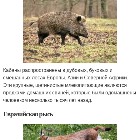
Кабаны распространены в дубовых, буковых и
смешанных лесах Европы, Азии и Северной Африки.
Эти крупные, щетинистые млекопитающие являются
предками домашних свиней, которые были одомашнены
человеком несколько тысяч лет назад.
Евразийская рысь