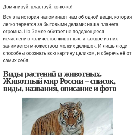
Доминируй, властвуй, ко-ко-ко!
Вся эта история напоминает нам об одной вещи, которая
легко теряется за бытовыми делами: наша планета
огромна. На Земле обитает не поддающееся
исчислению количество животных, и каждое из них
занимается множеством мелких делишек. И лишь люди
способны осознать всю картину целиком, и сберечь её от
самих себя.
Виды растений и животных.
Животный мир России – список,
виды, названия, описание и фото