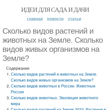
ИДЕИ ДЛЯ САДА И ДАЧИ
главная
новости
статьи
Сколько видов растений и
животных на Земле. Сколько
видов живых организмов на
Земле?
Содержание
Сколько видов растений и животных на Земле.
Сколько видов живых организмов на Земле?
Сколько видов животных в России. Животные
России
Сколько видов животных. Эволюция животного
мира
Сколько видов растений на Земле 2022. Растения в