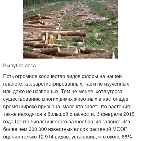
Вырубка леса
Есть огромное количество видов флоры на нашей
планете, как зарегистрированных, так и не изученных
или даже не названных. Тем не менее, хотя угроза
существованию многих диких животных в настоящее
время широко признана, мало кто знает, что растения
также находятся в большой опасности. В феврале 2015
года Центр биологического разнообразия заявил: «Из
более чем 300 000 известных видов растений МСОП
оценил только 12 914 видов, установив, что около 68%