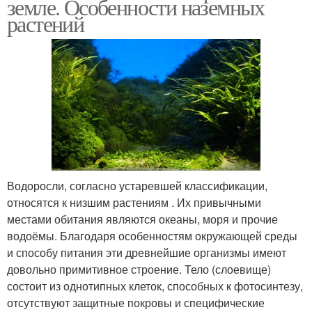
земле. Особенности наземных
растений
Водоросли, согласно устаревшей классификации,
относятся к низшим растениям . Их привычными
местами обитания являются океаны, моря и прочие
водоёмы. Благодаря особенностям окружающей среды
и способу питания эти древнейшие организмы имеют
довольно примитивное строение. Тело (слоевище)
состоит из однотипных клеток, способных к фотосинтезу,
отсутствуют защитные покровы и специфические