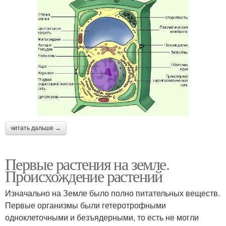
читать дальше →
Первые растения на земле.
Происхождение растений
Изначально на Земле было полно питательных веществ.
Первые организмы были гетеротрофными
одноклеточными и безъядерными, то есть не могли