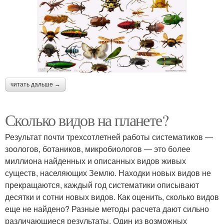
читать дальше →
Сколько видов на планете?
Результат почти трехсотлетней работы систематиков —
зоологов, ботаников, микробиологов — это более
миллиона найденных и описанных видов живых
существ, населяющих Землю. Находки новых видов не
прекращаются, каждый год систематики описывают
десятки и сотни новых видов. Как оценить, сколько видов
еще не найдено? Разные методы расчета дают сильно
различающиеся результаты. Один из возможных