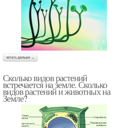
читать дальше →
Сколько видов растений
встречается на земле. Сколько
видов растений и животных на
Земле?