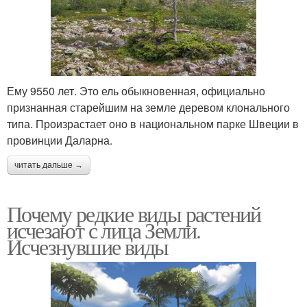
Ему 9550 лет. Это ель обыкновенная, официально
признанная старейшим на земле деревом клонального
типа. Произрастает оно в национальном парке Швеции в
провинции Даларна.
читать дальше →
Почему редкие виды растений
исчезают с лица Земли.
Исчезнувшие виды