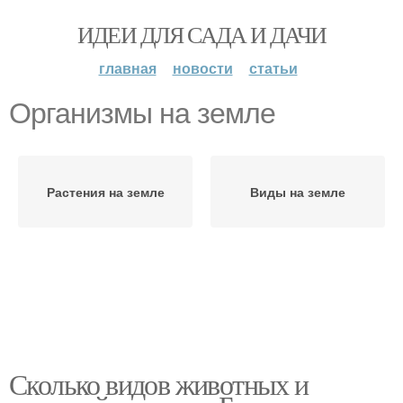
ИДЕИ ДЛЯ САДА И ДАЧИ
главная
новости
статьи
Организмы на земле
Растения на земле
Виды на земле
Сколько видов животных и