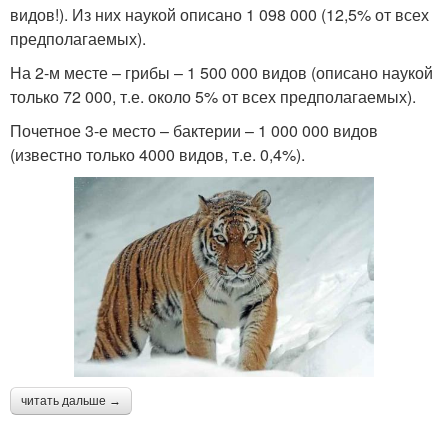
видов!). Из них наукой описано 1 098 000 (12,5% от всех
предполагаемых).
На 2-м месте – грибы – 1 500 000 видов (описано наукой
только 72 000, т.е. около 5% от всех предполагаемых).
Почетное 3-е место – бактерии – 1 000 000 видов
(известно только 4000 видов, т.е. 0,4%).
читать дальше →