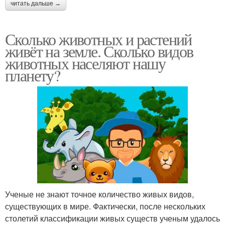
читать дальше →
Сколько животных и растений
живёт на земле. Сколько видов
животных населяют нашу
планету?
Ученые не знают точное количество живых видов,
существующих в мире. Фактически, после нескольких
столетий классификации живых существ ученым удалось