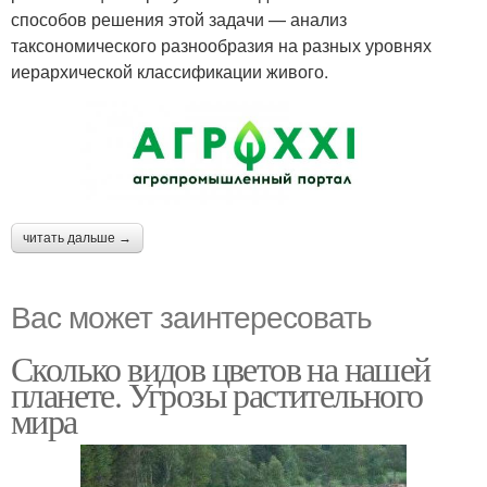
способов решения этой задачи — анализ
таксономического разнообразия на разных уровнях
иерархической классификации живого.
читать дальше →
Вас может заинтересовать
Сколько видов цветов на нашей
планете. Угрозы растительного
мира