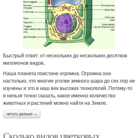
Быстрый ответ: от нескольких до нескольких десятков
миллионов видов.
Наша планета поистине огромна. Огромна она
настолько, что многие уголки земного шара до сих пор не
изучены и это в наш век высоких технологий. Потому-то
и нельзя точно сказать, какое именно количество
животных и растений можно найти на Земле.
читать дальше →
Сколько видов цветковых