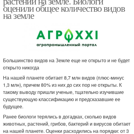
растений на земле. Биологи
оценили общее количество видов
на земле
Большинство видов на Земле еще не открыто и не будет
открыто никогда
На нашей планете обитает 8,7 млн видов (плюс-минус
1,3 млн), причем 80% из них до сих пор не открыты. К
такому выводу пришли ученые, тщательно изучившие
существующую классификацию и предсказавшие ее
будущее.
Ранее биологи терялись в догадках, сколько видов
животных, растений, грибов, бактерий и вирусов обитает
на нашей планете. Оценки расходились на порядки: от 3