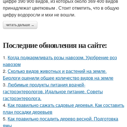
цифре 390 900 видов, из которых около 369 400 видов
принадлежат цветковым . Стоит отметить, что в общую
цифру водоросли и мхи не вошли.
читать дальше →
Последние обновления на сайте:
1.
Когда подкармливать розы навозом. Удобрение роз
навозом
2.
Сколько видов животных и растений на земле.
Биологи оценили общее количество видов на земле
3.
Любимые продукты питания врачей-
гастроэнтерологов. Идальное питание. Советы
гастроэнтеролога.
4.
Как правильно сажать садовые деревья. Как составить
план посадки деревьев
5.
Как правильно посадить дерево весной. Подготовка
ямы