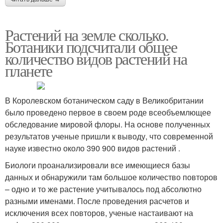
Растений на земле сколько.
Ботаники подсчитали общее
количество видов растений на
планете
В Королевском ботаническом саду в Великобритании
было проведено первое в своем роде всеобъемлющее
обследование мировой флоры. На основе полученных
результатов ученые пришли к выводу, что современной
науке известно около 390 900 видов растений .
Биологи проанализировали все имеющиеся базы
данных и обнаружили там большое количество повторов
– одно и то же растение учитывалось под абсолютно
разными именами. После проведения расчетов и
исключения всех повторов, ученые настаивают на