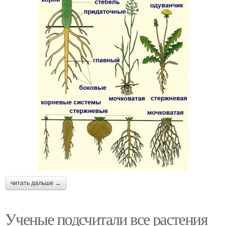
читать дальше →
Ученые подсчитали все растения