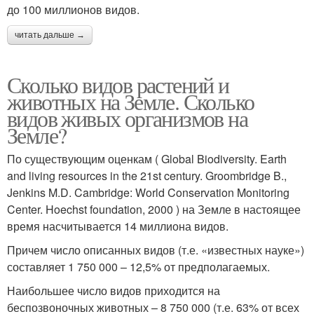
до 100 миллионов видов.
читать дальше →
Сколько видов растений и
животных на Земле. Сколько
видов живых организмов на
Земле?
По существующим оценкам ( Global Biodiversity. Earth
and living resources in the 21st century. Groombridge B.,
Jenkins M.D. Cambridge: World Conservation Monitoring
Center. Hoechst foundation, 2000 ) на Земле в настоящее
время насчитывается 14 миллиона видов.
Причем число описанных видов (т.е. «известных науке»)
составляет 1 750 000 – 12,5% от предполагаемых.
Наибольшее число видов приходится на
беспозвоночных животных – 8 750 000 (т.е. 63% от всех