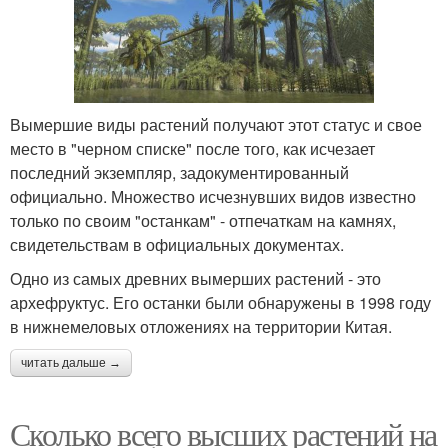
Вымершие виды растений получают этот статус и свое
место в "черном списке" после того, как исчезает
последний экземпляр, задокументированный
официально. Множество исчезнувших видов известно
только по своим "останкам" - отпечаткам на камнях,
свидетельствам в официальных документах.
Одно из самых древних вымерших растений - это
архефруктус. Его останки были обнаружены в 1998 году
в нижнемеловых отложениях на территории Китая.
читать дальше →
Сколько всего высших растений на