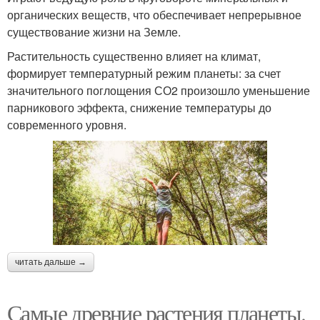
органических веществ, что обеспечивает непрерывное
существование жизни на Земле.
Растительность существенно влияет на климат,
формирует температурный режим планеты: за счет
значительного поглощения СО2 произошло уменьшение
парникового эффекта, снижение температуры до
современного уровня.
читать дальше →
Самые древние растения планеты.