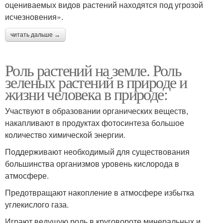
оцениваемых видов растений находятся под угрозой
исчезновения».
читать дальше →
Роль растений на земле. Роль
зеленых растений в природе и
жизни человека в природе:
Участвуют в образовании органических веществ,
накапливают в продуктах фотосинтеза большое
количество химической энергии.
Поддерживают необходимый для существования
большинства организмов уровень кислорода в
атмосфере.
Предотвращают накопление в атмосфере избытка
углекислого газа.
Играют ведущую роль в круговороте минеральных и