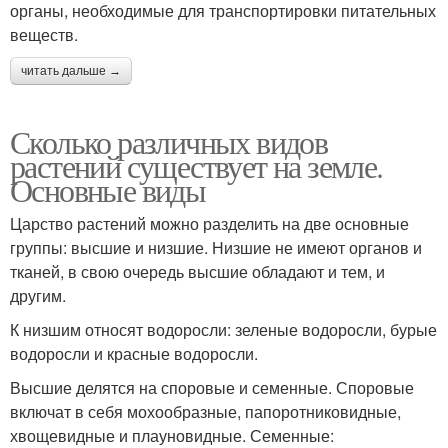
органы, необходимые для транспортировки питательных
веществ.
читать дальше →
Сколько различных видов
растений существует на земле.
Основные виды
Царство растений можно разделить на две основные
группы: высшие и низшие. Низшие не имеют органов и
тканей, в свою очередь высшие обладают и тем, и
другим.
К низшим относят водоросли: зеленые водоросли, бурые
водоросли и красные водоросли.
Высшие делятся на споровые и семенные. Споровые
включат в себя мохообразные, папоротниковидные,
хвощевидные и плауновидные. Семенные: