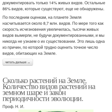
документировать только 14% живых видов. Остальные
86% видов, которые существуют, еще не обнаружены.
По последним оценкам, на планете Земля
насчитывается около 8,7 млн. видов. По мере того как
скорость исчезновения увеличилась, тысячи живых
видов вымерли, не будучи документированными, и мы
никогда не узнаем о их существовании. Это лишь одна
из причин, по которой трудно оценить точное число
видов, обитающих на Земле.
читать дальше →
Сколько растений на Земле.
Количество видов растений на
земном шаре и закон
периодичности эволюции.
Проф. Н. И.