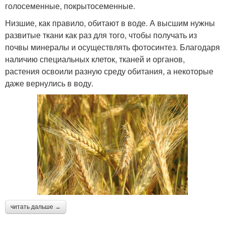
голосеменные, покрытосеменные.
Низшие, как правило, обитают в воде. А высшим нужны
развитые ткани как раз для того, чтобы получать из
почвы минералы и осуществлять фотосинтез. Благодаря
наличию специальных клеток, тканей и органов,
растения освоили разную среду обитания, а некоторые
даже вернулись в воду.
читать дальше →