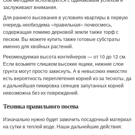
заслуживают внимания.
Для раннего высевания в условиях квартиры в первую
очередь необходима «правильная» почвосмесь,
содержащая помимо дерновой земли также торф с
песком. Вы можете купить также готовые субстраты
именно для хвойных растений.
Рекомендуемая высота контейнеров — от 10 до 12 см.
Если возьмете слишком высокие ящики, нижние слои
грунта могут просто закиснуть. А в невысоких емкостях
есть вероятность переплетения корней из-за тесноты, да
и дальнейшая пикировка сеянцев запутанных корней
невозможна без их повреждений.
Техника правильного посева
Изначально нужно будет замочить посадочный материал
на сутки в теплой воде. Наши дальнейшие действия: