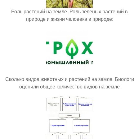
Роль растений на земле. Роль зеленых растений в
природе и жизни человека в природе:
Сколько видов животных и растений на земле. Биологи
оценили общее количество видов на земле