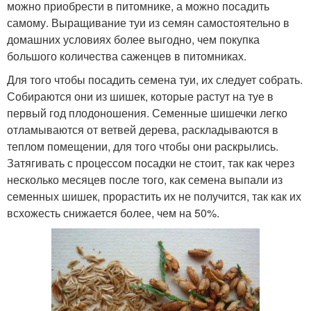
можно приобрести в питомнике, а можно посадить
самому. Выращивание туи из семян самостоятельно в
домашних условиях более выгодно, чем покупка
большого количества саженцев в питомниках.
Для того чтобы посадить семена туи, их следует собрать.
Собираются они из шишек, которые растут на туе в
первый год плодоношения. Семенные шишечки легко
отламываются от ветвей дерева, раскладываются в
теплом помещении, для того чтобы они раскрылись.
Затягивать с процессом посадки не стоит, так как через
несколько месяцев после того, как семена выпали из
семенных шишек, прорастить их не получится, так как их
всхожесть снижается более, чем на 50%.