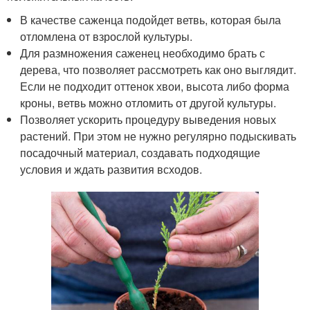
В качестве саженца подойдет ветвь, которая была
отломлена от взрослой культуры.
Для размножения саженец необходимо брать с
дерева, что позволяет рассмотреть как оно выглядит.
Если не подходит оттенок хвои, высота либо форма
кроны, ветвь можно отломить от другой культуры.
Позволяет ускорить процедуру выведения новых
растений. При этом не нужно регулярно подыскивать
посадочный материал, создавать подходящие
условия и ждать развития всходов.