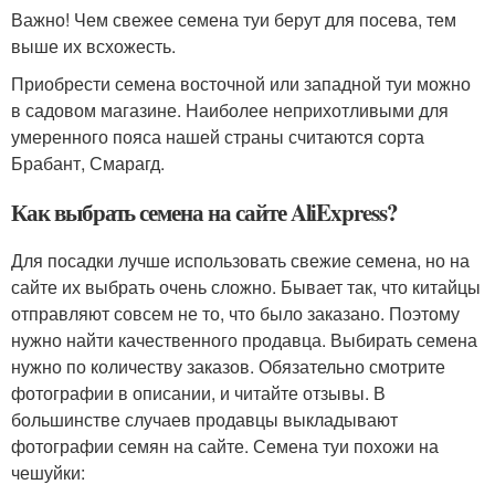
Важно! Чем свежее семена туи берут для посева, тем
выше их всхожесть.
Приобрести семена восточной или западной туи можно
в садовом магазине. Наиболее неприхотливыми для
умеренного пояса нашей страны считаются сорта
Брабант, Смарагд.
Как выбрать семена на сайте AliExpress?
Для посадки лучше использовать свежие семена, но на
сайте их выбрать очень сложно. Бывает так, что китайцы
отправляют совсем не то, что было заказано. Поэтому
нужно найти качественного продавца. Выбирать семена
нужно по количеству заказов. Обязательно смотрите
фотографии в описании, и читайте отзывы. В
большинстве случаев продавцы выкладывают
фотографии семян на сайте. Семена туи похожи на
чешуйки: