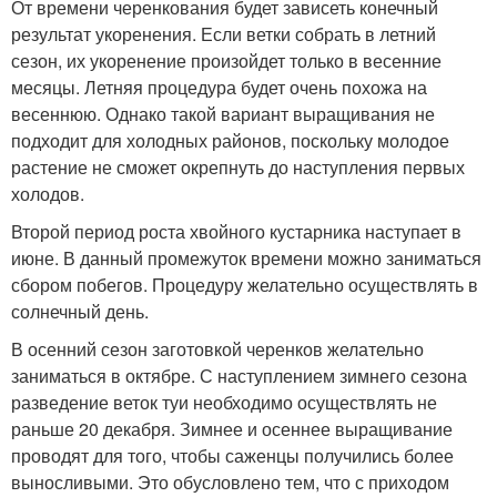
От времени черенкования будет зависеть конечный
результат укоренения. Если ветки собрать в летний
сезон, их укоренение произойдет только в весенние
месяцы. Летняя процедура будет очень похожа на
весеннюю. Однако такой вариант выращивания не
подходит для холодных районов, поскольку молодое
растение не сможет окрепнуть до наступления первых
холодов.
Второй период роста хвойного кустарника наступает в
июне. В данный промежуток времени можно заниматься
сбором побегов. Процедуру желательно осуществлять в
солнечный день.
В осенний сезон заготовкой черенков желательно
заниматься в октябре. С наступлением зимнего сезона
разведение веток туи необходимо осуществлять не
раньше 20 декабря. Зимнее и осеннее выращивание
проводят для того, чтобы саженцы получились более
выносливыми. Это обусловлено тем, что с приходом