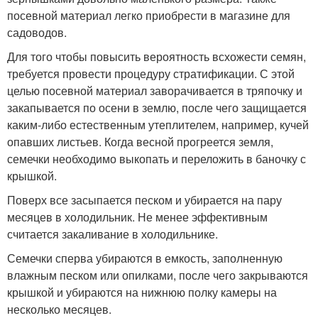
посевной материал легко приобрести в магазине для
садоводов.
Для того чтобы повысить вероятность всхожести семян,
требуется провести процедуру стратификации. С этой
целью посевной материал заворачивается в тряпочку и
закапывается по осени в землю, после чего защищается
каким-либо естественным утеплителем, например, кучей
опавших листьев. Когда весной прогреется земля,
семечки необходимо выкопать и переложить в баночку с
крышкой.
Поверх все засыпается песком и убирается на пару
месяцев в холодильник. Не менее эффективным
считается закаливание в холодильнике.
Семечки сперва убираются в емкость, заполненную
влажным песком или опилками, после чего закрываются
крышкой и убираются на нижнюю полку камеры на
несколько месяцев.