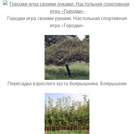
Городки игра своими руками. Настольная спортивная
игра «Городки»
Пересадка взрослого куста боярышника. Боярышник