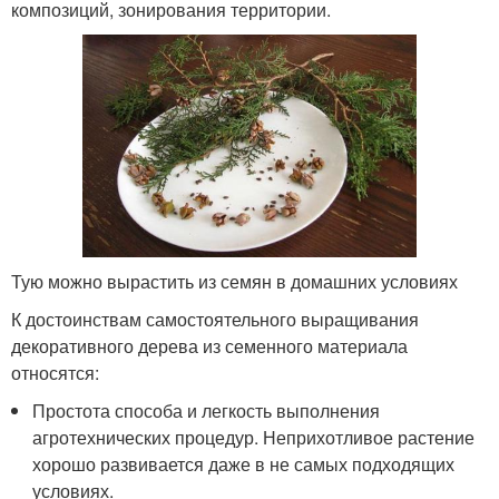
композиций, зонирования территории.
Тую можно вырастить из семян в домашних условиях
К достоинствам самостоятельного выращивания
декоративного дерева из семенного материала
относятся:
Простота способа и легкость выполнения
агротехнических процедур. Неприхотливое растение
хорошо развивается даже в не самых подходящих
условиях.