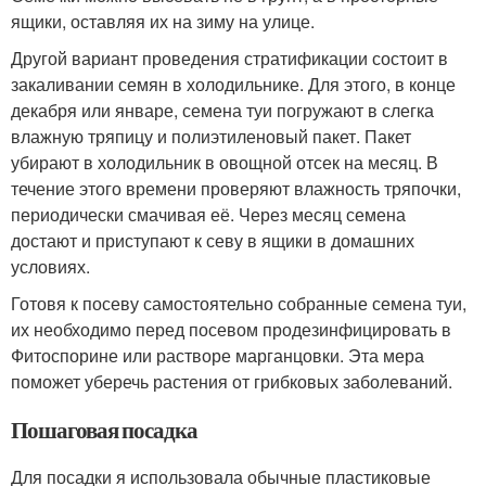
ящики, оставляя их на зиму на улице.
Другой вариант проведения стратификации состоит в
закаливании семян в холодильнике. Для этого, в конце
декабря или январе, семена туи погружают в слегка
влажную тряпицу и полиэтиленовый пакет. Пакет
убирают в холодильник в овощной отсек на месяц. В
течение этого времени проверяют влажность тряпочки,
периодически смачивая её. Через месяц семена
достают и приступают к севу в ящики в домашних
условиях.
Готовя к посеву самостоятельно собранные семена туи,
их необходимо перед посевом продезинфицировать в
Фитоспорине или растворе марганцовки. Эта мера
поможет уберечь растения от грибковых заболеваний.
Пошаговая посадка
Для посадки я использовала обычные пластиковые