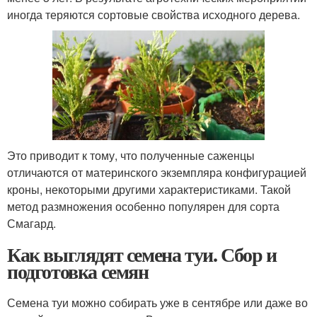
иногда теряются сортовые свойства исходного дерева.
Это приводит к тому, что полученные саженцы
отличаются от материнского экземпляра конфигурацией
кроны, некоторыми другими характеристиками. Такой
метод размножения особенно популярен для сорта
Смагард.
Как выглядят семена туи. Сбор и
подготовка семян
Семена туи можно собирать уже в сентябре или даже во