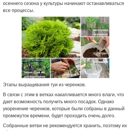
осеннего сезона у культуры начинают останавливаться
все процессы.
Этапы выращивания туи из черенков.
В связи с этим в ветках накапливается много влаги, что
дает возможность получить много посадок. Однако
укоренение черенков, которые были собраны в данный
промежуток времени, будет проходить очень долго.
Собранные ветви не рекомендуется хранить, поэтому их