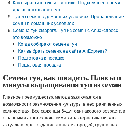
Как вырастить тую из веточки. Подходящее время
для черенкования туи
Туя из семян в домашних условиях. Проращивание
семян в домашних условиях
Семена туи смарагд. Туя из семян с Алиэкспресс –
это возможно
Когда собирают семена туи
Как выбрать семена на сайте AliExpress?
Подготовка к посадке
Пошаговая посадка
Семена туи, как посадить. Плюсы и
минусы выращивания туи из семян
Главное преимущества метода заключается в
возможности размножения культуры в неограниченных
количествах. Все саженцы будут одинакового возраста и
с равными агротехническими характеристиками, что
актуально для создания живых изгородей, групповых