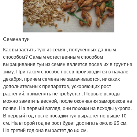
Семена туи
Как вырастить тую из семян, полученных данным
способом? Самым естественным способом
выращивания туи из семян является посев их в грунт на
зиму. При таком способе посев производится в начале
декабря, причем семена не замачиваются, никаких
дополнительных препаратов, ускоряющих рост
растений, применять не требуется. Первые всходы
можно заметить весной, после окончания заморозков на
почве. На первый взгляд, они похожи на всходы укропа.
В первый год после посадки туя вырастет не выше 10
см. На второй год ее рост будет достигать около 25 см.
На третий год она вырастет до 50 см.