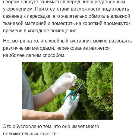
сбором следует заниматься перед непосредственным
укоренением. При отсутствии возможности подготовить
саженец к пересадке, его желательно обмотать влажной
тканевой материей и поместить на короткий промежуток
времени в холодное помещение.
Несмотря на то, что хвойный кустарник можно разводить
различными методами, черенкование является
наиболее легким способом.
Это обусловлено тем, что оно имеет много
положительных качеств: