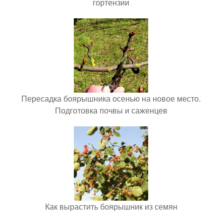
гортензии
Пересадка боярышника осенью на новое место.
Подготовка почвы и саженцев
Как вырастить боярышник из семян