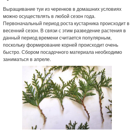
Выращивание туи из черенков в домашних условиях
можно осуществлять в любой сезон года.
Первоначальный период роста кустарника происходит в
весенний сезон. В связи с этим разведение растения в
данный период времени считается популярным,
поскольку формирование корней происходит очень
быстро. Сбором посадочного материала необходимо
заниматься в апреле.