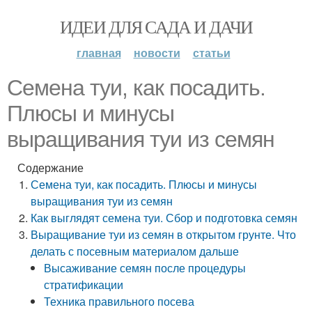
ИДЕИ ДЛЯ САДА И ДАЧИ
главная
новости
статьи
Семена туи, как посадить.
Плюсы и минусы
выращивания туи из семян
Содержание
Семена туи, как посадить. Плюсы и минусы
выращивания туи из семян
Как выглядят семена туи. Сбор и подготовка семян
Выращивание туи из семян в открытом грунте. Что
делать с посевным материалом дальше
Высаживание семян после процедуры
стратификации
Техника правильного посева