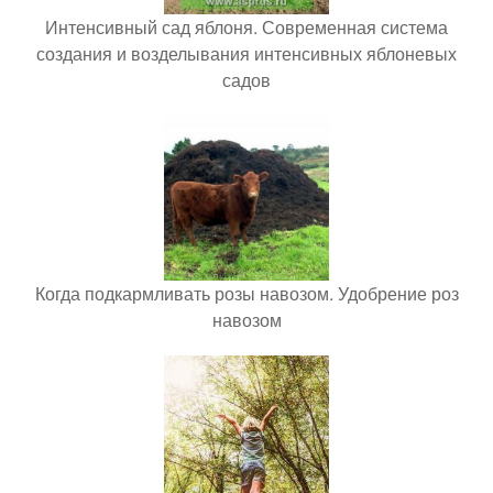
Интенсивный сад яблоня. Современная система
создания и возделывания интенсивных яблоневых
садов
Когда подкармливать розы навозом. Удобрение роз
навозом