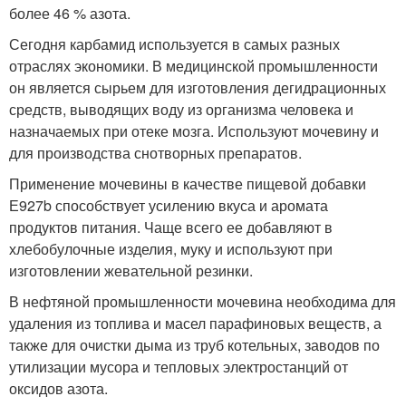
более 46 % азота.
Сегодня карбамид используется в самых разных
отраслях экономики. В медицинской промышленности
он является сырьем для изготовления дегидрационных
средств, выводящих воду из организма человека и
назначаемых при отеке мозга. Используют мочевину и
для производства снотворных препаратов.
Применение мочевины в качестве пищевой добавки
Е927b способствует усилению вкуса и аромата
продуктов питания. Чаще всего ее добавляют в
хлебобулочные изделия, муку и используют при
изготовлении жевательной резинки.
В нефтяной промышленности мочевина необходима для
удаления из топлива и масел парафиновых веществ, а
также для очистки дыма из труб котельных, заводов по
утилизации мусора и тепловых электростанций от
оксидов азота.