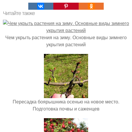
Читайте также
Чем укрыть растения на зиму. Основные виды зимнего
укрытия растений
Пересадка боярышника осенью на новое место.
Подготовка почвы и саженцев