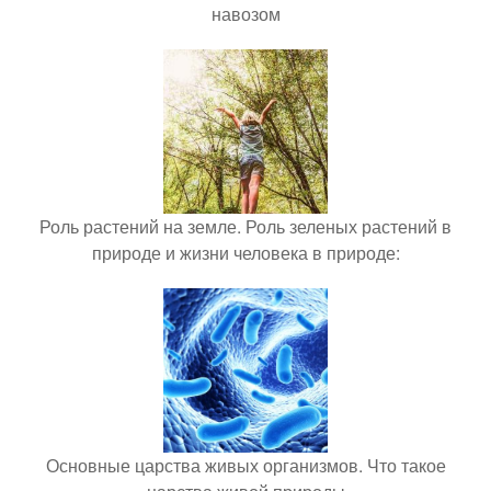
навозом
Роль растений на земле. Роль зеленых растений в
природе и жизни человека в природе:
Основные царства живых организмов. Что такое