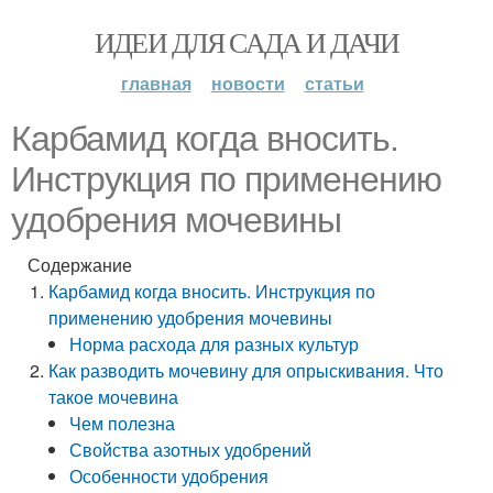
ИДЕИ ДЛЯ САДА И ДАЧИ
главная
новости
статьи
Карбамид когда вносить.
Инструкция по применению
удобрения мочевины
Содержание
Карбамид когда вносить. Инструкция по
применению удобрения мочевины
Норма расхода для разных культур
Как разводить мочевину для опрыскивания. Что
такое мочевина
Чем полезна
Свойства азотных удобрений
Особенности удобрения