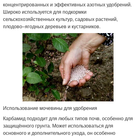
концентрированных и эффективных азотных удобрений.
Широко используется для подкормки
сельскохозяйственных культур, садовых растений,
плодово–ягодных деревьев и кустарников.
Использование мочевины для удобрения
Карбамид подходит для любых типов почв, особенно для
защищённого грунта. Может использоваться для
основного и дополнительного ухода, он особенно