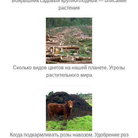
Боярышник садовый крупноплодный — описание
растения
Сколько видов цветов на нашей планете. Угрозы
растительного мира
Когда подкармливать розы навозом. Удобрение роз