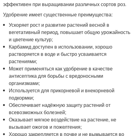
эффективен при выращивании различных сортов роз.
Удобрение имеет существенные преимущества:
Ускоряет рост и развитие растений весной в
вегетативный период, повышает общую урожайность
и цветение культур;
Карбамид доступен в использовании, хорошо
растворяется в воде и быстро усваивается
растениями;
Может применяться как удобрение в качестве
антисептика для борьбы с вредоносными
организмами;
Используется для прикорневой и внекорневой
подкормки;
Обеспечивает надёжную защиту растений от
всевозможных болезней;
Оказывает мягкое воздействие на растение, не
вызывает ожогов и пожелтения;
Хорошо закрепляется в почве и не вымывается во