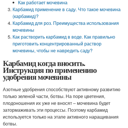
Как работает мочевина
Карбамид применение в саду. Что такое мочевина
(карбамид)?
Карбамид для роз. Преимущества использования
мочевины
Как растворить карбамид в воде. Как правильно
приготовить концентрированный раствор
мочевины, чтобы не навредить саду?
Карбамид когда вносить.
Инструкция по применению
удобрения мочевины
Азотные удобрения способствуют активному развитию
только зеленой части, ботвы. На поре цветения,
плодоношения их уже не вносят – мочевина будет
затормаживать эти процессы. Поэтому карбамид
используется только на этапе активного наращивания
ботвы.