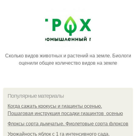
Сколько видов животных и растений на земле. Биологи
оценили общее количество видов на земле
Популярные материалы
Когда сажать крокусы и гиацинты осенью.
Пошаговая инструкция посадки гиацинтов осенью
Флоксы сорта дымчатые. Фиолетовые сорта флоксов
Урожайность яблок с 1 га интенсивного сада.