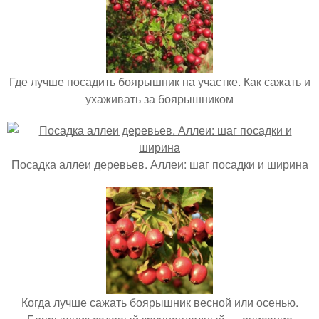
Где лучше посадить боярышник на участке. Как сажать и
ухаживать за боярышником
Посадка аллеи деревьев. Аллеи: шаг посадки и ширина
Когда лучше сажать боярышник весной или осенью.