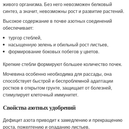
живого организма. Без него невозможен белковый
синтез, а значит, невозможны рост и развитие растений.
Высокое содержание в почве азотных соединений
обеспечивает:
тургор стеблей,
насыщенную зелень и обильный рост листьев,
формирование боковых побегов у цветов.
Крепкие стебли формируют большее количество почек.
Мочевина особенно необходима для рассады, она
способствует быстрой и беспроблемной адаптации
ростков в открытом грунте, защищает от болезней,
стимулирует клеточный иммунитет.
Свойства азотных удобрений
Дефицит азота приводит к замедлению и прекращению
роста, пожелтению и опаданию листьев.