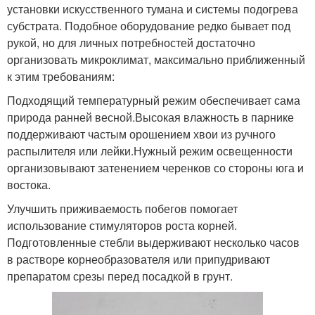
установки искусственного тумана и системы подогрева
субстрата. Подобное оборудование редко бывает под
рукой, но для личных потребностей достаточно
организовать микроклимат, максимально приближенный
к этим требованиям:
Подходящий температурный режим обеспечивает сама
природа ранней весной.Высокая влажность в парнике
поддерживают частым орошением хвои из ручного
распылителя или лейки.Нужный режим освещенности
организовывают затенением черенков со стороны юга и
востока.
Улучшить приживаемость побегов помогает
использование стимуляторов роста корней.
Подготовленные стебли выдерживают несколько часов
в растворе корнеобразователя или припудривают
препаратом срезы перед посадкой в грунт.