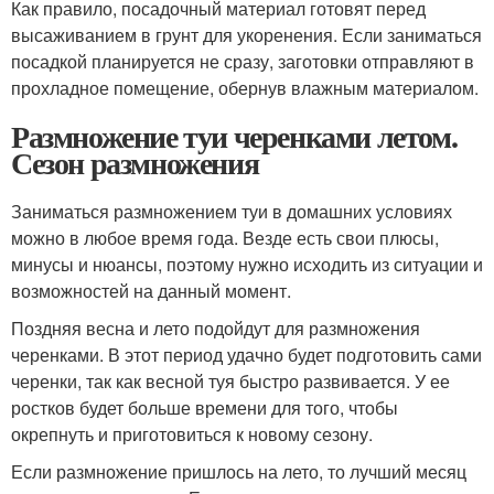
Как правило, посадочный материал готовят перед
высаживанием в грунт для укоренения. Если заниматься
посадкой планируется не сразу, заготовки отправляют в
прохладное помещение, обернув влажным материалом.
Размножение туи черенками летом.
Сезон размножения
Заниматься размножением туи в домашних условиях
можно в любое время года. Везде есть свои плюсы,
минусы и нюансы, поэтому нужно исходить из ситуации и
возможностей на данный момент.
Поздняя весна и лето подойдут для размножения
черенками. В этот период удачно будет подготовить сами
черенки, так как весной туя быстро развивается. У ее
ростков будет больше времени для того, чтобы
окрепнуть и приготовиться к новому сезону.
Если размножение пришлось на лето, то лучший месяц