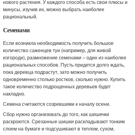
нового растения. У каждого способа есть свои плюсы и
минусы, изучив их, можно выбрать наиболее
рациональный.
Семенами
Если возникла необходимость получить большое
количество саженцев туи (например, для живой
изгороди), размножение семенами – один из наиболее
рациональных способов. Пусть придется долго ждать,
пока деревца подрастут, зато можно получить
одновременно столько ростков, сколько нужно. Купить
такое количество подрощенных деревьев будет
накладно.
Семена считаются созревшими к началу осени.
Сбор нужно организовать до того, как шишечки
раскроются. Срезанные шишки раскладывают тонким
слоем на бумаге и подсушивают в теплом, сухом,