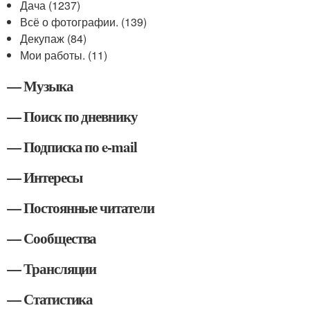
Дача (1237)
Всё о фотографии. (139)
Декупаж (84)
Мои работы. (11)
— Музыка
— Поиск по дневнику
— Подписка по e-mail
— Интересы
— Постоянные читатели
— Сообщества
— Трансляции
— Статистика