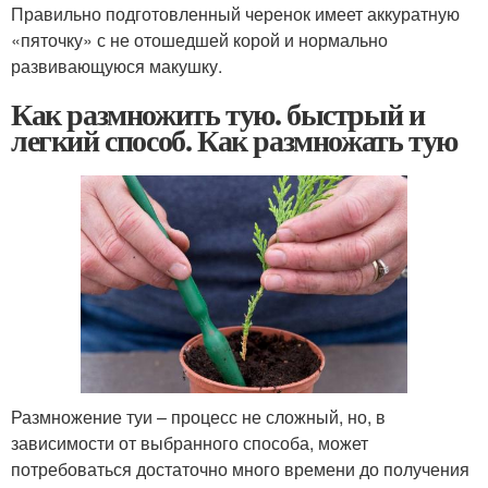
Правильно подготовленный черенок имеет аккуратную
«пяточку» с не отошедшей корой и нормально
развивающуюся макушку.
Как размножить тую. быстрый и
легкий способ. Как размножать тую
Размножение туи – процесс не сложный, но, в
зависимости от выбранного способа, может
потребоваться достаточно много времени до получения