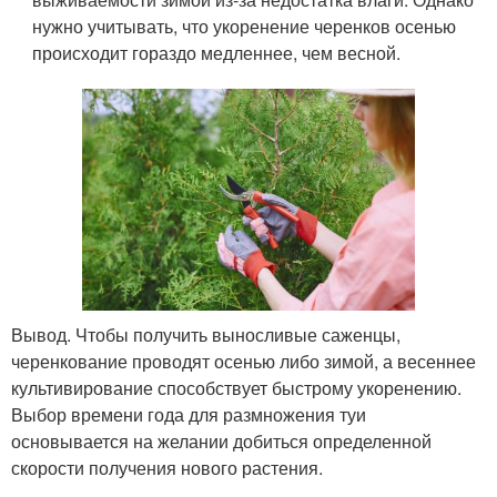
нужно учитывать, что укоренение черенков осенью
происходит гораздо медленнее, чем весной.
Вывод. Чтобы получить выносливые саженцы,
черенкование проводят осенью либо зимой, а весеннее
культивирование способствует быстрому укоренению.
Выбор времени года для размножения туи
основывается на желании добиться определенной
скорости получения нового растения.