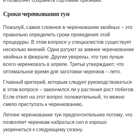
Сроки черенкования туи
Пожалуй, самое сложное в черенковании хвойных – это
правильно определить сроки проведения этой
процедуры. В этом вопросе у специалистов существует
несколько мнений. Одни ратуют за зимнее черенкование
хвойных в феврале. Другие уверены, что тую лучше
всего черенковать в апреле. Третьи утверждают, что
оптимальное время для заготовки черенков – лето.
Главный критерий, которым следует руководствоваться
в этом вопросе – закончился ли у растения рост побегов.
Если ответ на этот вопрос положительный, то можно
смело приступать к черенкованию.
Летнее черенкование туи предпочтительнее потому, что
позволяет черенкам набраться сил и хорошо
укорениться к следующему сезону.