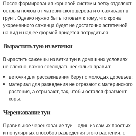
После формирования корневой системы ветку отделяют
острым ножом от материнского дерева и отсаживают в
грунт. Однако нужно быть готовым к тому, что крона
укорененного саженца будет не достаточно эстетичной
на вид и над ее формой придется потрудиться.
Вырастить тую из веточки
Вырастить саженцы из ветки туи в домашних условиях
не сложно, важно соблюдать несколько правил:
веточки для рассаживания берут с молодых деревьев;
материал для разведения не отрезают с материнского
растения, а отрывают, так, чтобы остался фрагмент
коры.
Черенкование туи
Правильное черенкование туи – один из самых простых
и популярных способов разведения этого растения, с