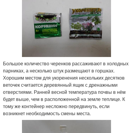
Большое количество черенков рассаживают в холодных
парниках, а несколько штук размещают в горшках.
Хорошим местом для укоренения нескольких десятков
веточек считается деревянный ящик с дренажными
отверстиями. Ранней весной температура почвы в нём
будет выше, чем в расположенной на земле теплице. К
тому же контейнер несложно передвинуть, если
возникнет необходимость смены места.