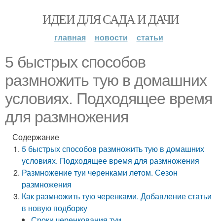
ИДЕИ ДЛЯ САДА И ДАЧИ
главная
новости
статьи
5 быстрых способов
размножить тую в домашних
условиях. Подходящее время
для размножения
Содержание
5 быстрых способов размножить тую в домашних
условиях. Подходящее время для размножения
Размножение туи черенками летом. Сезон
размножения
Как размножить тую черенками. Добавление статьи
в новую подборку
Сроки черенкования туи