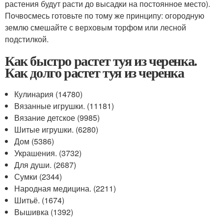
растения будут расти до высадки на постоянное место).
Почвосмесь готовьте по тому же принципу: огородную
землю смешайте с верховым торфом или лесной
подстилкой.
Как быстро растет туя из черенка.
Как долго растет туя из черенка
Кулинария (14780)
Вязанные игрушки. (11181)
Вязание детское (9985)
Шитые игрушки. (6280)
Дом (5386)
Украшения. (3732)
Для души. (2687)
Сумки (2344)
Народная медицина. (2211)
Шитьё. (1674)
Вышивка (1392)