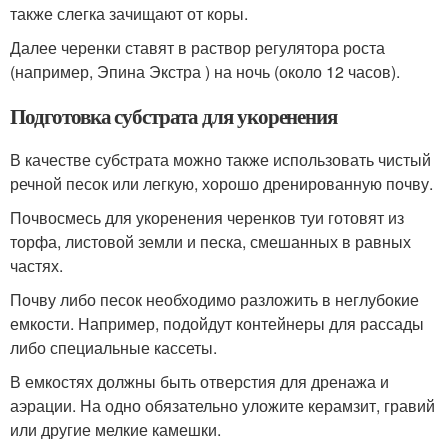
также слегка зачищают от коры.
Далее черенки ставят в раствор регулятора роста
(например, Эпина Экстра ) на ночь (около 12 часов).
Подготовка субстрата для укоренения
В качестве субстрата можно также использовать чистый
речной песок или легкую, хорошо дренированную почву.
Почвосмесь для укоренения черенков туи готовят из
торфа, листовой земли и песка, смешанных в равных
частях.
Почву либо песок необходимо разложить в неглубокие
емкости. Например, подойдут контейнеры для рассады
либо специальные кассеты.
В емкостях должны быть отверстия для дренажа и
аэрации. На одно обязательно уложите керамзит, гравий
или другие мелкие камешки.