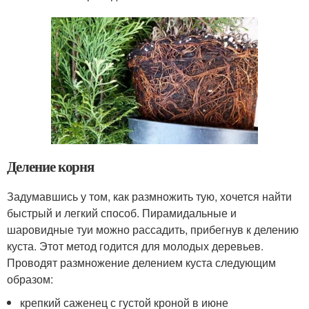
Деление корня
Задумавшись у том, как размножить тую, хочется найти
быстрый и легкий способ. Пирамидальные и
шаровидные туи можно рассадить, прибегнув к делению
куста. Этот метод годится для молодых деревьев.
Проводят размножение делением куста следующим
образом:
крепкий саженец с густой кроной в июне