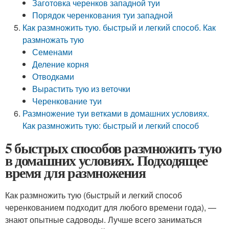
Заготовка черенков западной туи
Порядок черенкования туи западной
Как размножить тую. быстрый и легкий способ. Как
размножать тую
Семенами
Деление корня
Отводками
Вырастить тую из веточки
Черенкование туи
Размножение туи ветками в домашних условиях.
Как размножить тую: быстрый и легкий способ
5 быстрых способов размножить тую
в домашних условиях. Подходящее
время для размножения
Как размножить тую (быстрый и легкий способ
черенкованием подходит для любого времени года), —
знают опытные садоводы. Лучше всего заниматься