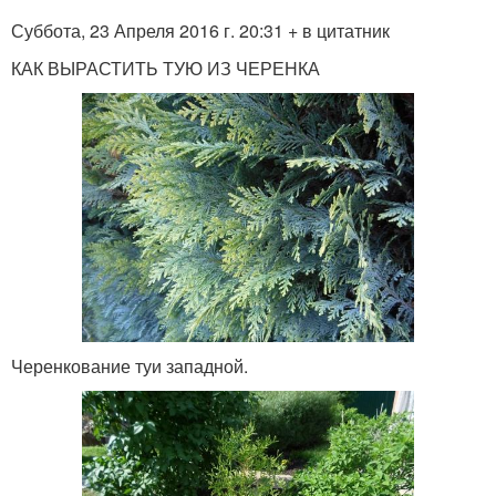
Суббота, 23 Апреля 2016 г. 20:31 + в цитатник
КАК ВЫРАСТИТЬ ТУЮ ИЗ ЧЕРЕНКА
Черенкование туи западной.