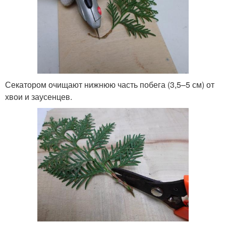
Секатором очищают нижнюю часть побега (3,5–5 см) от
хвои и заусенцев.