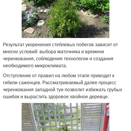
Результат укоренения стеблевых побегов зависит от
многих условий: выбора маточника и времени
черенкования, соблюдения технологии и создания
необходимого микроклимата.
Отступление от правил на любом этапе приводит к
гибели саженцев. Рассматриваемый далее процесс
черенкования западной туи позволит избежать грубых
ошибок и вырастить здоровое хвойное деревце.